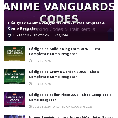
Códigos de Anime Vanguards 2026 – Lista Completa e
Como Resgatar
JULY 16, 2026 - UPDATED ON JULY 28, 2026
Códigos de Build a Ring Farm 2026 – Lista
Completa e Como Resgatar
JULY 16, 2026
Códigos de Grow a Garden 2 2026 – Lista
Completa e Como Resgatar
JULY 15, 2026
Códigos de Sailor Piece 2026 – Lista Completa e
Como Resgatar
JULY 14, 2026 - UPDATED ON AUGUST 6, 2026
Nomes Femininos para Jogos: 500+ Ideias Gamer