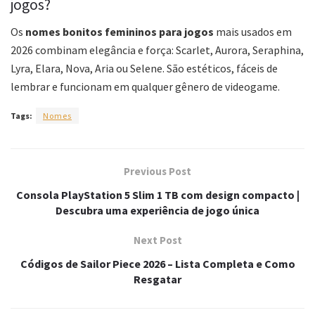
jogos?
Os
nomes bonitos femininos para jogos
mais usados em
2026 combinam elegância e força: Scarlet, Aurora, Seraphina,
Lyra, Elara, Nova, Aria ou Selene. São estéticos, fáceis de
lembrar e funcionam em qualquer gênero de videogame.
Tags:
Nomes
Previous Post
Consola PlayStation 5 Slim 1 TB com design compacto |
Descubra uma experiência de jogo única
Next Post
Códigos de Sailor Piece 2026 – Lista Completa e Como
Resgatar