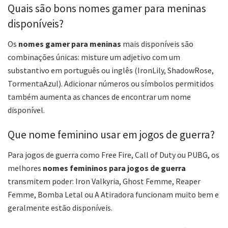
Quais são bons nomes gamer para meninas
disponíveis?
Os
nomes gamer para meninas
mais disponíveis são
combinações únicas: misture um adjetivo com um
substantivo em português ou inglês (IronLily, ShadowRose,
TormentaAzul). Adicionar números ou símbolos permitidos
também aumenta as chances de encontrar um nome
disponível.
Que nome feminino usar em jogos de guerra?
Para jogos de guerra como Free Fire, Call of Duty ou PUBG, os
melhores
nomes femininos para jogos de guerra
transmitem poder: Iron Valkyria, Ghost Femme, Reaper
Femme, Bomba Letal ou A Atiradora funcionam muito bem e
geralmente estão disponíveis.