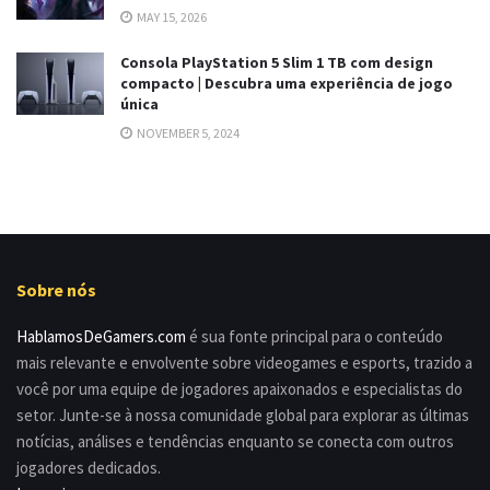
MAY 15, 2026
Consola PlayStation 5 Slim 1 TB com design
compacto | Descubra uma experiência de jogo
única
NOVEMBER 5, 2024
Sobre nós
HablamosDeGamers.com
é sua fonte principal para o conteúdo
mais relevante e envolvente sobre videogames e esports, trazido a
você por uma equipe de jogadores apaixonados e especialistas do
setor. Junte-se à nossa comunidade global para explorar as últimas
notícias, análises e tendências enquanto se conecta com outros
jogadores dedicados.