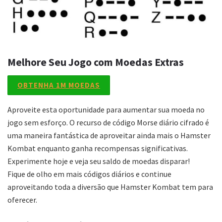
Melhore Seu Jogo com Moedas Extras
OBTENHA 1M MOEDAS
Aproveite esta oportunidade para aumentar sua moeda no
jogo sem esforço. O recurso de código Morse diário cifrado é
uma maneira fantástica de aproveitar ainda mais o Hamster
Kombat enquanto ganha recompensas significativas.
Experimente hoje e veja seu saldo de moedas disparar!
Fique de olho em mais códigos diários e continue
aproveitando toda a diversão que Hamster Kombat tem para
oferecer.