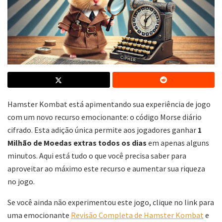
Hamster Kombat está apimentando sua experiência de jogo
com um novo recurso emocionante: o código Morse diário
cifrado. Esta adição única permite aos jogadores ganhar
1
Milhão de Moedas extras todos os dias
em apenas alguns
minutos. Aqui está tudo o que você precisa saber para
aproveitar ao máximo este recurso e aumentar sua riqueza
no jogo.
Se você ainda não experimentou este jogo, clique no link para
uma emocionante
Revisão Completa de Hamster Kombat
e