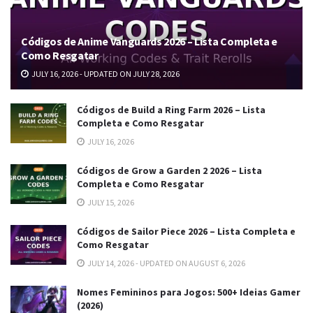
Códigos de Anime Vanguards 2026 – Lista Completa e
Como Resgatar
JULY 16, 2026 - UPDATED ON JULY 28, 2026
Códigos de Build a Ring Farm 2026 – Lista
Completa e Como Resgatar
JULY 16, 2026
Códigos de Grow a Garden 2 2026 – Lista
Completa e Como Resgatar
JULY 15, 2026
Códigos de Sailor Piece 2026 – Lista Completa e
Como Resgatar
JULY 14, 2026 - UPDATED ON AUGUST 6, 2026
Nomes Femininos para Jogos: 500+ Ideias Gamer
(2026)