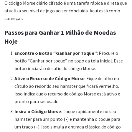
O código Morse diário cifrado é uma tarefa rápida e direta que
atualiza seu nível de jogo ao ser concluída. Aqui está como
começar:
Passos para Ganhar 1 Milhão de Moedas
Hoje
Encontre o Botão “Ganhar por Toque”
: Procure o
botão “Ganhar por toque” no topo da tela inicial. Este
botão iniciará o desafio do código Morse.
Ative o Recurso de Código Morse
: Fique de olho no
círculo ao redor do seu hamster que ficará vermelho.
Isso indica que o recurso de código Morse está ativo e
pronto para ser usado.
Insira o Código Morse
: Toque rapidamente no seu
hamster para um ponto (•) e mantenha o toque para
um traço (–). Isso simula a entrada clássica do código