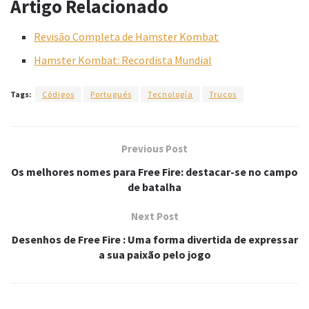
Artigo Relacionado
Revisão Completa de Hamster Kombat
Hamster Kombat: Recordista Mundial
Tags:
Códigos
Portugués
Tecnología
Trucos
Previous Post
Os melhores nomes para Free Fire: destacar-se no campo
de batalha
Next Post
Desenhos de Free Fire : Uma forma divertida de expressar
a sua paixão pelo jogo