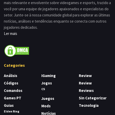
mais relevante e envolvente sobre videogames e esports, trazido a
você por uma equipe de jogadores apaixonados e especialistas do
setor. Junte-se à nossa comunidade global para explorar as últimas
notícias, análises e tendências enquanto se conecta com outros
jogadores dedicados.
Ler mais
Categories
Análisis
IGaming
Review
Códigos
Jogos
Review
CS
Comandos
Reviews
Games PT
Sin Categorizar
Juegos
Guias
Tecnologia
Mods
Elden Ring
Notícias