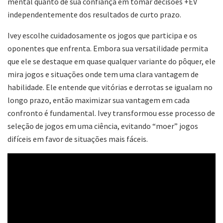
mental quanto de sua confiança em tomar decisões +EV
independentemente dos resultados de curto prazo.
Ivey escolhe cuidadosamente os jogos que participa e os
oponentes que enfrenta. Embora sua versatilidade permita
que ele se destaque em quase qualquer variante do pôquer, ele
mira jogos e situações onde tem uma clara vantagem de
habilidade. Ele entende que vitórias e derrotas se igualam no
longo prazo, então maximizar sua vantagem em cada
confronto é fundamental. Ivey transformou esse processo de
seleção de jogos em uma ciência, evitando “moer” jogos
difíceis em favor de situações mais fáceis.