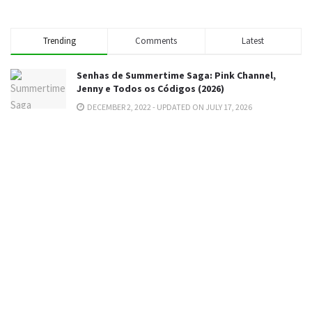
Trending
Comments
Latest
Senhas de Summertime Saga: Pink Channel,
Jenny e Todos os Códigos (2026)
DECEMBER 2, 2022 - UPDATED ON JULY 17, 2026