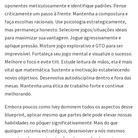
oponentes meticulosamente e identifique padrões. Pense
criticamente um passo à frente. Mantenha a compostura e
faça escolhas racionais. Use psicologia estrategicamente,
mas permaneça honesto. Selecione jogos/situações ideais
para maximizar sua vantagem. Jogue agressivamente e
aplique pressão. Misture jogo explorativo e GTO para ser
imprevisível. Fortaleça seu jogo mental e visualize o sucesso.
Melhore o foco e evite tilt. Estude leitura de mãos, ela é mais
vital que matemática. Sustente a motivação estabelecendo
novos objetivos. Desenvolva autodisciplina dentro e fora das
mesas. Mantenha uma ética de trabalho forte e continue
melhorando.
Embora poucos como Ivey dominem todos os aspectos desse
blueprint, aplicar mesmo que partes dele pode elevar nossas
habilidades no pôquer significativamente. Mais do que
qualquer sistema estratégico, desenvolver a nós mesmos