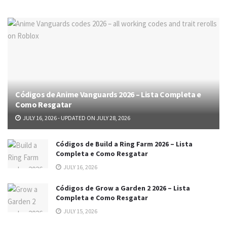
Códigos de Anime Vanguards 2026 – Lista Completa e
Como Resgatar
JULY 16, 2026 - UPDATED ON JULY 28, 2026
Códigos de Build a Ring Farm 2026 – Lista
Completa e Como Resgatar
JULY 16, 2026
Códigos de Grow a Garden 2 2026 – Lista
Completa e Como Resgatar
JULY 15, 2026