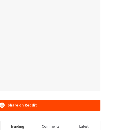
Share on Reddit
Trending
Comments
Latest