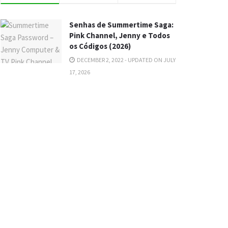
Senhas de Summertime Saga:
Pink Channel, Jenny e Todos
os Códigos (2026)
DECEMBER 2, 2022 - UPDATED ON JULY
17, 2026