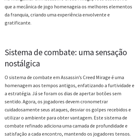
que a mecânica de jogo homenageia os melhores elementos
da franquia, criando uma experiência envolvente e
gratificante.
Sistema de combate: uma sensação
nostálgica
O sistema de combate em Assassin’s Creed Mirage é uma
homenagem aos tempos antigos, enfatizando a furtividade e
a estratégia. Já se foram os dias de apertar botões sem
sentido. Agora, os jogadores devem cronometrar
cuidadosamente seus ataques, desviar os golpes recebidos e
utilizar o ambiente para obter vantagem. Este sistema de
combate refinado adiciona uma camada de profundidade e
satisfação a cada encontro, mantendo os jogadores tensos.