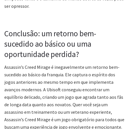
ser opressor.
Conclusão: um retorno bem-
sucedido ao básico ou uma
oportunidade perdida?
Assassin’s Creed Mirage é inegavelmente um retorno bem-
sucedido ao básico da franquia. Ele captura o espírito dos
jogos anteriores ao mesmo tempo em que implementa
avanços modernos. A Ubisoft conseguiu encontrar um
equilíbrio delicado, criando um jogo que agrada tanto aos fãs
de longa data quanto aos novatos. Quer você seja um
assassino em treinamento ou um veterano experiente,
Assassin’s Creed Mirage é um jogo obrigatório para todos que
buscam uma experiência de jogo envolvente e emocionante.