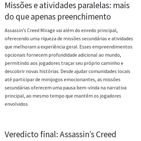
Missões e atividades paralelas: mais
do que apenas preenchimento
Assassin’s Creed Mirage vai além do enredo principal,
oferecendo uma riqueza de missões secundárias e atividades
que melhoram a experiência geral. Esses empreendimentos
opcionais fornecem profundidade adicional ao mundo,
permitindo aos jogadores traçar seu próprio caminho e
descobrir novas histórias. Desde ajudar comunidades locais
até participar de minijogos emocionantes, as missões
secundárias oferecem uma pausa bem-vinda na narrativa
principal, ao mesmo tempo que mantêm os jogadores
envolvidos.
Veredicto final: Assassin’s Creed