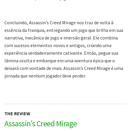
Concluindo, Assassin’s Creed Mirage nos traz de volta à
essência da franquia, entregando um jogo que brilha em sua
narrativa, mecânica de jogo e imersão geral. Ele combina
com sucesso elementos novos e antigos, criando uma
experiência verdadeiramente cativante. Então, pegue sua
lâmina oculta e embarque em uma aventura épica que o
deixará com vontade de mais. Assassin’s Creed Mirage é uma
jornada que nenhum jogador deve perder.
THE REVIEW
Assassin's Creed Mirage