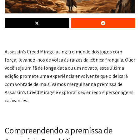
Assassin’s Creed Mirage atingiu o mundo dos jogos com
força, levando-nos de volta às raízes da icônica franquia. Quer
você seja um fã de longa data ou um novato, esta última
edição promete uma experiência envolvente que o deixará
com vontade de mais. Vamos mergulhar na premissa de
Assassin’s Creed Mirage e explorar seu enredo e personagens
cativantes.
Compreendendo a premissa de