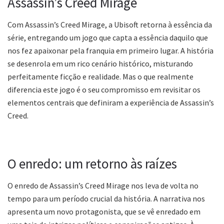
Assassin’s Creed Mirage
Com Assassin’s Creed Mirage, a Ubisoft retorna à essência da
série, entregando um jogo que capta a essência daquilo que
nos fez apaixonar pela franquia em primeiro lugar. A história
se desenrola em um rico cenário histórico, misturando
perfeitamente ficção e realidade. Mas o que realmente
diferencia este jogo é o seu compromisso em revisitar os
elementos centrais que definiram a experiência de Assassin’s
Creed.
O enredo: um retorno às raízes
O enredo de Assassin’s Creed Mirage nos leva de volta no
tempo para um período crucial da história. A narrativa nos
apresenta um novo protagonista, que se vê enredado em