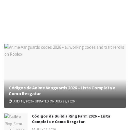
Códigos de Anime Vanguards 2026 – Lista Completa e
Como Resgatar
JULY 16, 2026 - UPDATED ON JULY 28, 2026
Códigos de Build a Ring Farm 2026 – Lista
Completa e Como Resgatar
JULY 16, 2026