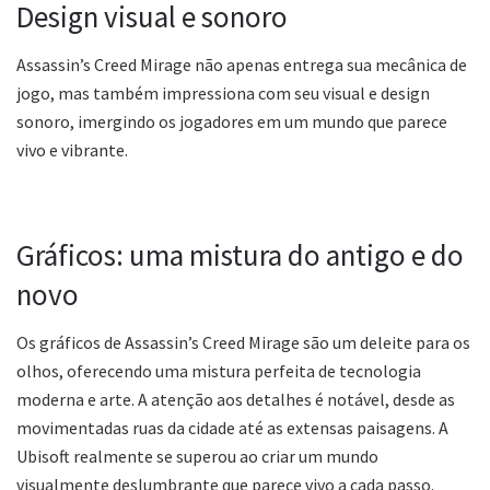
Design visual e sonoro
Assassin’s Creed Mirage não apenas entrega sua mecânica de
jogo, mas também impressiona com seu visual e design
sonoro, imergindo os jogadores em um mundo que parece
vivo e vibrante.
Gráficos: uma mistura do antigo e do
novo
Os gráficos de Assassin’s Creed Mirage são um deleite para os
olhos, oferecendo uma mistura perfeita de tecnologia
moderna e arte. A atenção aos detalhes é notável, desde as
movimentadas ruas da cidade até as extensas paisagens. A
Ubisoft realmente se superou ao criar um mundo
visualmente deslumbrante que parece vivo a cada passo.