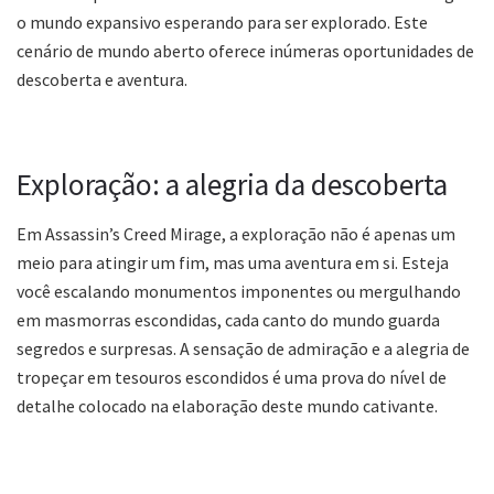
o mundo expansivo esperando para ser explorado. Este
cenário de mundo aberto oferece inúmeras oportunidades de
descoberta e aventura.
Exploração: a alegria da descoberta
Em Assassin’s Creed Mirage, a exploração não é apenas um
meio para atingir um fim, mas uma aventura em si. Esteja
você escalando monumentos imponentes ou mergulhando
em masmorras escondidas, cada canto do mundo guarda
segredos e surpresas. A sensação de admiração e a alegria de
tropeçar em tesouros escondidos é uma prova do nível de
detalhe colocado na elaboração deste mundo cativante.