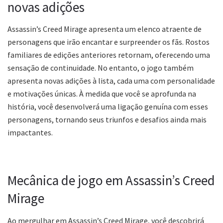
novas adições
Assassin’s Creed Mirage apresenta um elenco atraente de
personagens que irão encantar e surpreender os fãs. Rostos
familiares de edições anteriores retornam, oferecendo uma
sensação de continuidade. No entanto, o jogo também
apresenta novas adições à lista, cada uma com personalidade
e motivações únicas. À medida que você se aprofunda na
história, você desenvolverá uma ligação genuína com esses
personagens, tornando seus triunfos e desafios ainda mais
impactantes.
Mecânica de jogo em Assassin’s Creed
Mirage
Ao mergulhar em Assassin’s Creed Mirage, você descobrirá