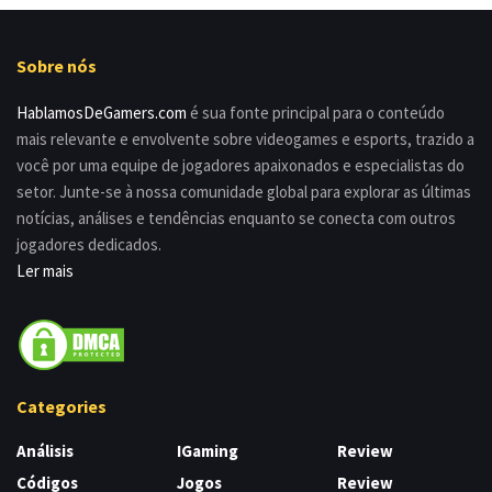
Sobre nós
HablamosDeGamers.com
é sua fonte principal para o conteúdo
mais relevante e envolvente sobre videogames e esports, trazido a
você por uma equipe de jogadores apaixonados e especialistas do
setor. Junte-se à nossa comunidade global para explorar as últimas
notícias, análises e tendências enquanto se conecta com outros
jogadores dedicados.
Ler mais
Categories
Análisis
IGaming
Review
Códigos
Jogos
Review