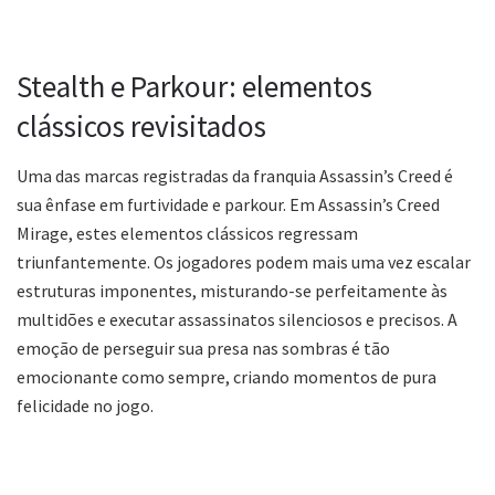
Stealth e Parkour: elementos
clássicos revisitados
Uma das marcas registradas da franquia Assassin’s Creed é
sua ênfase em furtividade e parkour. Em Assassin’s Creed
Mirage, estes elementos clássicos regressam
triunfantemente. Os jogadores podem mais uma vez escalar
estruturas imponentes, misturando-se perfeitamente às
multidões e executar assassinatos silenciosos e precisos. A
emoção de perseguir sua presa nas sombras é tão
emocionante como sempre, criando momentos de pura
felicidade no jogo.