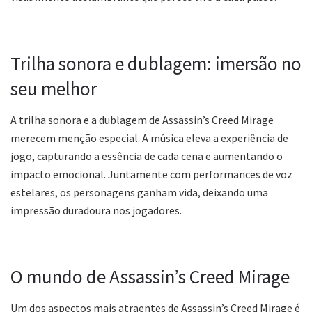
Trilha sonora e dublagem: imersão no
seu melhor
A trilha sonora e a dublagem de Assassin’s Creed Mirage
merecem menção especial. A música eleva a experiência de
jogo, capturando a essência de cada cena e aumentando o
impacto emocional. Juntamente com performances de voz
estelares, os personagens ganham vida, deixando uma
impressão duradoura nos jogadores.
O mundo de Assassin’s Creed Mirage
Um dos aspectos mais atraentes de Assassin’s Creed Mirage é