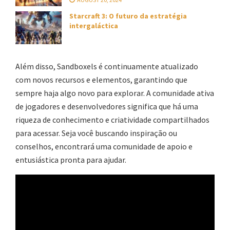
Starcraft 3: O futuro da estratégia
intergaláctica
Além disso, Sandboxels é continuamente atualizado
com novos recursos e elementos, garantindo que
sempre haja algo novo para explorar. A comunidade ativa
de jogadores e desenvolvedores significa que há uma
riqueza de conhecimento e criatividade compartilhados
para acessar. Seja você buscando inspiração ou
conselhos, encontrará uma comunidade de apoio e
entusiástica pronta para ajudar.