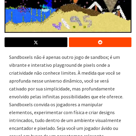
Sandboxels não é apenas outro jogo de sandbox; é um
vibrante e interativo playground de pixels onde a
criatividade não conhece limites. À medida que você se
aprofunda nesse universo dinâmico, você se verá
cativado por sua simplicidade, mas profundamente
envolvido pelas infinitas possibilidades que ele oferece.
Sandboxels convida os jogadores a manipular
elementos, experimentar com física e criar designs
intrincados, tudo dentro de um ambiente visualmente
encantador e pixelado. Seja você um jogador ávido ou