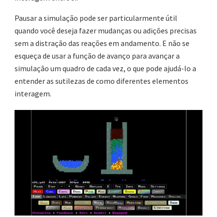
Pausar a simulação pode ser particularmente útil
quando você deseja fazer mudanças ou adições precisas
sem a distração das reações em andamento. E não se
esqueça de usar a função de avanço para avançar a
simulação um quadro de cada vez, o que pode ajudá-lo a
entender as sutilezas de como diferentes elementos
interagem.