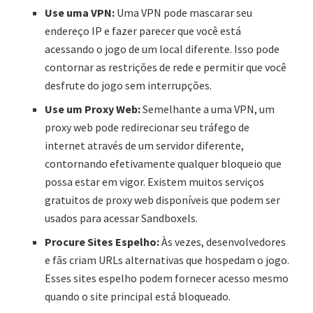
Use uma VPN:
Uma VPN pode mascarar seu
endereço IP e fazer parecer que você está
acessando o jogo de um local diferente. Isso pode
contornar as restrições de rede e permitir que você
desfrute do jogo sem interrupções.
Use um Proxy Web:
Semelhante a uma VPN, um
proxy web pode redirecionar seu tráfego de
internet através de um servidor diferente,
contornando efetivamente qualquer bloqueio que
possa estar em vigor. Existem muitos serviços
gratuitos de proxy web disponíveis que podem ser
usados para acessar Sandboxels.
Procure Sites Espelho:
Às vezes, desenvolvedores
e fãs criam URLs alternativas que hospedam o jogo.
Esses sites espelho podem fornecer acesso mesmo
quando o site principal está bloqueado.