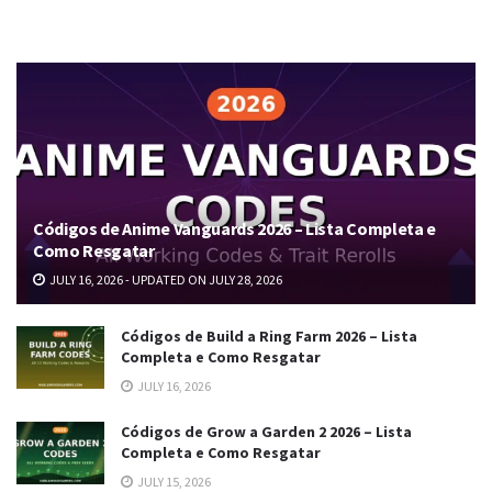
Códigos de Anime Vanguards 2026 – Lista Completa e
Como Resgatar
JULY 16, 2026 - UPDATED ON JULY 28, 2026
Códigos de Build a Ring Farm 2026 – Lista
Completa e Como Resgatar
JULY 16, 2026
Códigos de Grow a Garden 2 2026 – Lista
Completa e Como Resgatar
JULY 15, 2026