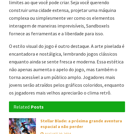
limites ao que você pode criar. Seja você querendo
construir uma cidade extensa, projetar uma máquina
complexa ou simplesmente ver como os elementos
interagem de maneiras imprevisíveis, Sandboxels
fornece as ferramentas e a liberdade para isso.
O estilo visual do jogo é outro destaque. A arte pixelada é
encantadora e nostálgica, lembrando jogos clássicos
enquanto ainda se sente fresca e moderna. Essa estética
não apenas aumenta o apelo do jogo, mas também o
torna acessível a um público amplo. Jogadores mais
jovens serão atraídos pelos gráficos coloridos, enquanto
os jogadores mais velhos apreciarão o clima retrô.
Related
Posts
Stellar Blade: a próxima grande aventura
espacial a não perder
AUGUST 20, 2024