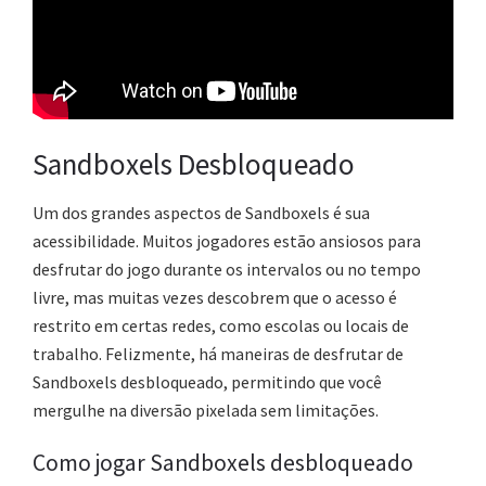
Sandboxels Desbloqueado
Um dos grandes aspectos de Sandboxels é sua
acessibilidade. Muitos jogadores estão ansiosos para
desfrutar do jogo durante os intervalos ou no tempo
livre, mas muitas vezes descobrem que o acesso é
restrito em certas redes, como escolas ou locais de
trabalho. Felizmente, há maneiras de desfrutar de
Sandboxels desbloqueado, permitindo que você
mergulhe na diversão pixelada sem limitações.
Como jogar Sandboxels desbloqueado