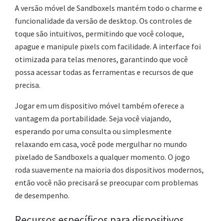
A versão móvel de Sandboxels mantém todo o charme e
funcionalidade da versão de desktop. Os controles de
toque são intuitivos, permitindo que você coloque,
apague e manipule pixels com facilidade. A interface foi
otimizada para telas menores, garantindo que você
possa acessar todas as ferramentas e recursos de que
precisa.
Jogar em um dispositivo móvel também oferece a
vantagem da portabilidade. Seja você viajando,
esperando por uma consulta ou simplesmente
relaxando em casa, você pode mergulhar no mundo
pixelado de Sandboxels a qualquer momento. O jogo
roda suavemente na maioria dos dispositivos modernos,
então você não precisará se preocupar com problemas
de desempenho.
Recursos específicos para dispositivos