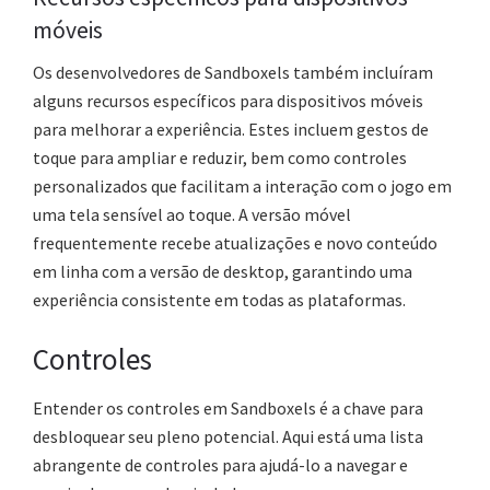
móveis
Os desenvolvedores de Sandboxels também incluíram
alguns recursos específicos para dispositivos móveis
para melhorar a experiência. Estes incluem gestos de
toque para ampliar e reduzir, bem como controles
personalizados que facilitam a interação com o jogo em
uma tela sensível ao toque. A versão móvel
frequentemente recebe atualizações e novo conteúdo
em linha com a versão de desktop, garantindo uma
experiência consistente em todas as plataformas.
Controles
Entender os controles em Sandboxels é a chave para
desbloquear seu pleno potencial. Aqui está uma lista
abrangente de controles para ajudá-lo a navegar e