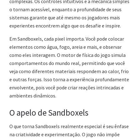
complexas. Os controles intuitivos e a mecânica simples
o tornam acessível, enquanto a profundidade de seus
sistemas garante que até mesmo os jogadores mais
experientes encontrem algo que os desafie e inspire.
Em Sandboxels, cada pixel importa. Você pode colocar
elementos como água, fogo, areia e mais, e observar
como eles interagem. O motor de física do jogo simula
comportamentos do mundo real, permitindo que você
veja como diferentes materiais respondem ao calor, frio
e outras forças. Isso torna a experiência profundamente
envolvente, pois você pode criar reações intrincadas e
ambientes dinâmicos.
O apelo de Sandboxels
O que torna Sandboxels realmente especial é seu ênfase
na criatividade e experimentação. O jogo não impõe