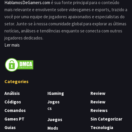
HablamosDeGamers.com
é sua fonte principal para o conteúdo
mais relevante e envolvente sobre videogames e esports, trazido a
você por uma equipe de jogadores apaixonados e especialistas do
setor. Junte-se à nossa comunidade global para explorar as últimas
notícias, análises e tendências enquanto se conecta com outros
jogadores dedicados.
Ler mais
Categories
Análisis
IGaming
Review
Códigos
Jogos
Review
CS
Comandos
Reviews
Games PT
Sin Categorizar
Juegos
Guias
Tecnologia
Mods