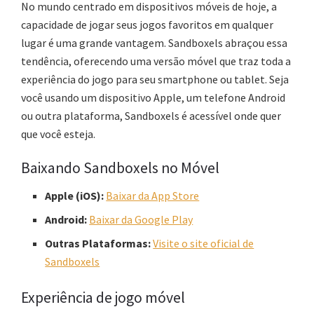
No mundo centrado em dispositivos móveis de hoje, a
capacidade de jogar seus jogos favoritos em qualquer
lugar é uma grande vantagem. Sandboxels abraçou essa
tendência, oferecendo uma versão móvel que traz toda a
experiência do jogo para seu smartphone ou tablet. Seja
você usando um dispositivo Apple, um telefone Android
ou outra plataforma, Sandboxels é acessível onde quer
que você esteja.
Baixando Sandboxels no Móvel
Apple (iOS):
Baixar da App Store
Android:
Baixar da Google Play
Outras Plataformas:
Visite o site oficial de
Sandboxels
Experiência de jogo móvel