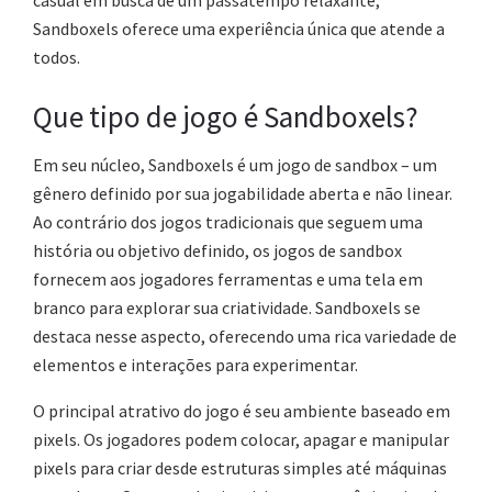
casual em busca de um passatempo relaxante,
Sandboxels oferece uma experiência única que atende a
todos.
Que tipo de jogo é Sandboxels?
Em seu núcleo, Sandboxels é um jogo de sandbox – um
gênero definido por sua jogabilidade aberta e não linear.
Ao contrário dos jogos tradicionais que seguem uma
história ou objetivo definido, os jogos de sandbox
fornecem aos jogadores ferramentas e uma tela em
branco para explorar sua criatividade. Sandboxels se
destaca nesse aspecto, oferecendo uma rica variedade de
elementos e interações para experimentar.
O principal atrativo do jogo é seu ambiente baseado em
pixels. Os jogadores podem colocar, apagar e manipular
pixels para criar desde estruturas simples até máquinas