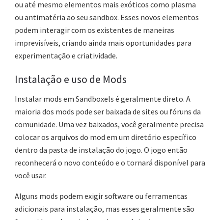
ou até mesmo elementos mais exóticos como plasma
ou antimatéria ao seu sandbox. Esses novos elementos
podem interagir com os existentes de maneiras
imprevisíveis, criando ainda mais oportunidades para
experimentação e criatividade.
Instalação e uso de Mods
Instalar mods em Sandboxels é geralmente direto. A
maioria dos mods pode ser baixada de sites ou fóruns da
comunidade. Uma vez baixados, você geralmente precisa
colocar os arquivos do mod em um diretório específico
dentro da pasta de instalação do jogo. O jogo então
reconhecerá o novo conteúdo e o tornará disponível para
você usar.
Alguns mods podem exigir software ou ferramentas
adicionais para instalação, mas esses geralmente são