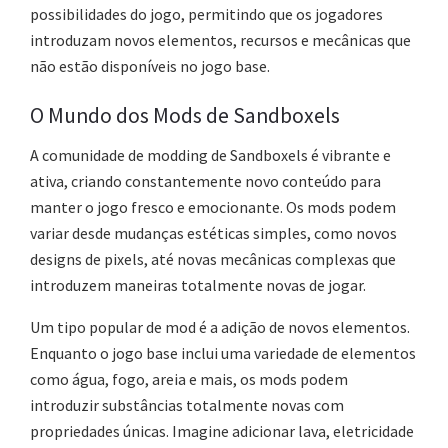
possibilidades do jogo, permitindo que os jogadores
introduzam novos elementos, recursos e mecânicas que
não estão disponíveis no jogo base.
O Mundo dos Mods de Sandboxels
A comunidade de modding de Sandboxels é vibrante e
ativa, criando constantemente novo conteúdo para
manter o jogo fresco e emocionante. Os mods podem
variar desde mudanças estéticas simples, como novos
designs de pixels, até novas mecânicas complexas que
introduzem maneiras totalmente novas de jogar.
Um tipo popular de mod é a adição de novos elementos.
Enquanto o jogo base inclui uma variedade de elementos
como água, fogo, areia e mais, os mods podem
introduzir substâncias totalmente novas com
propriedades únicas. Imagine adicionar lava, eletricidade