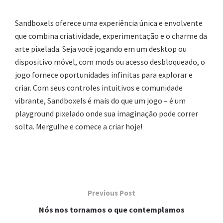
Sandboxels oferece uma experiência única e envolvente
que combina criatividade, experimentação e o charme da
arte pixelada. Seja você jogando em um desktop ou
dispositivo móvel, com mods ou acesso desbloqueado, o
jogo fornece oportunidades infinitas para explorar e
criar. Com seus controles intuitivos e comunidade
vibrante, Sandboxels é mais do que um jogo – é um
playground pixelado onde sua imaginação pode correr
solta. Mergulhe e comece a criar hoje!
Previous Post
Nós nos tornamos o que contemplamos