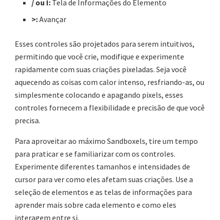
/ ou I:
Tela de Informações do Elemento
>:
Avançar
Esses controles são projetados para serem intuitivos,
permitindo que você crie, modifique e experimente
rapidamente com suas criações pixeladas. Seja você
aquecendo as coisas com calor intenso, resfriando-as, ou
simplesmente colocando e apagando pixels, esses
controles fornecem a flexibilidade e precisão de que você
precisa.
Para aproveitar ao máximo Sandboxels, tire um tempo
para praticar e se familiarizar com os controles.
Experimente diferentes tamanhos e intensidades de
cursor para ver como eles afetam suas criações. Use a
seleção de elementos e as telas de informações para
aprender mais sobre cada elemento e como eles
interagem entre si.