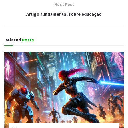
Next Post
Artigo fundamental sobre educação
Related
Posts