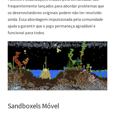
frequentemente lançados para abordar problemas que
os desenvolvedores originais podem não ter resolvido
ainda. Essa abordagem impulsionada pela comunidade
ajuda a garantir que o jogo permaneça agradável e
funcional para todos.
Sandboxels Móvel