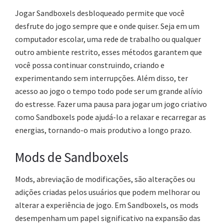
Jogar Sandboxels desbloqueado permite que você
desfrute do jogo sempre que e onde quiser. Seja em um
computador escolar, uma rede de trabalho ou qualquer
outro ambiente restrito, esses métodos garantem que
você possa continuar construindo, criando e
experimentando sem interrupções. Além disso, ter
acesso ao jogo o tempo todo pode ser um grande alívio
do estresse. Fazer uma pausa para jogar um jogo criativo
como Sandboxels pode ajudá-lo a relaxar e recarregar as
energias, tornando-o mais produtivo a longo prazo.
Mods de Sandboxels
Mods, abreviação de modificações, são alterações ou
adições criadas pelos usuários que podem melhorar ou
alterar a experiência de jogo. Em Sandboxels, os mods
desempenham um papel significativo na expansão das