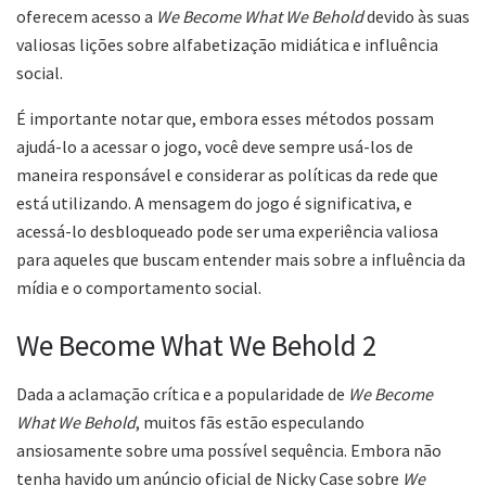
oferecem acesso a
We Become What We Behold
devido às suas
valiosas lições sobre alfabetização midiática e influência
social.
É importante notar que, embora esses métodos possam
ajudá-lo a acessar o jogo, você deve sempre usá-los de
maneira responsável e considerar as políticas da rede que
está utilizando. A mensagem do jogo é significativa, e
acessá-lo desbloqueado pode ser uma experiência valiosa
para aqueles que buscam entender mais sobre a influência da
mídia e o comportamento social.
We Become What We Behold 2
Dada a aclamação crítica e a popularidade de
We Become
What We Behold
, muitos fãs estão especulando
ansiosamente sobre uma possível sequência. Embora não
tenha havido um anúncio oficial de Nicky Case sobre
We