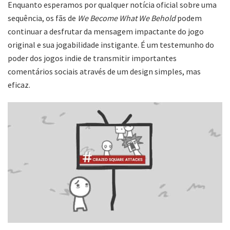
Enquanto esperamos por qualquer notícia oficial sobre uma
sequência, os fãs de
We Become What We Behold
podem
continuar a desfrutar da mensagem impactante do jogo
original e sua jogabilidade instigante. É um testemunho do
poder dos jogos indie de transmitir importantes
comentários sociais através de um design simples, mas
eficaz.