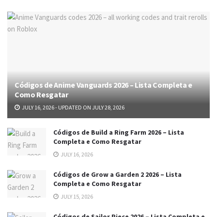
Códigos de Anime Vanguards 2026 – Lista Completa e
Como Resgatar
JULY 16, 2026 - UPDATED ON JULY 28, 2026
Códigos de Build a Ring Farm 2026 – Lista
Completa e Como Resgatar
JULY 16, 2026
Códigos de Grow a Garden 2 2026 – Lista
Completa e Como Resgatar
JULY 15, 2026
Códigos de Sailor Piece 2026 – Lista Completa e