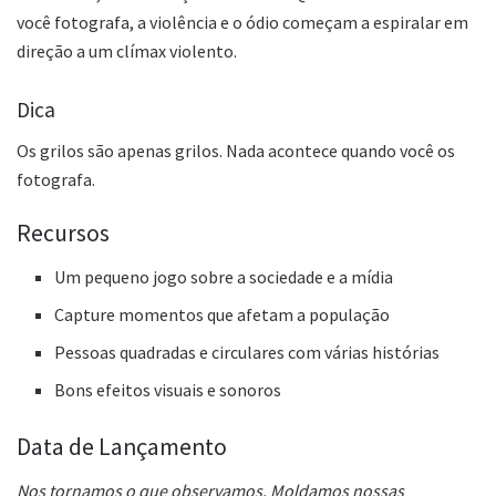
você fotografa, a violência e o ódio começam a espiralar em
direção a um clímax violento.
Dica
Os grilos são apenas grilos. Nada acontece quando você os
fotografa.
Recursos
Um pequeno jogo sobre a sociedade e a mídia
Capture momentos que afetam a população
Pessoas quadradas e circulares com várias histórias
Bons efeitos visuais e sonoros
Data de Lançamento
Nos tornamos o que observamos. Moldamos nossas