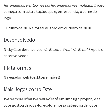
ferramentas, e então nossas ferramentas nos moldam.
O jogo
começa com esta citação, que é, em essência, o cerne do
jogo.
Outubro de 2016 e foi atualizado em outubro de 2018.
Desenvolvedor
Nicky Case desenvolveu
We Become What We Behold
. Apoie o
desenvolvedor.
Plataformas
Navegador web (desktop e móvel)
Mais Jogos como Este
We Become What We Behold
está em uma liga própria, e se
você gostou de jogá-lo, explore nossa categoria de jogos