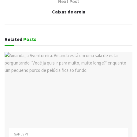
Next Post
Caixas de areia
Related
Posts
GAMES PT