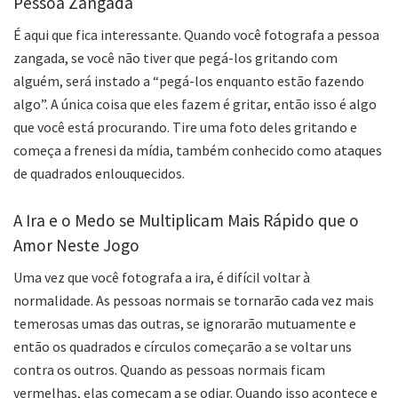
Pessoa Zangada
É aqui que fica interessante. Quando você fotografa a pessoa
zangada, se você não tiver que pegá-los gritando com
alguém, será instado a “pegá-los enquanto estão fazendo
algo”. A única coisa que eles fazem é gritar, então isso é algo
que você está procurando. Tire uma foto deles gritando e
começa a frenesi da mídia, também conhecido como ataques
de quadrados enlouquecidos.
A Ira e o Medo se Multiplicam Mais Rápido que o
Amor Neste Jogo
Uma vez que você fotografa a ira, é difícil voltar à
normalidade. As pessoas normais se tornarão cada vez mais
temerosas umas das outras, se ignorarão mutuamente e
então os quadrados e círculos começarão a se voltar uns
contra os outros. Quando as pessoas normais ficam
vermelhas, elas começam a se odiar. Quando isso acontece e