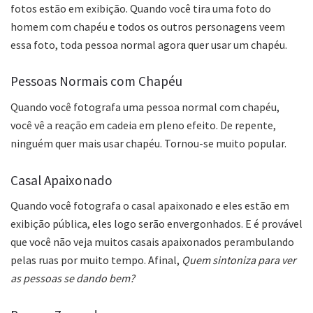
fotos estão em exibição. Quando você tira uma foto do
homem com chapéu e todos os outros personagens veem
essa foto, toda pessoa normal agora quer usar um chapéu.
Pessoas Normais com Chapéu
Quando você fotografa uma pessoa normal com chapéu,
você vê a reação em cadeia em pleno efeito. De repente,
ninguém quer mais usar chapéu. Tornou-se muito popular.
Casal Apaixonado
Quando você fotografa o casal apaixonado e eles estão em
exibição pública, eles logo serão envergonhados. E é provável
que você não veja muitos casais apaixonados perambulando
pelas ruas por muito tempo. Afinal,
Quem sintoniza para ver
as pessoas se dando bem?