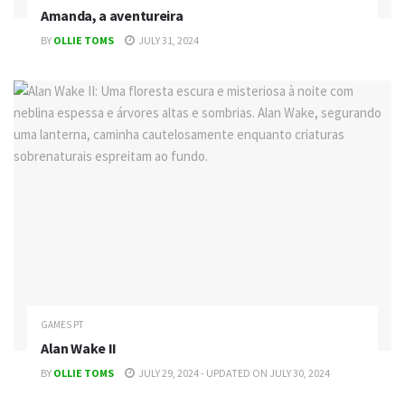
Amanda, a aventureira
BY
OLLIE TOMS
JULY 31, 2024
GAMES PT
Alan Wake II
BY
OLLIE TOMS
JULY 29, 2024 - UPDATED ON JULY 30, 2024