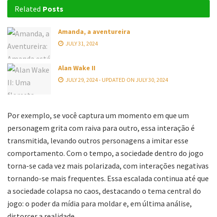
Related
Posts
Amanda, a aventureira
JULY 31, 2024
Alan Wake II
JULY 29, 2024 - UPDATED ON JULY 30, 2024
Por exemplo, se você captura um momento em que um
personagem grita com raiva para outro, essa interação é
transmitida, levando outros personagens a imitar esse
comportamento. Com o tempo, a sociedade dentro do jogo
torna-se cada vez mais polarizada, com interações negativas
tornando-se mais frequentes. Essa escalada continua até que
a sociedade colapsa no caos, destacando o tema central do
jogo: o poder da mídia para moldar e, em última análise,
distorcer a realidade.