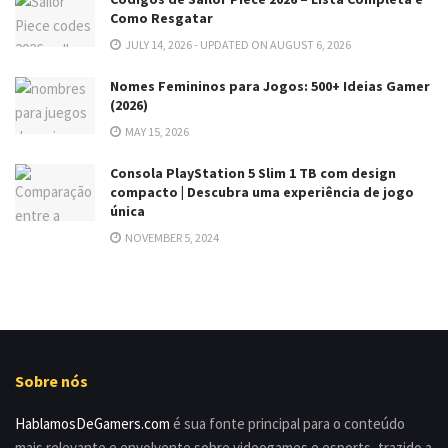
Como Resgatar
JULY 14, 2026 - UPDATED ON AUGUST 6, 2026
Nomes Femininos para Jogos: 500+ Ideias Gamer
(2026)
MAY 15, 2026
Consola PlayStation 5 Slim 1 TB com design
compacto | Descubra uma experiência de jogo
única
NOVEMBER 5, 2024
Sobre nós
HablamosDeGamers.com
é sua fonte principal para o conteúdo
mais relevante e envolvente sobre videogames e esports, trazido a