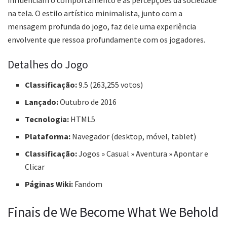
influenciam o comportamento e as percepções da sociedade
na tela. O estilo artístico minimalista, junto com a
mensagem profunda do jogo, faz dele uma experiência
envolvente que ressoa profundamente com os jogadores.
Detalhes do Jogo
Classificação:
9.5 (263,255 votos)
Lançado:
Outubro de 2016
Tecnologia:
HTML5
Plataforma:
Navegador (desktop, móvel, tablet)
Classificação:
Jogos » Casual » Aventura » Apontar e
Clicar
Páginas Wiki:
Fandom
Finais de We Become What We Behold