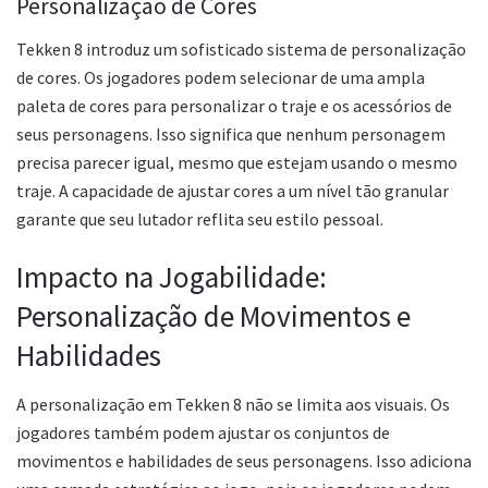
Personalização de Cores
Tekken 8 introduz um sofisticado sistema de personalização
de cores. Os jogadores podem selecionar de uma ampla
paleta de cores para personalizar o traje e os acessórios de
seus personagens. Isso significa que nenhum personagem
precisa parecer igual, mesmo que estejam usando o mesmo
traje. A capacidade de ajustar cores a um nível tão granular
garante que seu lutador reflita seu estilo pessoal.
Impacto na Jogabilidade:
Personalização de Movimentos e
Habilidades
A personalização em Tekken 8 não se limita aos visuais. Os
jogadores também podem ajustar os conjuntos de
movimentos e habilidades de seus personagens. Isso adiciona