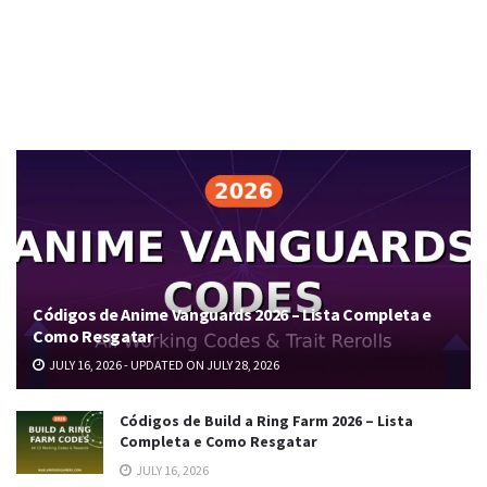
Códigos de Anime Vanguards 2026 – Lista Completa e
Como Resgatar
JULY 16, 2026 - UPDATED ON JULY 28, 2026
Códigos de Build a Ring Farm 2026 – Lista
Completa e Como Resgatar
JULY 16, 2026