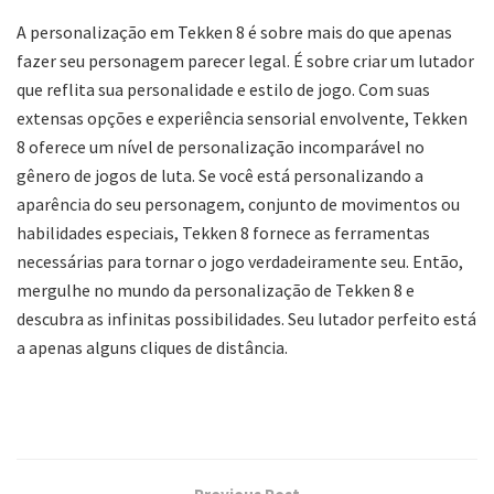
A personalização em Tekken 8 é sobre mais do que apenas
fazer seu personagem parecer legal. É sobre criar um lutador
que reflita sua personalidade e estilo de jogo. Com suas
extensas opções e experiência sensorial envolvente, Tekken
8 oferece um nível de personalização incomparável no
gênero de jogos de luta. Se você está personalizando a
aparência do seu personagem, conjunto de movimentos ou
habilidades especiais, Tekken 8 fornece as ferramentas
necessárias para tornar o jogo verdadeiramente seu. Então,
mergulhe no mundo da personalização de Tekken 8 e
descubra as infinitas possibilidades. Seu lutador perfeito está
a apenas alguns cliques de distância.