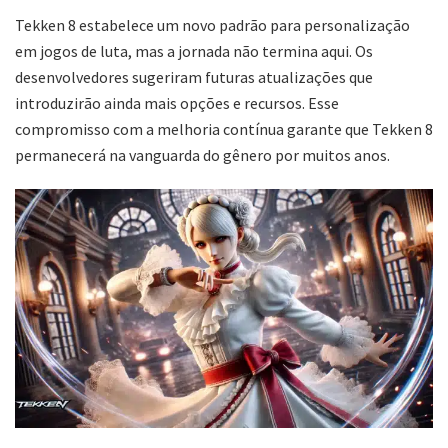
Tekken 8 estabelece um novo padrão para personalização
em jogos de luta, mas a jornada não termina aqui. Os
desenvolvedores sugeriram futuras atualizações que
introduzirão ainda mais opções e recursos. Esse
compromisso com a melhoria contínua garante que Tekken 8
permanecerá na vanguarda do gênero por muitos anos.