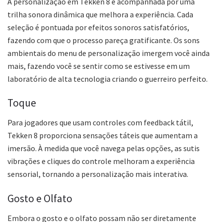
A personalização em Tekken 8 é acompanhada por uma
trilha sonora dinâmica que melhora a experiência. Cada
seleção é pontuada por efeitos sonoros satisfatórios,
fazendo com que o processo pareça gratificante. Os sons
ambientais do menu de personalização imergem você ainda
mais, fazendo você se sentir como se estivesse em um
laboratório de alta tecnologia criando o guerreiro perfeito.
Toque
Para jogadores que usam controles com feedback tátil,
Tekken 8 proporciona sensações táteis que aumentam a
imersão. À medida que você navega pelas opções, as sutis
vibrações e cliques do controle melhoram a experiência
sensorial, tornando a personalização mais interativa.
Gosto e Olfato
Embora o gosto e o olfato possam não ser diretamente