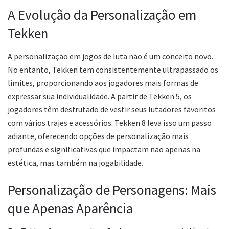
A Evolução da Personalização em
Tekken
A personalização em jogos de luta não é um conceito novo.
No entanto, Tekken tem consistentemente ultrapassado os
limites, proporcionando aos jogadores mais formas de
expressar sua individualidade. A partir de Tekken 5, os
jogadores têm desfrutado de vestir seus lutadores favoritos
com vários trajes e acessórios. Tekken 8 leva isso um passo
adiante, oferecendo opções de personalização mais
profundas e significativas que impactam não apenas na
estética, mas também na jogabilidade.
Personalização de Personagens: Mais
que Apenas Aparência