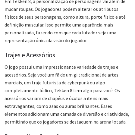
Em Tekken 8, a personalização de personagens vai além de
mudar roupas. Os jogadores podem alterar os atributos
físicos de seus personagens, como altura, porte físico e até
definição muscular. Isso permite uma aparência mais
personalizada, fazendo com que cada lutador seja uma
representação única da visão do jogador.
Trajes e Acessórios
O jogo possui uma impressionante variedade de trajes e
acessórios. Seja você um fã de um gi tradicional de artes
marciais, um traje futurista de cyberpunk ou algo
completamente lúdico, Tekken 8 tem algo para você. Os
acessórios variam de chapéus e óculos a itens mais
extravagantes, como asas ou auras brilhantes. Esses
elementos adicionam uma camada de diversão e criatividade,
permitindo que os jogadores se destaquem na arena lotada.