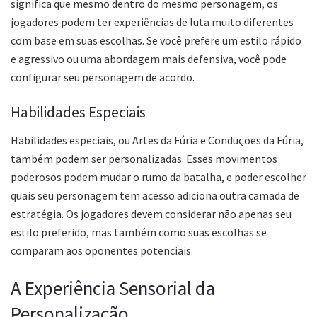
significa que mesmo dentro do mesmo personagem, os
jogadores podem ter experiências de luta muito diferentes
com base em suas escolhas. Se você prefere um estilo rápido
e agressivo ou uma abordagem mais defensiva, você pode
configurar seu personagem de acordo.
Habilidades Especiais
Habilidades especiais, ou Artes da Fúria e Conduções da Fúria,
também podem ser personalizadas. Esses movimentos
poderosos podem mudar o rumo da batalha, e poder escolher
quais seu personagem tem acesso adiciona outra camada de
estratégia. Os jogadores devem considerar não apenas seu
estilo preferido, mas também como suas escolhas se
comparam aos oponentes potenciais.
A Experiência Sensorial da
Personalização