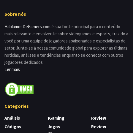
Sobre nós
HablamosDeGamers.com
é sua fonte principal para o conteúdo
mais relevante e envolvente sobre videogames e esports, trazido a
você por uma equipe de jogadores apaixonados e especialistas do
setor. Junte-se à nossa comunidade global para explorar as últimas
notícias, análises e tendências enquanto se conecta com outros
jogadores dedicados.
Ler mais
Categories
Análisis
IGaming
Review
Códigos
Jogos
Review