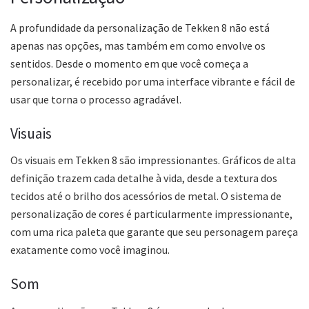
A profundidade da personalização de Tekken 8 não está
apenas nas opções, mas também em como envolve os
sentidos. Desde o momento em que você começa a
personalizar, é recebido por uma interface vibrante e fácil de
usar que torna o processo agradável.
Visuais
Os visuais em Tekken 8 são impressionantes. Gráficos de alta
definição trazem cada detalhe à vida, desde a textura dos
tecidos até o brilho dos acessórios de metal. O sistema de
personalização de cores é particularmente impressionante,
com uma rica paleta que garante que seu personagem pareça
exatamente como você imaginou.
Som