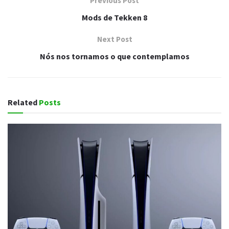
Previous Post
Mods de Tekken 8
Next Post
Nós nos tornamos o que contemplamos
Related
Posts