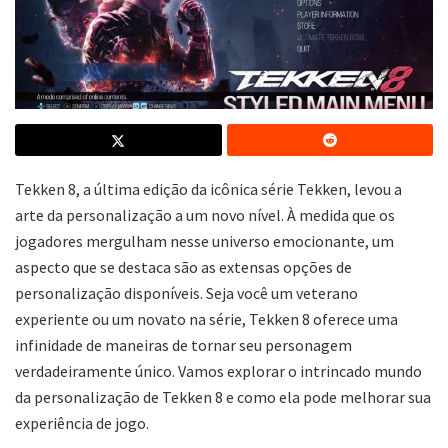
Tekken 8, a última edição da icônica série Tekken, levou a
arte da personalização a um novo nível. À medida que os
jogadores mergulham nesse universo emocionante, um
aspecto que se destaca são as extensas opções de
personalização disponíveis. Seja você um veterano
experiente ou um novato na série, Tekken 8 oferece uma
infinidade de maneiras de tornar seu personagem
verdadeiramente único. Vamos explorar o intrincado mundo
da personalização de Tekken 8 e como ela pode melhorar sua
experiência de jogo.