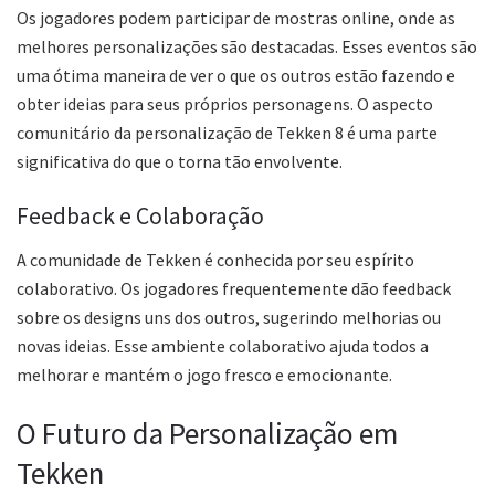
Os jogadores podem participar de mostras online, onde as
melhores personalizações são destacadas. Esses eventos são
uma ótima maneira de ver o que os outros estão fazendo e
obter ideias para seus próprios personagens. O aspecto
comunitário da personalização de Tekken 8 é uma parte
significativa do que o torna tão envolvente.
Feedback e Colaboração
A comunidade de Tekken é conhecida por seu espírito
colaborativo. Os jogadores frequentemente dão feedback
sobre os designs uns dos outros, sugerindo melhorias ou
novas ideias. Esse ambiente colaborativo ajuda todos a
melhorar e mantém o jogo fresco e emocionante.
O Futuro da Personalização em
Tekken