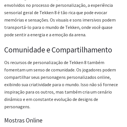
envolvidos no processo de personalização, a experiência
sensorial geral de Tekken 8 é tão rica que pode evocar
memórias e sensações. Os visuais e sons imersivos podem
transportá-lo para o mundo de Tekken, onde você quase
pode sentir a energia e a emoção da arena.
Comunidade e Compartilhamento
Os recursos de personalização de Tekken 8 também
fomentam um senso de comunidade. Os jogadores podem
compartilhar seus personagens personalizados online,
exibindo sua criatividade para o mundo. Isso não só fornece
inspiração para os outros, mas também cria um cenário
dinâmico e em constante evolução de designs de
personagens.
Mostras Online