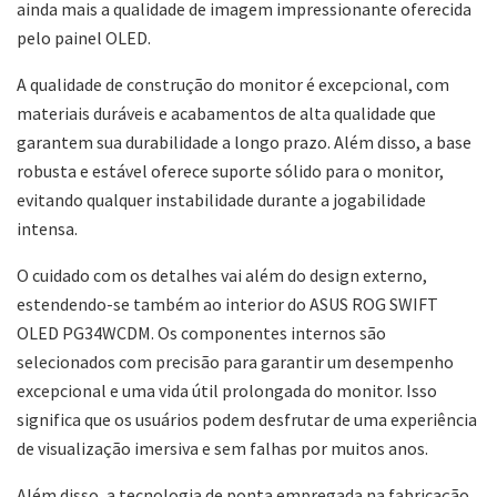
ainda mais a qualidade de imagem impressionante oferecida
pelo painel OLED.
A qualidade de construção do monitor é excepcional, com
materiais duráveis ​​e acabamentos de alta qualidade que
garantem sua durabilidade a longo prazo. Além disso, a base
robusta e estável oferece suporte sólido para o monitor,
evitando qualquer instabilidade durante a jogabilidade
intensa.
O cuidado com os detalhes vai além do design externo,
estendendo-se também ao interior do ASUS ROG SWIFT
OLED PG34WCDM. Os componentes internos são
selecionados com precisão para garantir um desempenho
excepcional e uma vida útil prolongada do monitor. Isso
significa que os usuários podem desfrutar de uma experiência
de visualização imersiva e sem falhas por muitos anos.
Além disso, a tecnologia de ponta empregada na fabricação