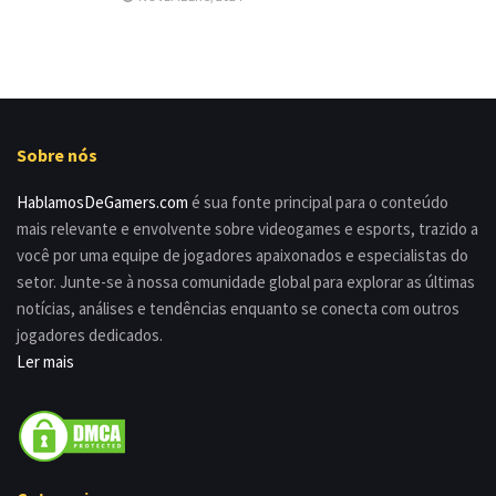
Sobre nós
HablamosDeGamers.com
é sua fonte principal para o conteúdo
mais relevante e envolvente sobre videogames e esports, trazido a
você por uma equipe de jogadores apaixonados e especialistas do
setor. Junte-se à nossa comunidade global para explorar as últimas
notícias, análises e tendências enquanto se conecta com outros
jogadores dedicados.
Ler mais