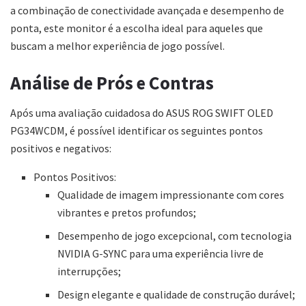
a combinação de conectividade avançada e desempenho de
ponta, este monitor é a escolha ideal para aqueles que
buscam a melhor experiência de jogo possível.
Análise de Prós e Contras
Após uma avaliação cuidadosa do ASUS ROG SWIFT OLED
PG34WCDM, é possível identificar os seguintes pontos
positivos e negativos:
Pontos Positivos:
Qualidade de imagem impressionante com cores
vibrantes e pretos profundos;
Desempenho de jogo excepcional, com tecnologia
NVIDIA G-SYNC para uma experiência livre de
interrupções;
Design elegante e qualidade de construção durável;