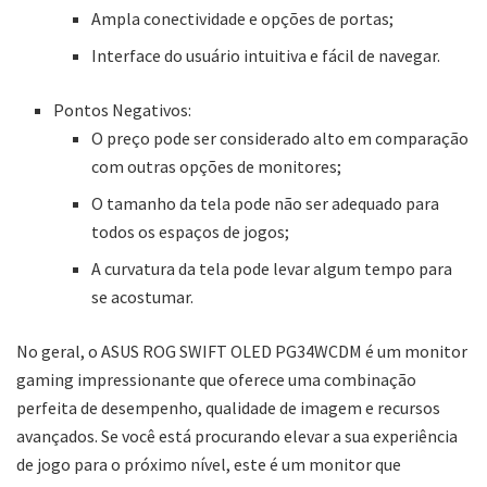
Ampla conectividade e opções de portas;
Interface do usuário intuitiva e fácil de navegar.
Pontos Negativos:
O preço pode ser considerado alto em comparação
com outras opções de monitores;
O tamanho da tela pode não ser adequado para
todos os espaços de jogos;
A curvatura da tela pode levar algum tempo para
se acostumar.
No geral, o ASUS ROG SWIFT OLED PG34WCDM é um monitor
gaming impressionante que oferece uma combinação
perfeita de desempenho, qualidade de imagem e recursos
avançados. Se você está procurando elevar a sua experiência
de jogo para o próximo nível, este é um monitor que