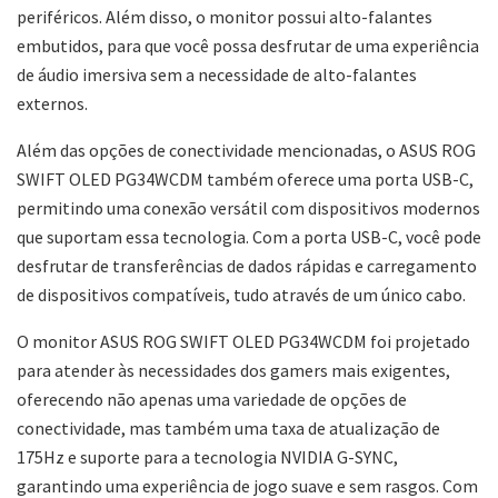
periféricos. Além disso, o monitor possui alto-falantes
embutidos, para que você possa desfrutar de uma experiência
de áudio imersiva sem a necessidade de alto-falantes
externos.
Além das opções de conectividade mencionadas, o ASUS ROG
SWIFT OLED PG34WCDM também oferece uma porta USB-C,
permitindo uma conexão versátil com dispositivos modernos
que suportam essa tecnologia. Com a porta USB-C, você pode
desfrutar de transferências de dados rápidas e carregamento
de dispositivos compatíveis, tudo através de um único cabo.
O monitor ASUS ROG SWIFT OLED PG34WCDM foi projetado
para atender às necessidades dos gamers mais exigentes,
oferecendo não apenas uma variedade de opções de
conectividade, mas também uma taxa de atualização de
175Hz e suporte para a tecnologia NVIDIA G-SYNC,
garantindo uma experiência de jogo suave e sem rasgos. Com