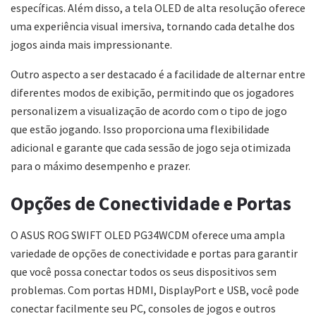
específicas. Além disso, a tela OLED de alta resolução oferece
uma experiência visual imersiva, tornando cada detalhe dos
jogos ainda mais impressionante.
Outro aspecto a ser destacado é a facilidade de alternar entre
diferentes modos de exibição, permitindo que os jogadores
personalizem a visualização de acordo com o tipo de jogo
que estão jogando. Isso proporciona uma flexibilidade
adicional e garante que cada sessão de jogo seja otimizada
para o máximo desempenho e prazer.
Opções de Conectividade e Portas
O ASUS ROG SWIFT OLED PG34WCDM oferece uma ampla
variedade de opções de conectividade e portas para garantir
que você possa conectar todos os seus dispositivos sem
problemas. Com portas HDMI, DisplayPort e USB, você pode
conectar facilmente seu PC, consoles de jogos e outros