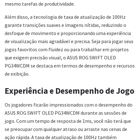
mesmo tarefas de produtividade.
Além disso, a tecnologia de taxa de atualização de 100Hz
garante transições suaves e imagens nítidas, reduzindo o
desfoque de movimento e proporcionando uma experiência
de visualização mais agradável e precisa. Seja para jogar seus
jogos favoritos com fluidez ou para trabalhar em projetos
que exigem precisão visual, o ASUS ROG SWIFT OLED
PG34WCDM se destaca em termos de desempenho e recursos
de exibição.
Experiência e Desempenho de Jogo
Os jogadores ficarão impressionados com o desempenho do
ASUS ROG SWIFT OLED PG34WCDM durante as sessões de
jogo. Com um tempo de resposta de 1ms, você não terá que
se preocupar com qualquer atraso ou arraste nas cenas de
ação rápida. A taxa de atualização de 100Hz também