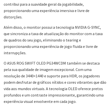
contribui para a suavidade geral da jogabilidade,
proporcionando uma experiência imersiva e livre de
distorções.
Além disso, o monitor possui a tecnologia NVIDIA G-SYNC,
que sincroniza a taxa de atualização do monitor com a taxa
de quadros do seu jogo, eliminando o tearing e
proporcionando uma experiência de jogo fluida e livre de
interrupções.
O ASUS ROG SWIFT OLED PG34WCDM também se destaca
pela sua qualidade de imagem excepcional. Com uma
resolução de 3440×1440 e suporte para HDR, os jogadores
podem desfrutar de gráficos nítidos e cores vibrantes que dão
vida aos mundos virtuais. A tecnologia OLED oferece pretos
profundos e um contraste impressionante, garantindo uma
experiência visual envolvente em cada jogo.