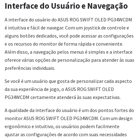
Interface do Usuário e Navegação
A interface do usuário do ASUS ROG SWIFT OLED PG34WCDM
é intuitiva e fácil de navegar. Com um joystick de controle e
alguns botões dedicados, você pode acessar as configurações
e os recursos do monitor de forma rápida e conveniente.
Além disso, a navegação pelos menus é simples e a interface
oferece várias opções de personalização para atender às suas
preferências individuais.
Se você é um usuário que gosta de personalizar cada aspecto
da sua experiência de jogo, o ASUS ROG SWIFT OLED
PG34WCDM certamente atenderá às suas expectativas.
A qualidade da interface do usuário é um dos pontos fortes do
monitor ASUS ROG SWIFT OLED PG34WCDM. Com um design
ergonômico e intuitivo, os usuários podem facilmente
ajustar as configurações de acordo com suas necessidades