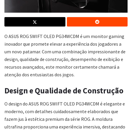
O ASUS ROG SWIFT OLED PG34WCDM é um monitor gaming
inovador que promete elevar a experiência dos jogadores a
um novo patamar. Com uma combinação impressionante de
design, qualidade de construção, desempenho de exibição e
recursos avançados, este monitor certamente chamará a
atenção dos entusiastas dos jogos.
Design e Qualidade de Construção
O design do ASUS ROG SWIFT OLED PG34WCDM é elegante e
moderno, com detalhes cuidadosamente elaborados que
fazem jus à estética premium da série ROG. A moldura
ultrafina proporciona uma experiência imersiva, destacando