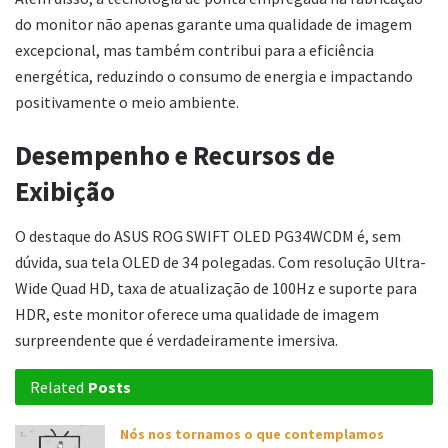
do monitor não apenas garante uma qualidade de imagem
excepcional, mas também contribui para a eficiência
energética, reduzindo o consumo de energia e impactando
positivamente o meio ambiente.
Desempenho e Recursos de
Exibição
O destaque do ASUS ROG SWIFT OLED PG34WCDM é, sem
dúvida, sua tela OLED de 34 polegadas. Com resolução Ultra-
Wide Quad HD, taxa de atualização de 100Hz e suporte para
HDR, este monitor oferece uma qualidade de imagem
surpreendente que é verdadeiramente imersiva.
Related
Posts
Nós nos tornamos o que contemplamos