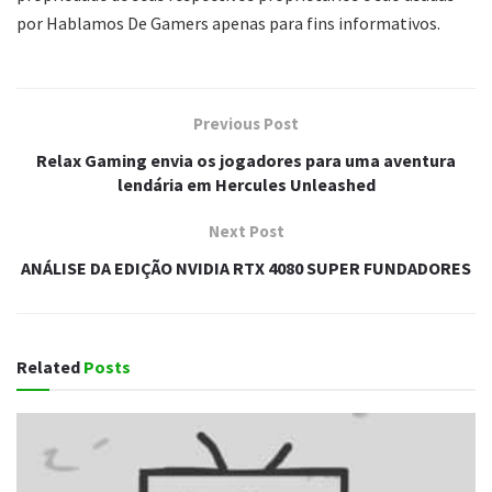
por Hablamos De Gamers apenas para fins informativos.
Previous Post
Relax Gaming envia os jogadores para uma aventura
lendária em Hercules Unleashed
Next Post
ANÁLISE DA EDIÇÃO NVIDIA RTX 4080 SUPER FUNDADORES
Related
Posts