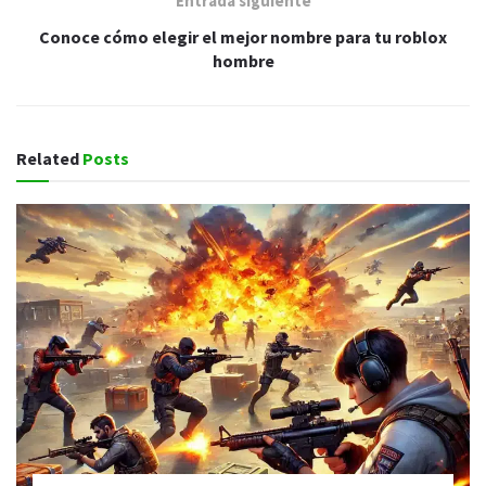
Entrada siguiente
Conoce cómo elegir el mejor nombre para tu roblox
hombre
Related
Posts