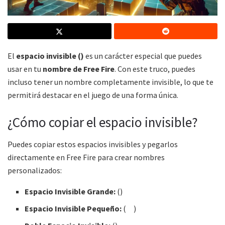
El
espacio invisible (ㅤ)
es un carácter especial que puedes
usar en tu
nombre de Free Fire
. Con este truco, puedes
incluso tener un nombre completamente invisible, lo que te
permitirá destacar en el juego de una forma única.
¿Cómo copiar el espacio invisible?
Puedes copiar estos espacios invisibles y pegarlos
directamente en Free Fire para crear nombres
personalizados:
Espacio Invisible Grande:
(ㅤ)
Espacio Invisible Pequeño:
(ﾠ)