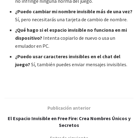
no infringe ninguna norma del juego.
¿Puedo cambiar mi nombre invisible más de una vez?
Sí, pero necesitarás una tarjeta de cambio de nombre.
¿Qué hago si el espacio invisible no funciona en mi
dispositivo?
Intenta copiarlo de nuevo o usa un
emulador en PC.
¿Puedo usar caracteres invisibles en el chat del
juego?
Sí, también puedes enviar mensajes invisibles.
Publicación anterior
El Espacio Invisible en Free Fire: Crea Nombres Únicos y
Secretos