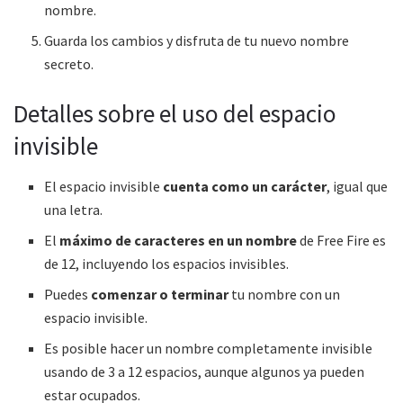
nombre.
Guarda los cambios y disfruta de tu nuevo nombre
secreto.
Detalles sobre el uso del espacio
invisible
El espacio invisible
cuenta como un carácter
, igual que
una letra.
El
máximo de caracteres en un nombre
de Free Fire es
de 12, incluyendo los espacios invisibles.
Puedes
comenzar o terminar
tu nombre con un
espacio invisible.
Es posible hacer un nombre completamente invisible
usando de 3 a 12 espacios, aunque algunos ya pueden
estar ocupados.