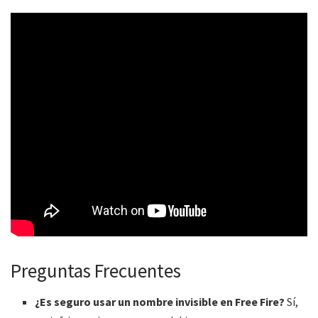
Preguntas Frecuentes
¿Es seguro usar un nombre invisible en Free Fire?
Sí,