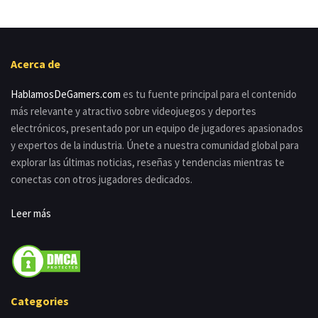
Acerca de
HablamosDeGamers.com
es tu fuente principal para el contenido
más relevante y atractivo sobre videojuegos y deportes
electrónicos, presentado por un equipo de jugadores apasionados
y expertos de la industria. Únete a nuestra comunidad global para
explorar las últimas noticias, reseñas y tendencias mientras te
conectas con otros jugadores dedicados.
Leer más
Categories