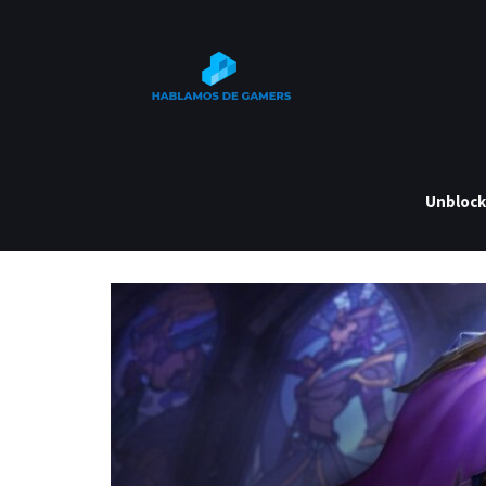
Unbloc