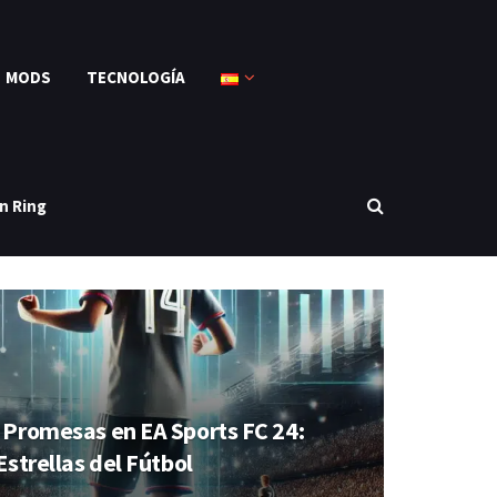
MODS
TECNOLOGÍA
n Ring
Promesas en EA Sports FC 24:
Estrellas del Fútbol