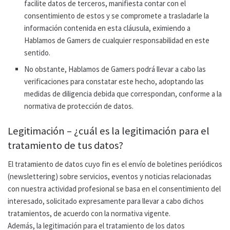
facilite datos de terceros, manifiesta contar con el
consentimiento de estos y se compromete a trasladarle la
información contenida en esta cláusula, eximiendo a
Hablamos de Gamers de cualquier responsabilidad en este
sentido.
No obstante, Hablamos de Gamers podrá llevar a cabo las
verificaciones para constatar este hecho, adoptando las
medidas de diligencia debida que correspondan, conforme a la
normativa de protección de datos.
Legitimación – ¿cuál es la legitimación para el
tratamiento de tus datos?
El tratamiento de datos cuyo fin es el envío de boletines periódicos
(newslettering) sobre servicios, eventos y noticias relacionadas
con nuestra actividad profesional se basa en el consentimiento del
interesado, solicitado expresamente para llevar a cabo dichos
tratamientos, de acuerdo con la normativa vigente.
Además, la legitimación para el tratamiento de los datos