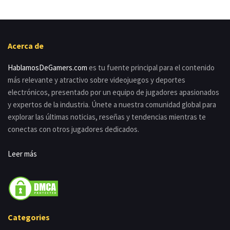
Acerca de
HablamosDeGamers.com
es tu fuente principal para el contenido
más relevante y atractivo sobre videojuegos y deportes
electrónicos, presentado por un equipo de jugadores apasionados
y expertos de la industria. Únete a nuestra comunidad global para
explorar las últimas noticias, reseñas y tendencias mientras te
conectas con otros jugadores dedicados.
Leer más
Categories