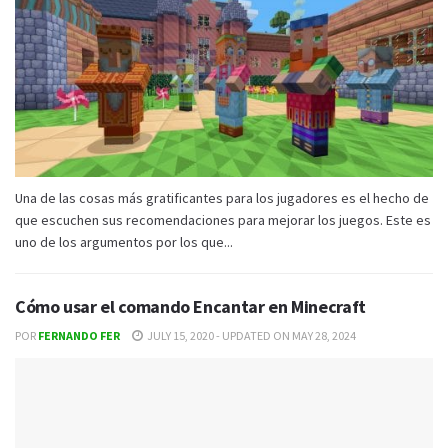
Una de las cosas más gratificantes para los jugadores es el hecho de
que escuchen sus recomendaciones para mejorar los juegos. Este es
uno de los argumentos por los que...
Cómo usar el comando Encantar en Minecraft
POR
FERNANDO FER
JULY 15, 2020 - UPDATED ON MAY 28, 2024