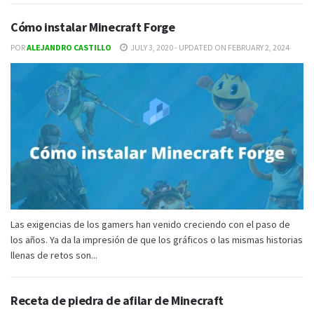
Cómo instalar Minecraft Forge
POR
ALEJANDRO CASTILLO
JULY 3, 2020 - UPDATED ON FEBRUARY 2, 2024
Las exigencias de los gamers han venido creciendo con el paso de
los años. Ya da la impresión de que los gráficos o las mismas historias
llenas de retos son...
Receta de piedra de afilar de Minecraft