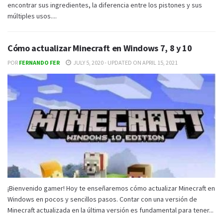
encontrar sus ingredientes, la diferencia entre los pistones y sus
múltiples usos....
Cómo actualizar Minecraft en Windows 7, 8 y 10
POR
FERNANDO FER
JULY 5, 2020 - UPDATED ON APRIL 15, 2021
¡Bienvenido gamer! Hoy te enseñaremos cómo actualizar Minecraft en
Windows en pocos y sencillos pasos. Contar con una versión de
Minecraft actualizada en la última versión es fundamental para tener...