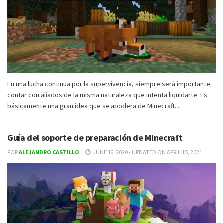
En una lucha continua por la supervivencia, siempre será importante
contar con aliados de la misma naturaleza que intenta liquidarte. Es
básicamente una gran idea que se apodera de Minecraft...
Guía del soporte de preparación de Minecraft
POR
ALEJANDRO CASTILLO
JUNE 16, 2020 - UPDATED ON APRIL 15, 2021