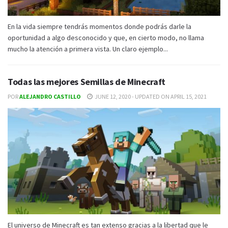
En la vida siempre tendrás momentos donde podrás darle la
oportunidad a algo desconocido y que, en cierto modo, no llama
mucho la atención a primera vista. Un claro ejemplo...
Todas las mejores Semillas de Minecraft
POR
ALEJANDRO CASTILLO
JUNE 12, 2020 - UPDATED ON APRIL 15, 2021
El universo de Minecraft es tan extenso gracias a la libertad que le