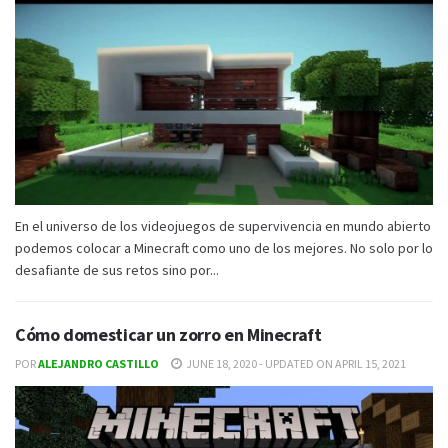
En el universo de los videojuegos de supervivencia en mundo abierto
podemos colocar a Minecraft como uno de los mejores. No solo por lo
desafiante de sus retos sino por...
Cómo domesticar un zorro en Minecraft
POR
ALEJANDRO CASTILLO
JUNE 18, 2020 - UPDATED ON APRIL 15, 2021