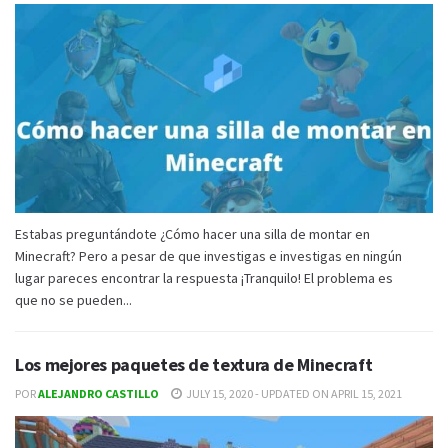
Estabas preguntándote ¿Cómo hacer una silla de montar en
Minecraft? Pero a pesar de que investigas e investigas en ningún
lugar pareces encontrar la respuesta ¡Tranquilo! El problema es
que no se pueden...
Los mejores paquetes de textura de Minecraft
POR
ALEJANDRO CASTILLO
JULY 15, 2020 - UPDATED ON APRIL 15, 2021