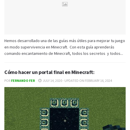
Hemos desarrollado una de las guías más útiles para mejorar tu juego
en modo supervivencia en Minecraft. Con esta guía aprenderás
comando encantamiento de Minecraft, todos los secretos y todos...
Cómo hacer un portal final en Minecraft:
POR
FERNANDO FER
JULY 14, 2020 - UPDATED ON FEBRUARY 16, 2024