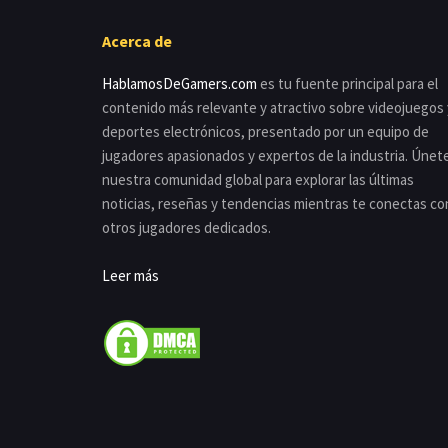
Acerca de
HablamosDeGamers.com
es tu fuente principal para el
contenido más relevante y atractivo sobre videojuegos 
deportes electrónicos, presentado por un equipo de
jugadores apasionados y expertos de la industria. Únet
nuestra comunidad global para explorar las últimas
noticias, reseñas y tendencias mientras te conectas co
otros jugadores dedicados.
Leer más