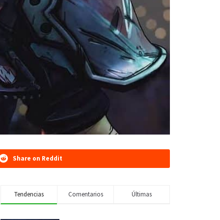
Share on Reddit
Tendencias
Comentarios
Últimas