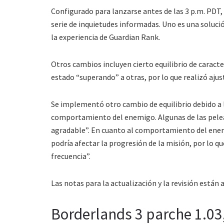
Configurado para lanzarse antes de las 3 p.m. PDT, 
serie de inquietudes informadas. Uno es una solución
la experiencia de Guardian Rank.
Otros cambios incluyen cierto equilibrio de caract
estado “superando” a otras, por lo que realizó aju
Se implementó otro cambio de equilibrio debido a 
comportamiento del enemigo. Algunas de las peleas
agradable”. En cuanto al comportamiento del ene
podría afectar la progresión de la misión, por lo 
frecuencia”.
Las notas para la actualización y la revisión están 
Borderlands 3 parche 1.03,