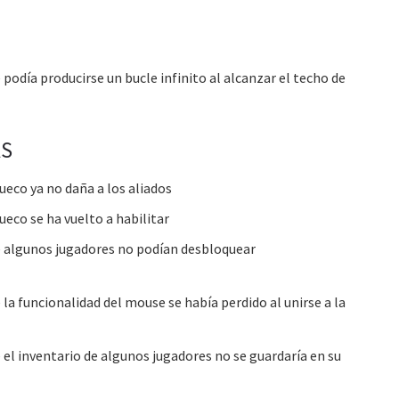
podía producirse un bucle infinito al alcanzar el techo de
AS
eco ya no daña a los aliados
eco se ha vuelto a habilitar
e algunos jugadores no podían desbloquear
la funcionalidad del mouse se había perdido al unirse a la
el inventario de algunos jugadores no se guardaría en su