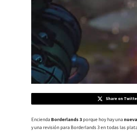
Share on Twitte
Encienda
Borderlands 3
porque hoy hay una
nueva
y una revisión para Borderlands 3 en todas las pla