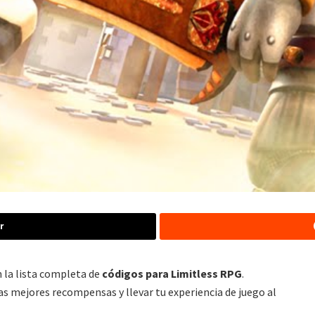
r
 la lista completa de
códigos para Limitless RPG
.
s mejores recompensas y llevar tu experiencia de juego al