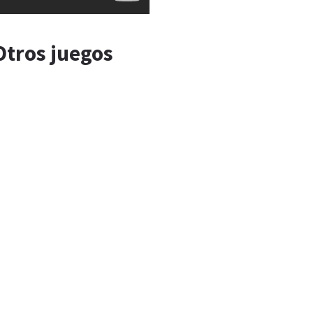
Otros juegos