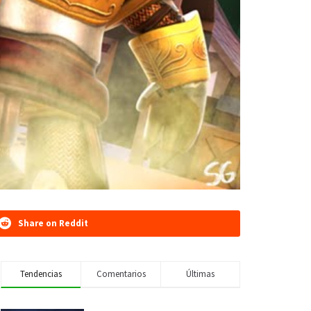
Share on Reddit
Tendencias
Comentarios
Últimas