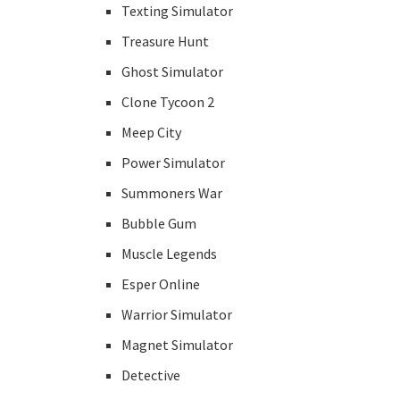
Texting Simulator
Treasure Hunt
Ghost Simulator
Clone Tycoon 2
Meep City
Power Simulator
Summoners War
Bubble Gum
Muscle Legends
Esper Online
Warrior Simulator
Magnet Simulator
Detective