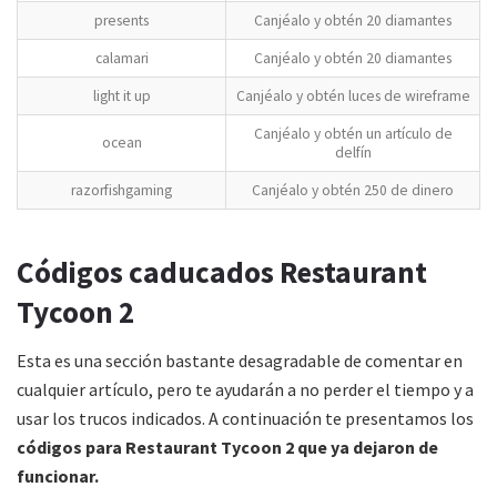
presents
Canjéalo y obtén 20 diamantes
calamari
Canjéalo y obtén 20 diamantes
light it up
Canjéalo y obtén luces de wireframe
Canjéalo y obtén un artículo de
ocean
delfín
razorfishgaming
Canjéalo y obtén 250 de dinero
Códigos caducados Restaurant
Tycoon 2
Esta es una sección bastante desagradable de comentar en
cualquier artículo, pero te ayudarán a no perder el tiempo y a
usar los trucos indicados. A continuación te presentamos los
códigos para Restaurant Tycoon 2 que ya dejaron de
funcionar.