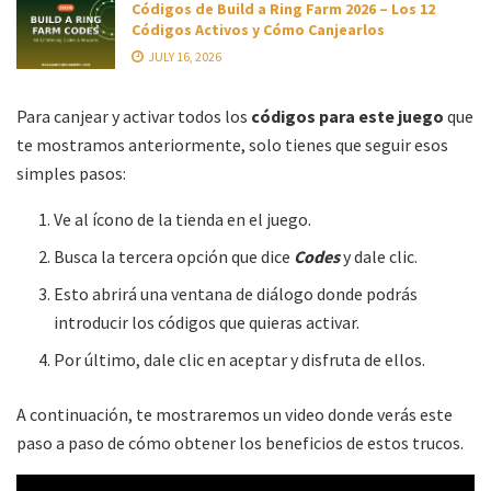
Códigos de Build a Ring Farm 2026 – Los 12
Códigos Activos y Cómo Canjearlos
JULY 16, 2026
Para canjear y activar todos los
códigos para este juego
que
te mostramos anteriormente, solo tienes que seguir esos
simples pasos:
Ve al ícono de la tienda en el juego.
Busca la tercera opción que dice
Codes
y dale clic.
Esto abrirá una ventana de diálogo donde podrás
introducir los códigos que quieras activar.
Por último, dale clic en aceptar y disfruta de ellos.
A continuación, te mostraremos un video donde verás este
paso a paso de cómo obtener los beneficios de estos trucos.