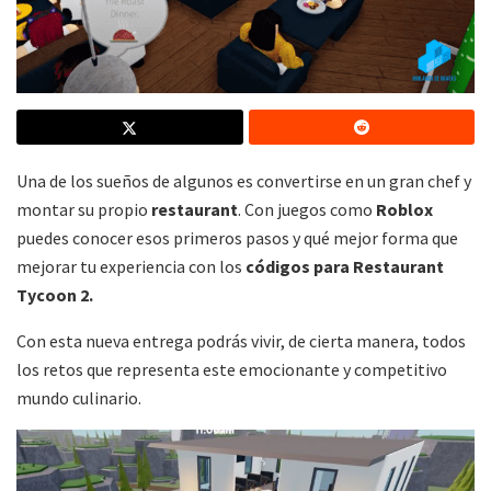
Una de los sueños de algunos es convertirse en un gran chef y
montar su propio
restaurant
. Con juegos como
Roblox
puedes conocer esos primeros pasos y qué mejor forma que
mejorar tu experiencia con los
códigos para Restaurant
Tycoon 2.
Con esta nueva entrega podrás vivir, de cierta manera, todos
los retos que representa este emocionante y competitivo
mundo culinario.