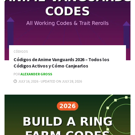
CÓDIGOS
Códigos de Anime Vanguards 2026 – Todos los
Códigos Activos y Cómo Canjearlos
POR
ALEXANDER GROSS
JULY 16, 2026 - UPDATED ON JULY 28, 2026