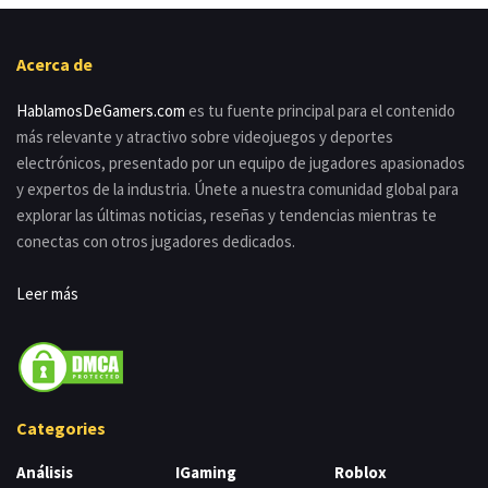
Acerca de
HablamosDeGamers.com
es tu fuente principal para el contenido
más relevante y atractivo sobre videojuegos y deportes
electrónicos, presentado por un equipo de jugadores apasionados
y expertos de la industria. Únete a nuestra comunidad global para
explorar las últimas noticias, reseñas y tendencias mientras te
conectas con otros jugadores dedicados.
Leer más
Categories
Análisis
IGaming
Roblox