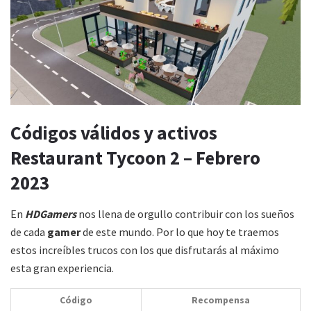
Códigos válidos y activos
Restaurant Tycoon 2 – Febrero
2023
En
HDGamers
nos llena de orgullo contribuir con los sueños
de cada
gamer
de este mundo. Por lo que hoy te traemos
estos increíbles trucos con los que disfrutarás al máximo
esta gran experiencia.
Código
Recompensa