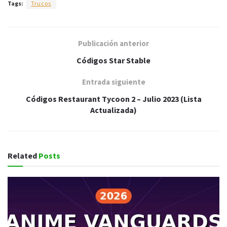
Tags:
Trucos
Publicación anterior
Códigos Star Stable
Entrada siguiente
Códigos Restaurant Tycoon 2 – Julio 2023 (Lista
Actualizada)
Related
Posts