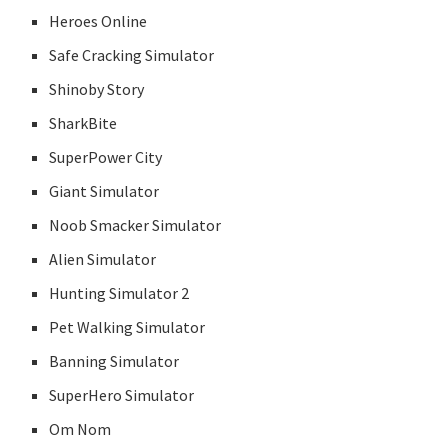
Heroes Online
Safe Cracking Simulator
Shinoby Story
SharkBite
SuperPower City
Giant Simulator
Noob Smacker Simulator
Alien Simulator
Hunting Simulator 2
Pet Walking Simulator
Banning Simulator
SuperHero Simulator
Om Nom