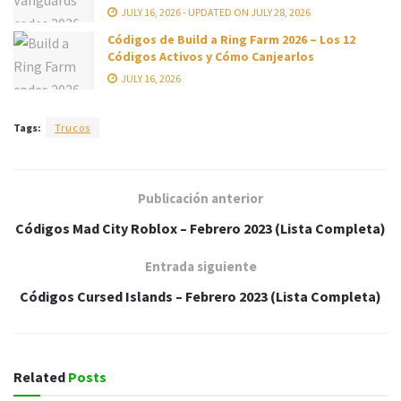
JULY 16, 2026 - UPDATED ON JULY 28, 2026
Códigos de Build a Ring Farm 2026 – Los 12
Códigos Activos y Cómo Canjearlos
JULY 16, 2026
Tags:
Trucos
Publicación anterior
Códigos Mad City Roblox – Febrero 2023 (Lista Completa)
Entrada siguiente
Códigos Cursed Islands – Febrero 2023 (Lista Completa)
Related
Posts