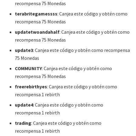
recompensa 75 Monedas
terabritegamessss
: Canjea este código y obtén como
recompensa 75 Monedas
updatetwoandahalf
: Canjea este código y obtén como
recompensa 75 Monedas
update3
: Canjea este código y obtén como recompensa
75 Monedas
COMMUNITY
: Canjea este código y obtén como
recompensa 75 Monedas
freerebirthyes
: Canjea este código y obtén como
recompensa 1 rebirth
update4
: Canjea este código y obtén como
recompensa 1 rebirth
trading
: Canjea este código y obtén como
recompensa 1 rebirth