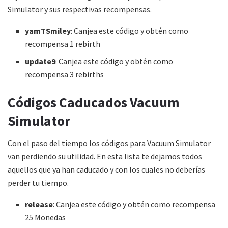
Simulator y sus respectivas recompensas.
yamTSmiley
: Canjea este código y obtén como
recompensa 1 rebirth
update9
: Canjea este código y obtén como
recompensa 3 rebirths
Códigos Caducados Vacuum
Simulator
Con el paso del tiempo los códigos para Vacuum Simulator
van perdiendo su utilidad. En esta lista te dejamos todos
aquellos que ya han caducado y con los cuales no deberías
perder tu tiempo.
release
: Canjea este código y obtén como recompensa
25 Monedas