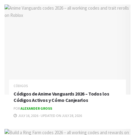
CÓDIGOS
Códigos de Anime Vanguards 2026 – Todos los
Códigos Activos y Cómo Canjearlos
POR
ALEXANDER GROSS
JULY 16, 2026 - UPDATED ON JULY 28, 2026