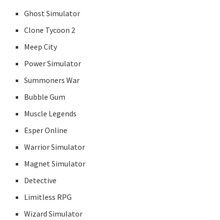
Ghost Simulator
Clone Tycoon 2
Meep City
Power Simulator
Summoners War
Bubble Gum
Muscle Legends
Esper Online
Warrior Simulator
Magnet Simulator
Detective
Limitless RPG
Wizard Simulator