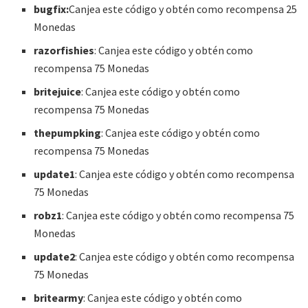
bugfix:
Canjea este código y obtén como recompensa 25
Monedas
razorfishies
: Canjea este código y obtén como
recompensa 75 Monedas
britejuice
: Canjea este código y obtén como
recompensa 75 Monedas
thepumpking
: Canjea este código y obtén como
recompensa 75 Monedas
update1
: Canjea este código y obtén como recompensa
75 Monedas
robz1
: Canjea este código y obtén como recompensa 75
Monedas
update2
: Canjea este código y obtén como recompensa
75 Monedas
britearmy
: Canjea este código y obtén como