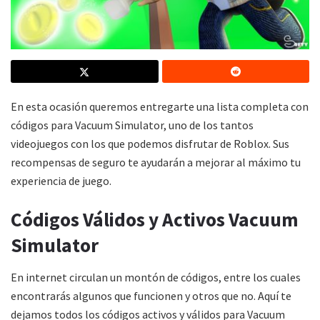
En esta ocasión queremos entregarte una lista completa con
códigos para Vacuum Simulator, uno de los tantos
videojuegos con los que podemos disfrutar de Roblox. Sus
recompensas de seguro te ayudarán a mejorar al máximo tu
experiencia de juego.
Códigos Válidos y Activos Vacuum
Simulator
En internet circulan un montón de códigos, entre los cuales
encontrarás algunos que funcionen y otros que no. Aquí te
dejamos todos los códigos activos y válidos para Vacuum