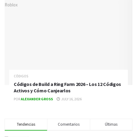
CÓDIGOS
Códigos de Build a Ring Farm 2026 – Los 12 Códigos
Activos y Cómo Canjearlos
POR
ALEXANDER GROSS
JULY 16, 2026
Tendencias
Comentarios
Últimas