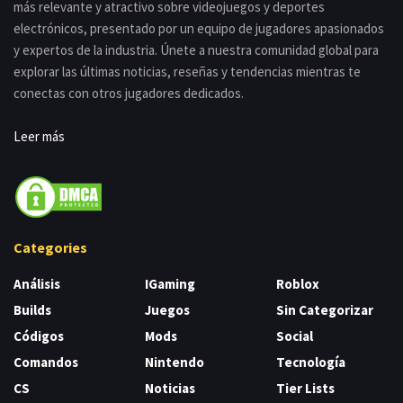
más relevante y atractivo sobre videojuegos y deportes
electrónicos, presentado por un equipo de jugadores apasionados
y expertos de la industria. Únete a nuestra comunidad global para
explorar las últimas noticias, reseñas y tendencias mientras te
conectas con otros jugadores dedicados.
Leer más
Categories
Análisis
IGaming
Roblox
Builds
Juegos
Sin Categorizar
Códigos
Mods
Social
Comandos
Nintendo
Tecnología
CS
Noticias
Tier Lists