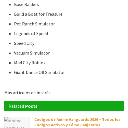
Base Raiders
Build a Boat for Treasure
Pet Ranch Simulator
Legends of Speed
Speed City
Vacuum Simulator
Mad City Roblox
Giant Dance Off Simulator
Más artículos de interés
Related
Posts
Códigos de Anime Vanguards 2026 – Todos los
Códigos Activos y Cómo Canjearlos