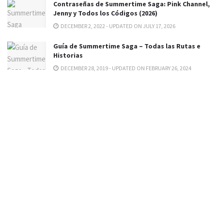
Contraseñas de Summertime Saga: Pink Channel,
Jenny y Todos los Códigos (2026)
DECEMBER 2, 2022 - UPDATED ON JULY 17, 2026
Guía de Summertime Saga – Todas las Rutas e
Historias
DECEMBER 28, 2019 - UPDATED ON FEBRUARY 26, 2024