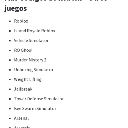
juegos
Roblox
Island Royale Roblox
Vehicle Simulator
RO Ghoul
Murder Mistery 2
Unboxing Simulator
Weight Lifting
Jailbreak
Tower Defense Simulator
Bee Swarm Simulator
Arsenal
Assassin