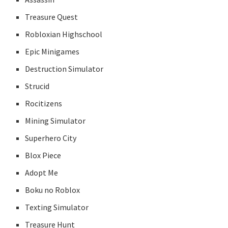
Treasure Quest
Robloxian Highschool
Epic Minigames
Destruction Simulator
Strucid
Rocitizens
Mining Simulator
Superhero City
Blox Piece
Adopt Me
Boku no Roblox
Texting Simulator
Treasure Hunt