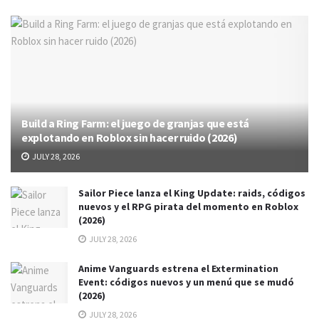
Build a Ring Farm: el juego de granjas que está
explotando en Roblox sin hacer ruido (2026)
JULY 28, 2026
Sailor Piece lanza el King Update: raids, códigos
nuevos y el RPG pirata del momento en Roblox
(2026)
JULY 28, 2026
Anime Vanguards estrena el Extermination
Event: códigos nuevos y un menú que se mudó
(2026)
JULY 28, 2026