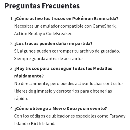
Preguntas Frecuentes
¿Cómo activo los trucos en Pokémon Esmeralda?
Necesitas un emulador compatible con GameShark,
Action Replay o CodeBreaker.
¿Los trucos pueden dañar mi partida?
Sí, algunos pueden corromper tu archivo de guardado.
Siempre guarda antes de activarlos.
¿Hay trucos para conseguir todas las Medallas
rápidamente?
No directamente, pero puedes activar luchas contra los
líderes de gimnasio y derrotarlos para obtenerlas
rápido.
¿Cómo obtengo a Mew o Deoxys sin evento?
Con los códigos de ubicaciones especiales como Faraway
Island o Birth Island.