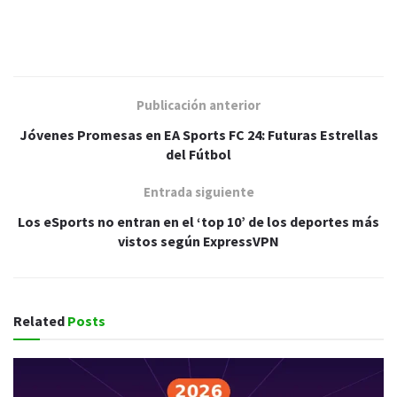
Publicación anterior
Jóvenes Promesas en EA Sports FC 24: Futuras Estrellas
del Fútbol
Entrada siguiente
Los eSports no entran en el ‘top 10’ de los deportes más
vistos según ExpressVPN
Related
Posts