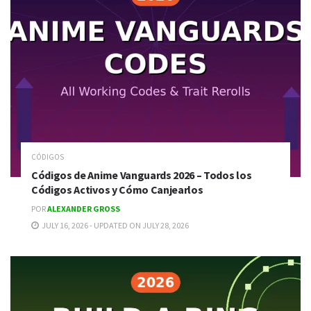
CÓDIGOS
Códigos de Anime Vanguards 2026 – Todos los
Códigos Activos y Cómo Canjearlos
POR
ALEXANDER GROSS
JULY 16, 2026 - UPDATED ON JULY 28, 2026