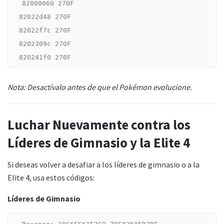
82000060 270F

82022d48 270F

82022f7c 270F

8202309c 270F

Nota: Desactívalo antes de que el Pokémon evolucione.
Luchar Nuevamente contra los
Líderes de Gimnasio y la Elite 4
Si deseas volver a desafiar a los líderes de gimnasio o a la
Elite 4, usa estos códigos:
Líderes de Gimnasio