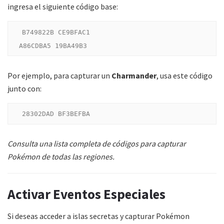
ingresa el siguiente código base:
B749822B CE9BFAC1

Por ejemplo, para capturar un
Charmander
, usa este código
junto con:
Consulta una lista completa de códigos para capturar
Pokémon de todas las regiones.
Activar Eventos Especiales
Si deseas acceder a islas secretas y capturar Pokémon