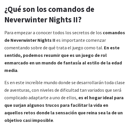
¿Qué son los comandos de
Neverwinter Nights II?
Para empezar a conocer todos los secretos de los
comandos
de Neverwinter Nights II
es importante comenzar
comentando sobre de qué trata el juego como tal.
En este
sentido, podemos resumir que es un juego de rol
enmarcado en un mundo de fantasía al estilo de la edad
media
.
Es en este increíble mundo donde se desarrollarán toda clase
de aventuras, con niveles de dificultad tan variados que será
complicado adaptarte a uno de ellos,
es el hogar ideal para
que surjan algunos trucos para facilitar la vida en
aquellos retos donde la sensación que reina sea la de un
objetivo casi imposible
.