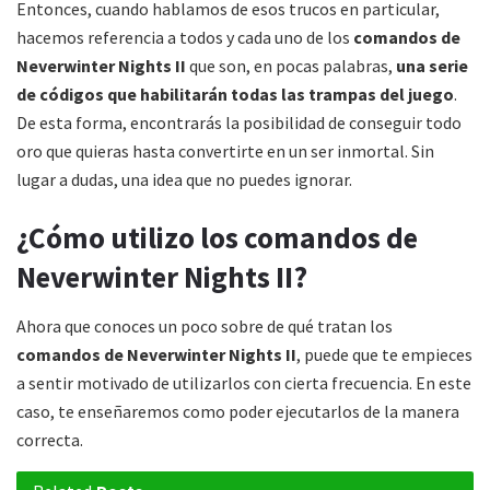
Entonces, cuando hablamos de esos trucos en particular,
hacemos referencia a todos y cada uno de los
comandos de
Neverwinter Nights II
que son, en pocas palabras,
una serie
de códigos que habilitarán todas las trampas del juego
.
De esta forma, encontrarás la posibilidad de conseguir todo
oro que quieras hasta convertirte en un ser inmortal. Sin
lugar a dudas, una idea que no puedes ignorar.
¿Cómo utilizo los comandos de
Neverwinter Nights II?
Ahora que conoces un poco sobre de qué tratan los
comandos de Neverwinter Nights II
, puede que te empieces
a sentir motivado de utilizarlos con cierta frecuencia. En este
caso, te enseñaremos como poder ejecutarlos de la manera
correcta.