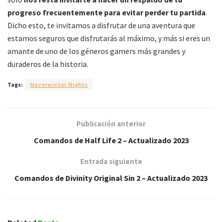
progreso frecuentemente para evitar perder tu partida
.
Dicho esto, te invitamos a disfrutar de una aventura que
estamos seguros que disfrutarás al máximo, y más si eres un
amante de uno de los géneros gamers más grandes y
duraderos de la historia.
Tags:
Neverwinter Nights
Publicación anterior
Comandos de Half Life 2 – Actualizado 2023
Entrada siguiente
Comandos de Divinity Original Sin 2 – Actualizado 2023