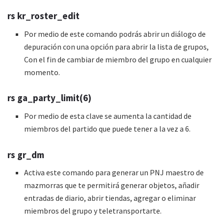
rs kr_roster_edit
Por medio de este comando podrás abrir un diálogo de
depuración con una opción para abrir la lista de grupos,
Con el fin de cambiar de miembro del grupo en cualquier
momento.
rs ga_party_limit(6)
Por medio de esta clave se aumenta la cantidad de
miembros del partido que puede tener a la vez a 6.
rs gr_dm
Activa este comando para generar un PNJ maestro de
mazmorras que te permitirá generar objetos, añadir
entradas de diario, abrir tiendas, agregar o eliminar
miembros del grupo y teletransportarte.