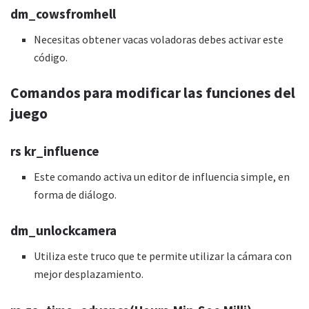
dm_cowsfromhell
Necesitas obtener vacas voladoras debes activar este
código.
Comandos para modificar las funciones del
juego
rs kr_influence
Este comando activa un editor de influencia simple, en
forma de diálogo.
dm_unlockcamera
Utiliza este truco que te permite utilizar la cámara con
mejor desplazamiento.