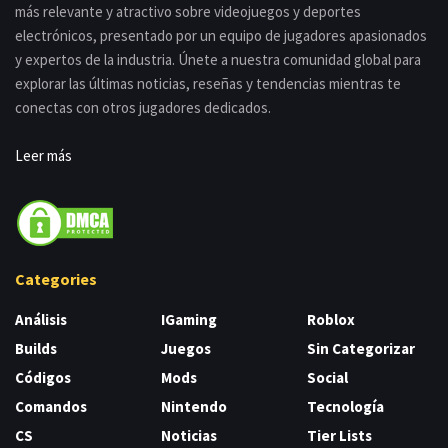
más relevante y atractivo sobre videojuegos y deportes
electrónicos, presentado por un equipo de jugadores apasionados
y expertos de la industria. Únete a nuestra comunidad global para
explorar las últimas noticias, reseñas y tendencias mientras te
conectas con otros jugadores dedicados.
Leer más
Categories
Análisis
IGaming
Roblox
Builds
Juegos
Sin Categorizar
Códigos
Mods
Social
Comandos
Nintendo
Tecnología
CS
Noticias
Tier Lists