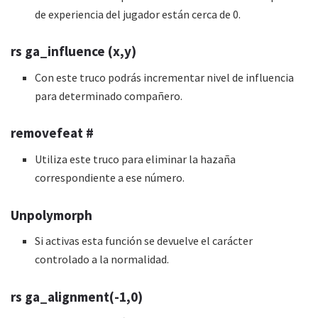
de experiencia del jugador están cerca de 0.
rs ga_influence (x,y)
Con este truco podrás incrementar nivel de influencia
para determinado compañero.
removefeat #
Utiliza este truco para eliminar la hazaña
correspondiente a ese número.
Unpolymorph
Si activas esta función se devuelve el carácter
controlado a la normalidad.
rs ga_alignment(-1,0)