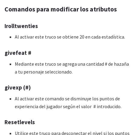
Comandos para modificar los atributos
Irolltwenties
Al activar este truco se obtiene 20 en cada estadística.
givefeat #
Mediante este truco se agrega una cantidad # de hazaña
a tu personaje seleccionado.
givexp (#)
Al activar este comando se disminuye los puntos de
experiencia del jugador según el valor # introducido.
Resetlevels
Utilice este truco para desconectar el nivel si los puntos