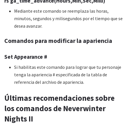
rs ga_time_advance(Hours,Min,Sec,Milli)
Mediante este comando se reemplaza las horas,
minutos, segundos y milisegundos por el tiempo que se
desea avanzar.
Comandos para modificar la apariencia
Set Appearance #
Si habilitas este comando para lograr que tu personaje
tenga la apariencia # especificada de la tabla de
referencia del archivo de apariencia.
Últimas recomendaciones sobre
los comandos de Neverwinter
Nights II