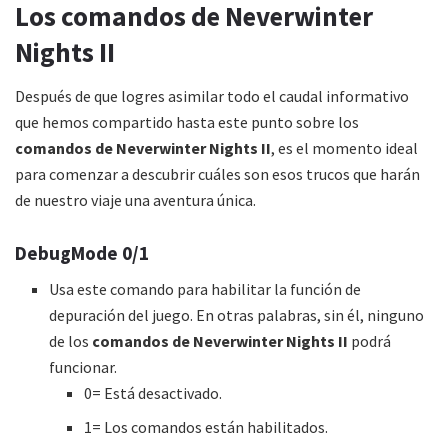
Los comandos de Neverwinter
Nights II
Después de que logres asimilar todo el caudal informativo
que hemos compartido hasta este punto sobre los
comandos de Neverwinter Nights II
, es el momento ideal
para comenzar a descubrir cuáles son esos trucos que harán
de nuestro viaje una aventura única.
DebugMode 0/1
Usa este comando para habilitar la función de
depuración del juego. En otras palabras, sin él, ninguno
de los
comandos de Neverwinter Nights II
podrá
funcionar.
0= Está desactivado.
1= Los comandos están habilitados.