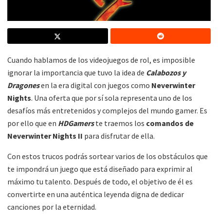
Cuando hablamos de los videojuegos de rol, es imposible
ignorar la importancia que tuvo la idea de
Calabozos y
Dragones
en la era digital con juegos como
Neverwinter
Nights
. Una oferta que por sí sola representa uno de los
desafíos más entretenidos y complejos del mundo gamer. Es
por ello que en
HDGamers
te traemos los
comandos de
Neverwinter Nights II
para disfrutar de ella.
Con estos trucos podrás sortear varios de los obstáculos que
te impondrá un juego que está diseñado para exprimir al
máximo tu talento. Después de todo, el objetivo de él es
convertirte en una auténtica leyenda digna de dedicar
canciones por la eternidad.