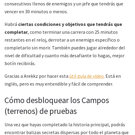
consecutivos llenos de enemigos y un jefe que tendrás que
vencer en 30 minutos o menos.
Habrá
ciertas condiciones y objetivos que tendrás que
completar
, como terminar una carrera con 25 minutos
restantes en el reloj, derrotar a un enemigo específico o
completarlo sin morir. También puedes jugar alrededor del
nivel de dificultad y cuanto más desafiante lo hagas, mejor
botín recibirás.
Gracias a Arekkz por hacer esta
útil guía de video
. Está en
inglés, pero es muy entendible y fácil de comprender.
Cómo desbloquear los Campos
(terrenos) de pruebas
Una vez que hayas completado la historia principal, podrás
encontrar balizas secretas dispersas por todo el planeta que