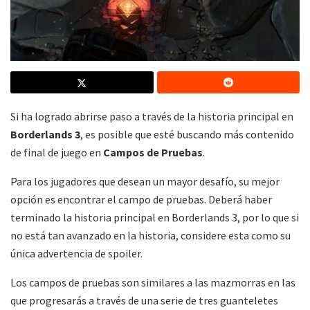
Si ha logrado abrirse paso a través de la historia principal en
Borderlands 3
, es posible que esté buscando más contenido
de final de juego en
Campos de Pruebas
.
Para los jugadores que desean un mayor desafío, su mejor
opción es encontrar el campo de pruebas. Deberá haber
terminado la historia principal en Borderlands 3, por lo que si
no está tan avanzado en la historia, considere esta como su
única advertencia de spoiler.
Los campos de pruebas son similares a las mazmorras en las
que progresarás a través de una serie de tres guanteletes