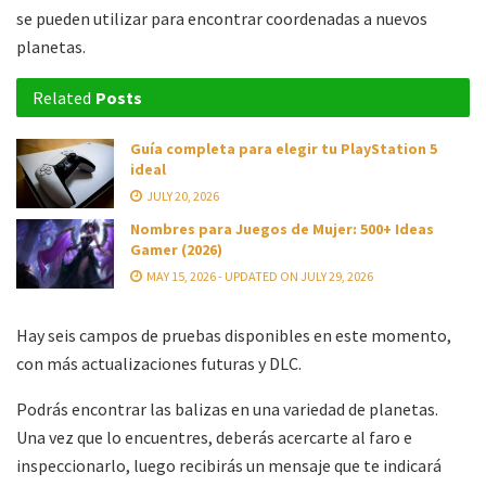
se pueden utilizar para encontrar coordenadas a nuevos
planetas.
Related
Posts
Guía completa para elegir tu PlayStation 5
ideal
JULY 20, 2026
Nombres para Juegos de Mujer: 500+ Ideas
Gamer (2026)
MAY 15, 2026 - UPDATED ON JULY 29, 2026
Hay seis campos de pruebas disponibles en este momento,
con más actualizaciones futuras y DLC.
Podrás encontrar las balizas en una variedad de planetas.
Una vez que lo encuentres, deberás acercarte al faro e
inspeccionarlo, luego recibirás un mensaje que te indicará