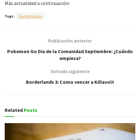
Más actualidad a continuación:
Tags:
Borderlands
Publicación anterior
Pokemon Go Dia de la Comunidad Septiembre: ¿Cuándo
empieza?
Entrada siguiente
Borderlands 3: Como vencer a Killavolt
Related
Posts