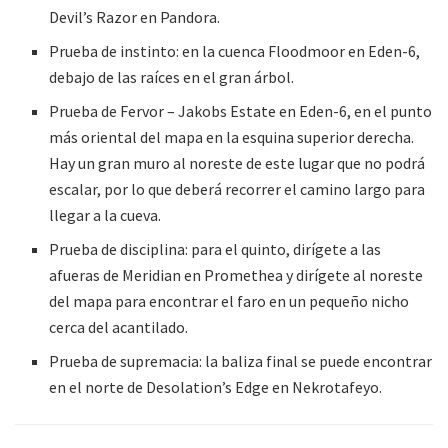
Devil’s Razor en Pandora.
Prueba de instinto: en la cuenca Floodmoor en Eden-6,
debajo de las raíces en el gran árbol.
Prueba de Fervor – Jakobs Estate en Eden-6, en el punto
más oriental del mapa en la esquina superior derecha.
Hay un gran muro al noreste de este lugar que no podrá
escalar, por lo que deberá recorrer el camino largo para
llegar a la cueva.
Prueba de disciplina: para el quinto, dirígete a las
afueras de Meridian en Promethea y dirígete al noreste
del mapa para encontrar el faro en un pequeño nicho
cerca del acantilado.
Prueba de supremacia: la baliza final se puede encontrar
en el norte de Desolation’s Edge en Nekrotafeyo.