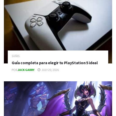
GUÍAS
Guía completa para elegir tu PlayStation 5 ideal
POR
JACK GARRY
JULY 20, 2026