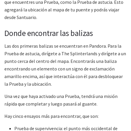
que encuentres una Prueba, como la Prueba de astucia. Esto
agregará la ubicación al mapa de tu puente y podrás viajar
desde Santuario.
Donde encontrar las balizas
Las dos primeras balizas se encuentran en Pandora. Para la
Prueba de astucia, dirígete a The Splinterlands y dirígete a un
punto cerca del centro del mapa. Encontrarás una baliza
encontrando un elemento con un signo de exclamación
amarillo encima, así que interactúa con él para desbloquear
la Prueba y la ubicación.
Una vez que haya activado una Prueba, tendrá una misión
rápida que completar y luego pasará al guante.
Hay cinco ensayos más para encontrar, que son:
Prueba de supervivencia: el punto más occidental de