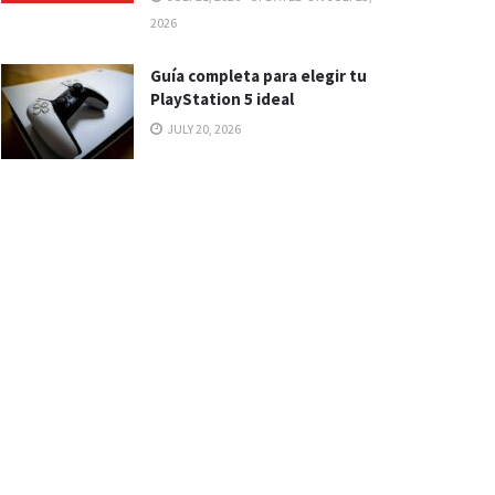
2026
Guía completa para elegir tu
PlayStation 5 ideal
JULY 20, 2026