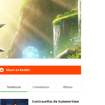
Share on Reddit
Tendencias
Comentarios
Últimas
Contraseñas de Summertime