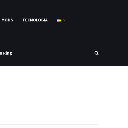
MODS
TECNOLOGÍA
n Ring