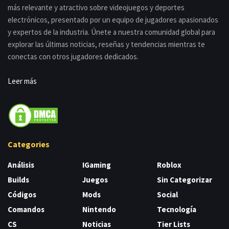
más relevante y atractivo sobre videojuegos y deportes
electrónicos, presentado por un equipo de jugadores apasionados
y expertos de la industria. Únete a nuestra comunidad global para
explorar las últimas noticias, reseñas y tendencias mientras te
conectas con otros jugadores dedicados.
Leer más
Categories
Análisis
IGaming
Roblox
Builds
Juegos
Sin Categorizar
Códigos
Mods
Social
Comandos
Nintendo
Tecnología
CS
Noticias
Tier Lists