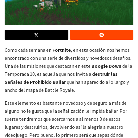
Como cada semana en
Fortnite
, en esta ocasión nos hemos
encontrado con una serie de divertidos y novedosos desafíos.
Una de las misiones que destacan en este
Boogie Down
de la
Temporada 10, es aquella que nos invita a
destruir las
Señales de Prohibido Bailar
que han aparecido a lo largo y
ancho del mapa de Battle Royale.
Este elemento es bastante novedoso y de seguro a más de
alguno no le gusta que la señalización le impida bailar. Por
suerte tendremos que acercarnos a al menos 3 de estos
lugares y destruirlos, devolviendo así la alegría a nuestro
videojuego. Pero bueno, lo primero será que sepas dónde