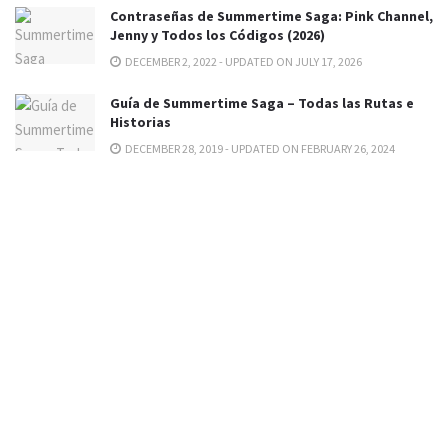
Contraseñas de Summertime Saga: Pink Channel,
Jenny y Todos los Códigos (2026)
DECEMBER 2, 2022 - UPDATED ON JULY 17, 2026
Guía de Summertime Saga – Todas las Rutas e
Historias
DECEMBER 28, 2019 - UPDATED ON FEBRUARY 26, 2024