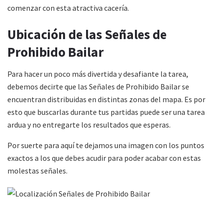
comenzar con esta atractiva cacería.
Ubicación de las Señales de
Prohibido Bailar
Para hacer un poco más divertida y desafiante la tarea,
debemos decirte que las Señales de Prohibido Bailar se
encuentran distribuidas en distintas zonas del mapa. Es por
esto que buscarlas durante tus partidas puede ser una tarea
ardua y no entregarte los resultados que esperas.
Por suerte para aquí te dejamos una imagen con los puntos
exactos a los que debes acudir para poder acabar con estas
molestas señales.