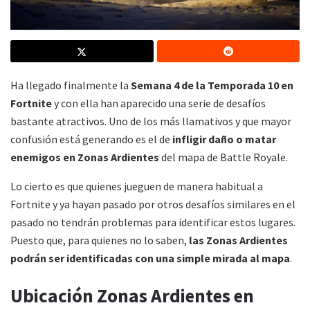
Ha llegado finalmente la
Semana 4 de la Temporada 10 en
Fortnite
y con ella han aparecido una serie de desafíos
bastante atractivos. Uno de los más llamativos y que mayor
confusión está generando es el de
infligir daño o matar
enemigos en Zonas Ardientes
del mapa de Battle Royale.
Lo cierto es que quienes jueguen de manera habitual a
Fortnite y ya hayan pasado por otros desafíos similares en el
pasado no tendrán problemas para identificar estos lugares.
Puesto que, para quienes no lo saben,
las Zonas Ardientes
podrán ser identificadas con una simple mirada al mapa
.
Ubicación Zonas Ardientes en