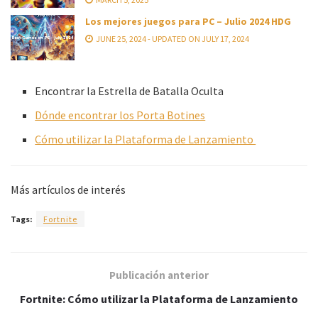
Los mejores juegos para PC – Julio 2024 HDG
JUNE 25, 2024 - UPDATED ON JULY 17, 2024
Encontrar la Estrella de Batalla Oculta
Dónde encontrar los Porta Botines
Cómo utilizar la Plataforma de Lanzamiento
Más artículos de interés
Tags:
Fortnite
Publicación anterior
Fortnite: Cómo utilizar la Plataforma de Lanzamiento