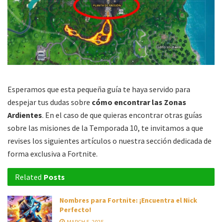
Esperamos que esta pequeña guía te haya servido para
despejar tus dudas sobre
cómo encontrar las Zonas
Ardientes
. En el caso de que quieras encontrar otras guías
sobre las misiones de la Temporada 10, te invitamos a que
revises los siguientes artículos o nuestra sección dedicada de
forma exclusiva a Fortnite.
Related
Posts
Nombres para Fortnite: ¡Encuentra el Nick
Perfecto!
MARCH 5, 2025