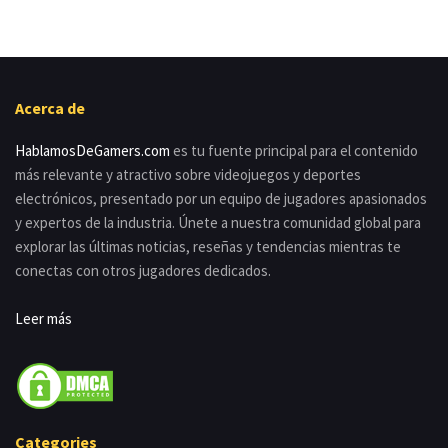
Acerca de
HablamosDeGamers.com
es tu fuente principal para el contenido
más relevante y atractivo sobre videojuegos y deportes
electrónicos, presentado por un equipo de jugadores apasionados
y expertos de la industria. Únete a nuestra comunidad global para
explorar las últimas noticias, reseñas y tendencias mientras te
conectas con otros jugadores dedicados.
Leer más
Categories