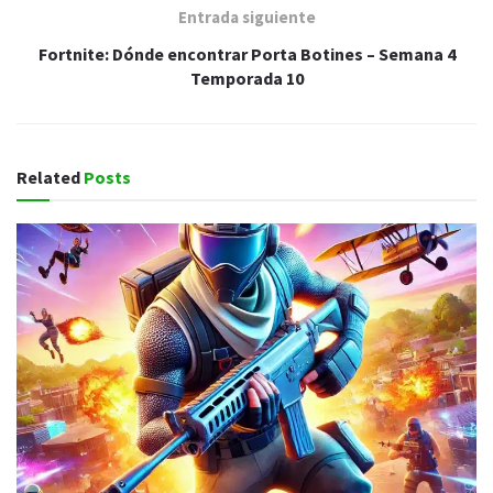
Entrada siguiente
Fortnite: Dónde encontrar Porta Botines – Semana 4
Temporada 10
Related
Posts