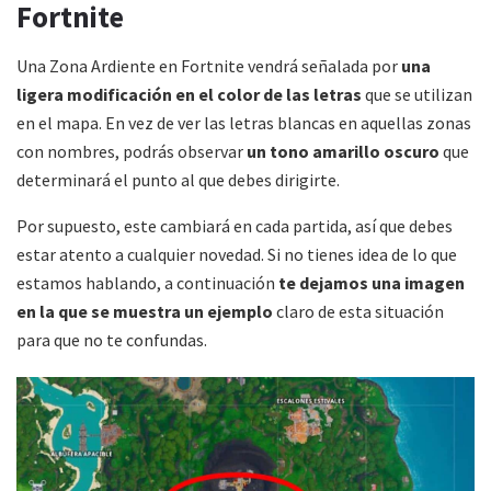
Fortnite
Una Zona Ardiente en Fortnite vendrá señalada por
una
ligera modificación en el color de las letras
que se utilizan
en el mapa. En vez de ver las letras blancas en aquellas zonas
con nombres, podrás observar
un tono amarillo oscuro
que
determinará el punto al que debes dirigirte.
Por supuesto, este cambiará en cada partida, así que debes
estar atento a cualquier novedad. Si no tienes idea de lo que
estamos hablando, a continuación
te dejamos una imagen
en la que se muestra un ejemplo
claro de esta situación
para que no te confundas.