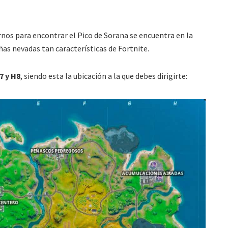
rnos para encontrar el Pico de Sorana se encuentra en la
ñas nevadas tan características de Fortnite.
7 y H8
, siendo esta la ubicación a la que debes dirigirte: