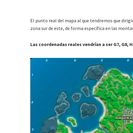
El punto real del mapa al que tendremos que dirigi
zona sur de este, de forma específica en las monta
Las coordenadas reales vendrían a ser G7, G8, H