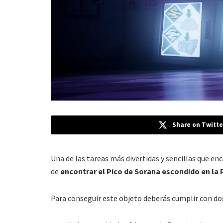
Share on Twitte
Una de las tareas más divertidas y sencillas que en
de
encontrar el Pico de Sorana escondido en la
Para conseguir este objeto deberás cumplir con do