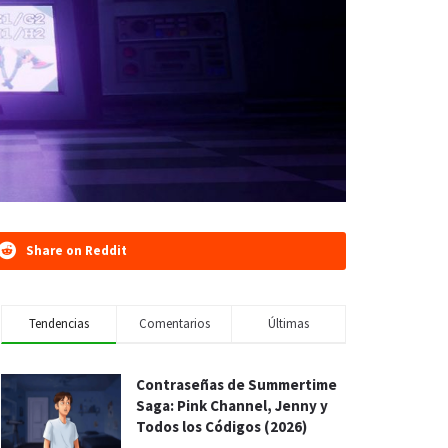
Share on Reddit
Tendencias
Comentarios
Últimas
Contraseñas de Summertime
Saga: Pink Channel, Jenny y
Todos los Códigos (2026)