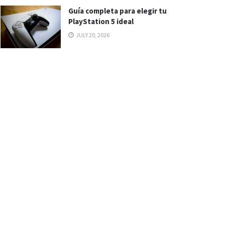
Guía completa para elegir tu
PlayStation 5 ideal
JULY 20, 2026