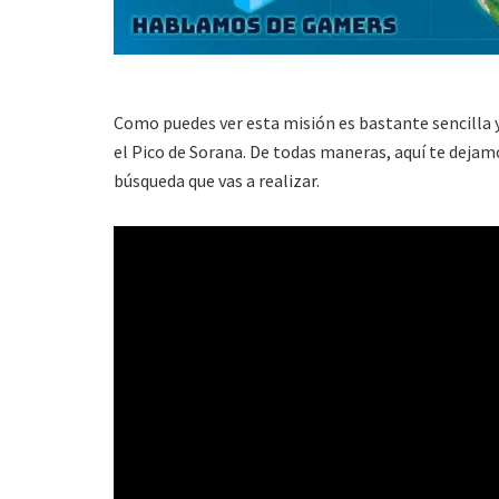
Como puedes ver esta misión es bastante sencilla 
el Pico de Sorana. De todas maneras, aquí te dejamo
búsqueda que vas a realizar.