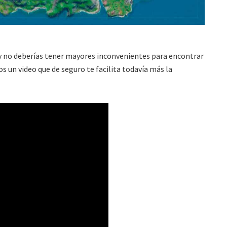
y no deberías tener mayores inconvenientes para encontrar
s un video que de seguro te facilita todavía más la