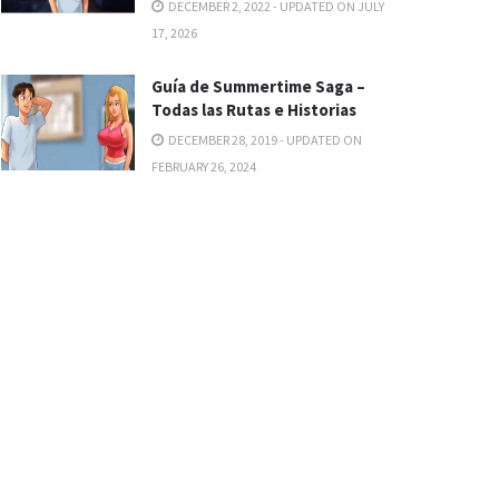
DECEMBER 2, 2022 - UPDATED ON JULY
17, 2026
Guía de Summertime Saga –
Todas las Rutas e Historias
DECEMBER 28, 2019 - UPDATED ON
FEBRUARY 26, 2024