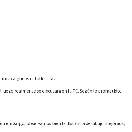
ntuvo algunos detalles clave.
el juego realmente se ejecutara en la PC. Según lo prometido,
 Sin embargo, observamos bien la distancia de dibujo mejorada,