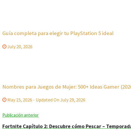
Guía completa para elegir tu PlayStation 5 ideal
July 20, 2026
Nombres para Juegos de Mujer: 500+ Ideas Gamer (202
May 15, 2026 - Updated On July 29, 2026
Publicación anterior
Fortnite Capítulo 2: Descubre cómo Pescar – Temporad