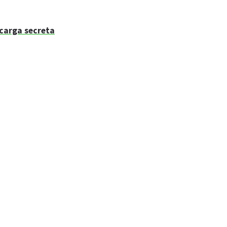
 carga secreta