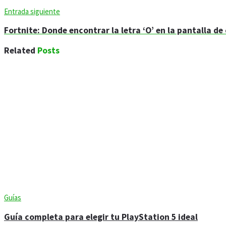
Entrada siguiente
Fortnite: Donde encontrar la letra ‘O’ en la pantalla de
Related
Posts
Guías
Guía completa para elegir tu PlayStation 5 ideal