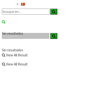
Sin resultados
Sin resultados
View All Result
View All Result