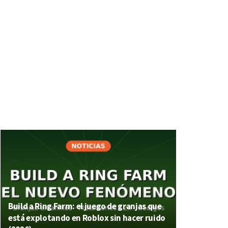
Build a Ring Farm: el juego de granjas que
está explotando en Roblox sin hacer ruido