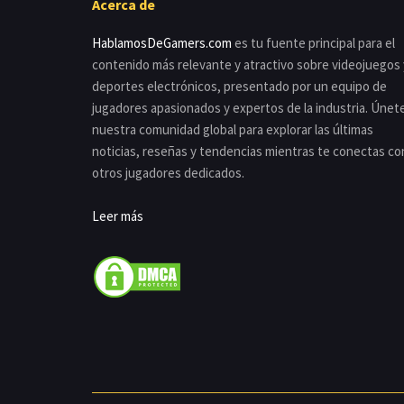
Acerca de
HablamosDeGamers.com
es tu fuente principal para el
contenido más relevante y atractivo sobre videojuegos 
deportes electrónicos, presentado por un equipo de
jugadores apasionados y expertos de la industria. Únet
nuestra comunidad global para explorar las últimas
noticias, reseñas y tendencias mientras te conectas co
otros jugadores dedicados.
Leer más