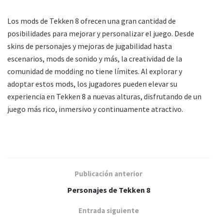
Los mods de Tekken 8 ofrecen una gran cantidad de
posibilidades para mejorar y personalizar el juego. Desde
skins de personajes y mejoras de jugabilidad hasta
escenarios, mods de sonido y más, la creatividad de la
comunidad de modding no tiene límites. Al explorar y
adoptar estos mods, los jugadores pueden elevar su
experiencia en Tekken 8 a nuevas alturas, disfrutando de un
juego más rico, inmersivo y continuamente atractivo.
Publicación anterior
Personajes de Tekken 8
Entrada siguiente