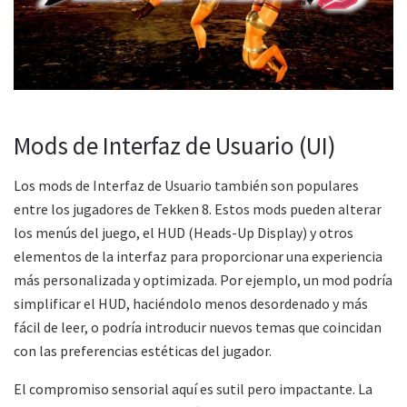
Mods de Interfaz de Usuario (UI)
Los mods de Interfaz de Usuario también son populares
entre los jugadores de Tekken 8. Estos mods pueden alterar
los menús del juego, el HUD (Heads-Up Display) y otros
elementos de la interfaz para proporcionar una experiencia
más personalizada y optimizada. Por ejemplo, un mod podría
simplificar el HUD, haciéndolo menos desordenado y más
fácil de leer, o podría introducir nuevos temas que coincidan
con las preferencias estéticas del jugador.
El compromiso sensorial aquí es sutil pero impactante. La