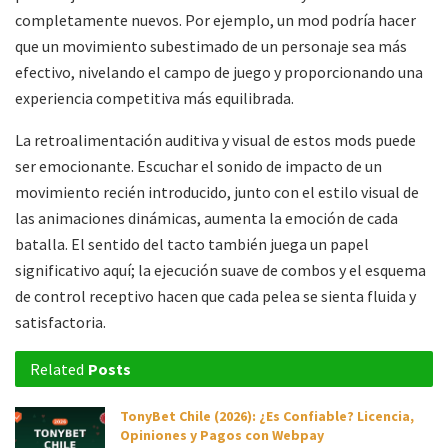
completamente nuevos. Por ejemplo, un mod podría hacer
que un movimiento subestimado de un personaje sea más
efectivo, nivelando el campo de juego y proporcionando una
experiencia competitiva más equilibrada.
La retroalimentación auditiva y visual de estos mods puede
ser emocionante. Escuchar el sonido de impacto de un
movimiento recién introducido, junto con el estilo visual de
las animaciones dinámicas, aumenta la emoción de cada
batalla. El sentido del tacto también juega un papel
significativo aquí; la ejecución suave de combos y el esquema
de control receptivo hacen que cada pelea se sienta fluida y
satisfactoria.
Related
Posts
TonyBet Chile (2026): ¿Es Confiable? Licencia,
Opiniones y Pagos con Webpay