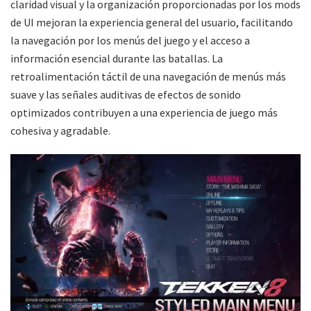
claridad visual y la organización proporcionadas por los mods
de UI mejoran la experiencia general del usuario, facilitando
la navegación por los menús del juego y el acceso a
información esencial durante las batallas. La
retroalimentación táctil de una navegación de menús más
suave y las señales auditivas de efectos de sonido
optimizados contribuyen a una experiencia de juego más
cohesiva y agradable.