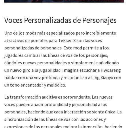
Voces Personalizadas de Personajes
Uno de los mods más especializados pero increíblemente
atractivos disponibles para Tekken 8 son las voces
personalizadas de personajes. Este mod permite a los
jugadores cambiar las líneas de voz de los personajes,
dándoles nuevas personalidades o simplemente añadiendo
un nuevo giro a la jugabilidad. Imagina escuchar a Hwoarang
hablar con una voz profunda y resonante o a Ling Xiaoyu con
un tono encantador y melódico.
La transformación auditiva es sorprendente. Las nuevas
voces pueden añadir profundidad y personalidad a los
personajes, haciendo que cada interacción se sienta única. La
sincronización de las líneas de voz con las acciones y
expresiones de los personajes mejora la inmersión, haciendo