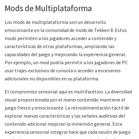
Mods de Multiplataforma
Los mods de multiplataforma son un desarrollo
emocionante en la comunidad de mods de Tekken 8. Estos
mods permiten a los jugadores acceder a contenido y
características de otras plataformas, ampliando las
capacidades del juego y mejorando la experiencia general.
Por ejemplo, un mod podría permitir a los jugadores de PC
usar trajes exclusivos de consola o acceder a escenarios
adicionales no disponibles en su plataforma.
El compromiso sensorial aquí es multifacético. La diversidad
visual proporcionada por el nuevo contenido mantiene el
juego fresco y emocionante. La retroalimentación táctil de
explorar nuevas características y las señales auditivas del
contenido adicional mejoran la inmersión general. Esta
experiencia sensorial integral hace que cada sesión de juego