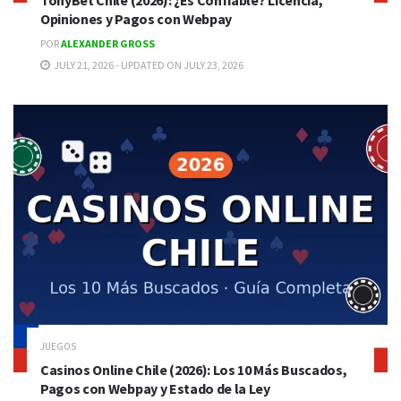
Opiniones y Pagos con Webpay
POR
ALEXANDER GROSS
JULY 21, 2026 - UPDATED ON JULY 23, 2026
JUEGOS
Casinos Online Chile (2026): Los 10 Más Buscados,
Pagos con Webpay y Estado de la Ley