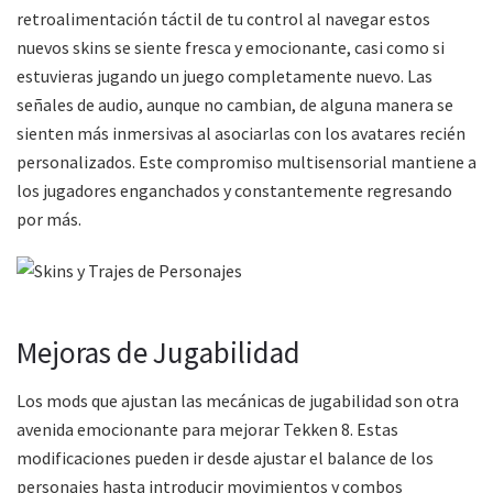
retroalimentación táctil de tu control al navegar estos
nuevos skins se siente fresca y emocionante, casi como si
estuvieras jugando un juego completamente nuevo. Las
señales de audio, aunque no cambian, de alguna manera se
sienten más inmersivas al asociarlas con los avatares recién
personalizados. Este compromiso multisensorial mantiene a
los jugadores enganchados y constantemente regresando
por más.
Mejoras de Jugabilidad
Los mods que ajustan las mecánicas de jugabilidad son otra
avenida emocionante para mejorar Tekken 8. Estas
modificaciones pueden ir desde ajustar el balance de los
personajes hasta introducir movimientos y combos