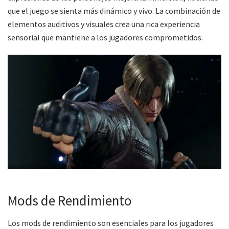
que el juego se sienta más dinámico y vivo. La combinación de
elementos auditivos y visuales crea una rica experiencia
sensorial que mantiene a los jugadores comprometidos.
Mods de Rendimiento
Los mods de rendimiento son esenciales para los jugadores