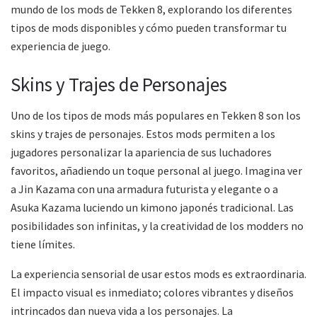
mundo de los mods de Tekken 8, explorando los diferentes
tipos de mods disponibles y cómo pueden transformar tu
experiencia de juego.
Skins y Trajes de Personajes
Uno de los tipos de mods más populares en Tekken 8 son los
skins y trajes de personajes. Estos mods permiten a los
jugadores personalizar la apariencia de sus luchadores
favoritos, añadiendo un toque personal al juego. Imagina ver
a Jin Kazama con una armadura futurista y elegante o a
Asuka Kazama luciendo un kimono japonés tradicional. Las
posibilidades son infinitas, y la creatividad de los modders no
tiene límites.
La experiencia sensorial de usar estos mods es extraordinaria.
El impacto visual es inmediato; colores vibrantes y diseños
intrincados dan nueva vida a los personajes. La