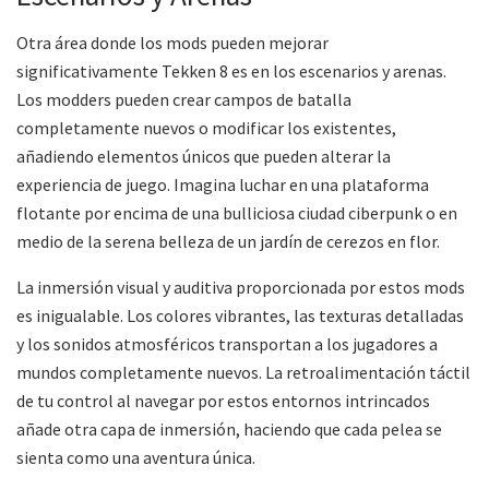
Otra área donde los mods pueden mejorar
significativamente Tekken 8 es en los escenarios y arenas.
Los modders pueden crear campos de batalla
completamente nuevos o modificar los existentes,
añadiendo elementos únicos que pueden alterar la
experiencia de juego. Imagina luchar en una plataforma
flotante por encima de una bulliciosa ciudad ciberpunk o en
medio de la serena belleza de un jardín de cerezos en flor.
La inmersión visual y auditiva proporcionada por estos mods
es inigualable. Los colores vibrantes, las texturas detalladas
y los sonidos atmosféricos transportan a los jugadores a
mundos completamente nuevos. La retroalimentación táctil
de tu control al navegar por estos entornos intrincados
añade otra capa de inmersión, haciendo que cada pelea se
sienta como una aventura única.