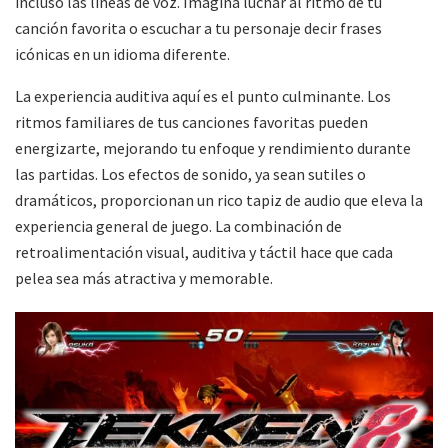
incluso las líneas de voz. Imagina luchar al ritmo de tu
canción favorita o escuchar a tu personaje decir frases
icónicas en un idioma diferente.
La experiencia auditiva aquí es el punto culminante. Los
ritmos familiares de tus canciones favoritas pueden
energizarte, mejorando tu enfoque y rendimiento durante
las partidas. Los efectos de sonido, ya sean sutiles o
dramáticos, proporcionan un rico tapiz de audio que eleva la
experiencia general de juego. La combinación de
retroalimentación visual, auditiva y táctil hace que cada
pelea sea más atractiva y memorable.