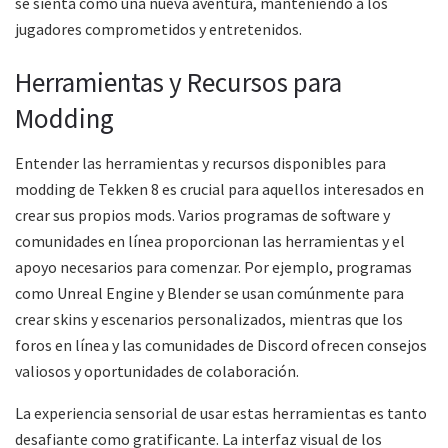
se sienta como una nueva aventura, manteniendo a los
jugadores comprometidos y entretenidos.
Herramientas y Recursos para
Modding
Entender las herramientas y recursos disponibles para
modding de Tekken 8 es crucial para aquellos interesados en
crear sus propios mods. Varios programas de software y
comunidades en línea proporcionan las herramientas y el
apoyo necesarios para comenzar. Por ejemplo, programas
como Unreal Engine y Blender se usan comúnmente para
crear skins y escenarios personalizados, mientras que los
foros en línea y las comunidades de Discord ofrecen consejos
valiosos y oportunidades de colaboración.
La experiencia sensorial de usar estas herramientas es tanto
desafiante como gratificante. La interfaz visual de los