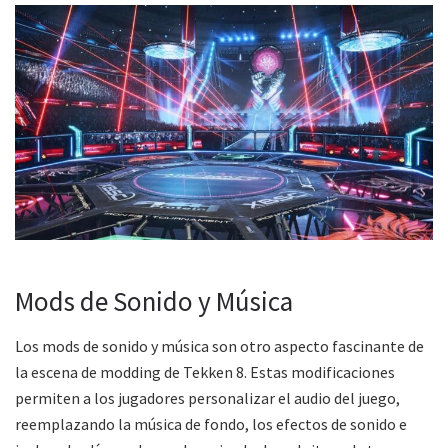
Mods de Sonido y Música
Los mods de sonido y música son otro aspecto fascinante de
la escena de modding de Tekken 8. Estas modificaciones
permiten a los jugadores personalizar el audio del juego,
reemplazando la música de fondo, los efectos de sonido e