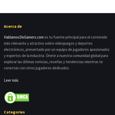
Acerca de
HablamosDeGamers.com
es tu fuente principal para el contenido
más relevante y atractivo sobre videojuegos y deportes
electrónicos, presentado por un equipo de jugadores apasionados
y expertos de la industria. Únete a nuestra comunidad global para
explorar las últimas noticias, reseñas y tendencias mientras te
conectas con otros jugadores dedicados.
Leer más
Categories