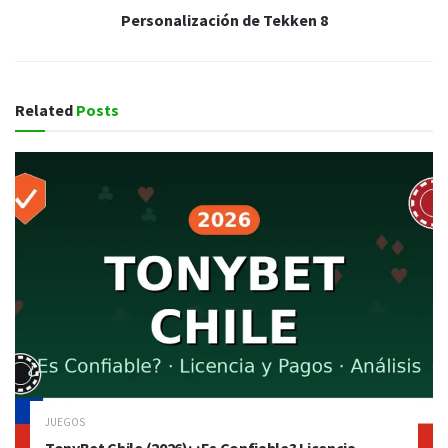
Personalización de Tekken 8
Related
Posts
JUEGOS
TonyBet Chile (2026): ¿Es Confiable? Licencia,