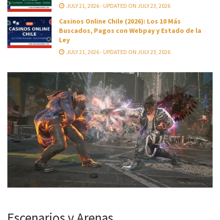
JULY 21, 2026 - UPDATED ON JULY 23, 2026
Casinos Online Chile (2026): Los 10 Más
Buscados, Pagos con Webpay y Estado de la
Ley
JULY 21, 2026 - UPDATED ON JULY 23, 2026
Escenarios y Arenas