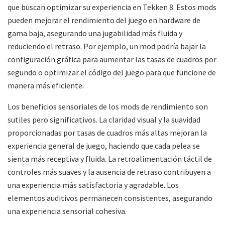
que buscan optimizar su experiencia en Tekken 8. Estos mods
pueden mejorar el rendimiento del juego en hardware de
gama baja, asegurando una jugabilidad más fluida y
reduciendo el retraso. Por ejemplo, un mod podría bajar la
configuración gráfica para aumentar las tasas de cuadros por
segundo o optimizar el código del juego para que funcione de
manera más eficiente.
Los beneficios sensoriales de los mods de rendimiento son
sutiles pero significativos. La claridad visual y la suavidad
proporcionadas por tasas de cuadros más altas mejoran la
experiencia general de juego, haciendo que cada pelea se
sienta más receptiva y fluida. La retroalimentación táctil de
controles más suaves y la ausencia de retraso contribuyen a
una experiencia más satisfactoria y agradable. Los
elementos auditivos permanecen consistentes, asegurando
una experiencia sensorial cohesiva.