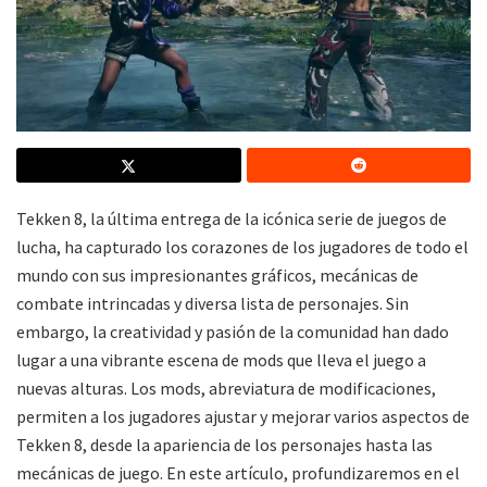
Tekken 8, la última entrega de la icónica serie de juegos de
lucha, ha capturado los corazones de los jugadores de todo el
mundo con sus impresionantes gráficos, mecánicas de
combate intrincadas y diversa lista de personajes. Sin
embargo, la creatividad y pasión de la comunidad han dado
lugar a una vibrante escena de mods que lleva el juego a
nuevas alturas. Los mods, abreviatura de modificaciones,
permiten a los jugadores ajustar y mejorar varios aspectos de
Tekken 8, desde la apariencia de los personajes hasta las
mecánicas de juego. En este artículo, profundizaremos en el