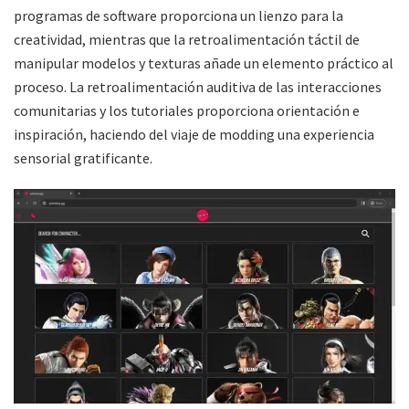
programas de software proporciona un lienzo para la
creatividad, mientras que la retroalimentación táctil de
manipular modelos y texturas añade un elemento práctico al
proceso. La retroalimentación auditiva de las interacciones
comunitarias y los tutoriales proporciona orientación e
inspiración, haciendo del viaje de modding una experiencia
sensorial gratificante.