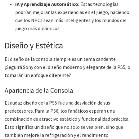
IA y Aprendizaje Automático:
Estas tecnologías
podrían mejorar las experiencias en el juego, haciendo
que los NPCs sean más inteligentes y los mundos del
juego más dinámicos.
Diseño y Estética
El diseño de la consola siempre es un tema candente.
¿Seguirá Sony con el diseño moderno y elegante de la PS5, o
tomarán un enfoque diferente?
Apariencia de la Consola
El audaz diseño de la PS5 fue una desviación de sus
predecesores. Para la PS6, los fanáticos esperan una
combinación de atractivo estético y funcionalidad práctica.
Esto significa un diseño que no solo se vea bien, sino que
también mejore la refrigeración y el rendimiento.