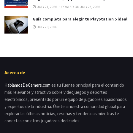
JULY 21, 2026 - UPDATED ON JULY 23, 2026
Guía completa para elegir tu PlayStation 5 ideal
JULY 20, 2026
Acerca de
HablamosDeGamers.com
es tu fuente principal para el contenido
más relevante y atractivo sobre videojuegos y deportes
electrónicos, presentado por un equipo de jugadores apasionados
y expertos de la industria. Únete a nuestra comunidad global para
explorar las últimas noticias, reseñas y tendencias mientras te
conectas con otros jugadores dedicados.