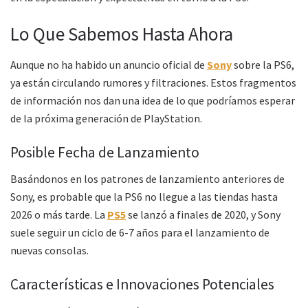
Lo Que Sabemos Hasta Ahora
Aunque no ha habido un anuncio oficial de
Sony
sobre la PS6,
ya están circulando rumores y filtraciones. Estos fragmentos
de información nos dan una idea de lo que podríamos esperar
de la próxima generación de PlayStation.
Posible Fecha de Lanzamiento
Basándonos en los patrones de lanzamiento anteriores de
Sony, es probable que la PS6 no llegue a las tiendas hasta
2026 o más tarde. La
PS5
se lanzó a finales de 2020, y Sony
suele seguir un ciclo de 6-7 años para el lanzamiento de
nuevas consolas.
Características e Innovaciones Potenciales