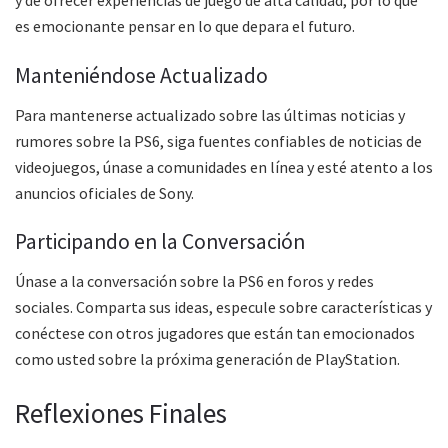
y de ofrecer experiencias de juego de alta calidad, por lo que
es emocionante pensar en lo que depara el futuro.
Manteniéndose Actualizado
Para mantenerse actualizado sobre las últimas noticias y
rumores sobre la PS6, siga fuentes confiables de noticias de
videojuegos, únase a comunidades en línea y esté atento a los
anuncios oficiales de Sony.
Participando en la Conversación
Únase a la conversación sobre la PS6 en foros y redes
sociales. Comparta sus ideas, especule sobre características y
conéctese con otros jugadores que están tan emocionados
como usted sobre la próxima generación de PlayStation.
Reflexiones Finales