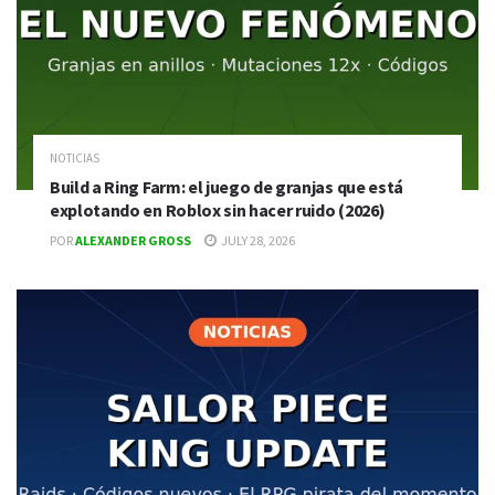
NOTICIAS
Build a Ring Farm: el juego de granjas que está
explotando en Roblox sin hacer ruido (2026)
POR
ALEXANDER GROSS
JULY 28, 2026