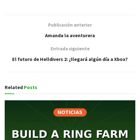
Publicación anterior
Amanda la aventurera
Entrada siguiente
El futuro de Helldivers 2: ¿llegará algún día a Xbox?
Related
Posts