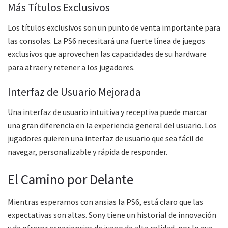
Más Títulos Exclusivos
Los títulos exclusivos son un punto de venta importante para
las consolas. La PS6 necesitará una fuerte línea de juegos
exclusivos que aprovechen las capacidades de su hardware
para atraer y retener a los jugadores.
Interfaz de Usuario Mejorada
Una interfaz de usuario intuitiva y receptiva puede marcar
una gran diferencia en la experiencia general del usuario. Los
jugadores quieren una interfaz de usuario que sea fácil de
navegar, personalizable y rápida de responder.
El Camino por Delante
Mientras esperamos con ansias la PS6, está claro que las
expectativas son altas. Sony tiene un historial de innovación