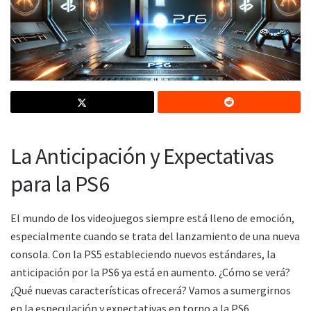
La Anticipación y Expectativas
para la PS6
El mundo de los videojuegos siempre está lleno de emoción,
especialmente cuando se trata del lanzamiento de una nueva
consola. Con la PS5 estableciendo nuevos estándares, la
anticipación por la PS6 ya está en aumento. ¿Cómo se verá?
¿Qué nuevas características ofrecerá? Vamos a sumergirnos
en la especulación y expectativas en torno a la PS6.