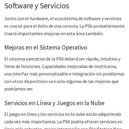
Software y Servicios
Junto con el hardware, el ecosistema de software y servicios
es crucial para el éxito de una consola. La PS6 probablemente
traerá importantes mejoras en esta área también.
Mejoras en el Sistema Operativo
El sistema operativo de la PS6 deberá ser rápido, intuitivo y
lleno de funciones. Capacidades mejoradas de multitarea,
una interfaz más personalizable e integración sin problemas
con otros dispositivos son solo algunas de las mejoras que
podríamos ver.
Servicios en Línea y Juegos en la Nube
El juego en línea y los servicios en la nube están adquiriendo
cada vez más importancia. La PS6 podría ofrecer servicios en