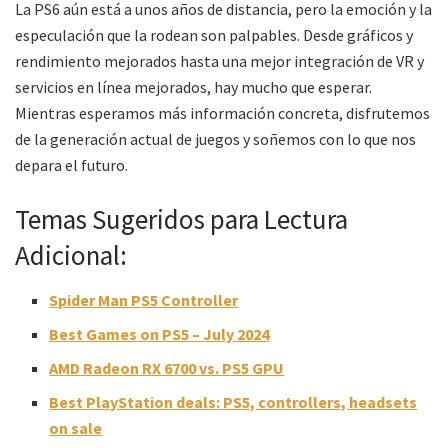
La PS6 aún está a unos años de distancia, pero la emoción y la
especulación que la rodean son palpables. Desde gráficos y
rendimiento mejorados hasta una mejor integración de VR y
servicios en línea mejorados, hay mucho que esperar.
Mientras esperamos más información concreta, disfrutemos
de la generación actual de juegos y soñemos con lo que nos
depara el futuro.
Temas Sugeridos para Lectura
Adicional:
Spider Man PS5 Controller
Best Games on PS5 – July 2024
AMD Radeon RX 6700 vs. PS5 GPU
Best PlayStation deals: PS5, controllers, headsets
on sale