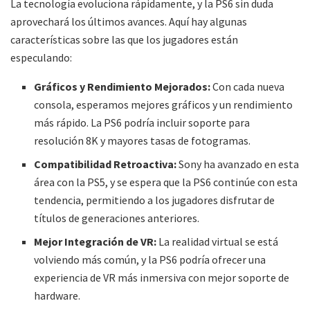
La tecnología evoluciona rápidamente, y la PS6 sin duda
aprovechará los últimos avances. Aquí hay algunas
características sobre las que los jugadores están
especulando:
Gráficos y Rendimiento Mejorados:
Con cada nueva
consola, esperamos mejores gráficos y un rendimiento
más rápido. La PS6 podría incluir soporte para
resolución 8K y mayores tasas de fotogramas.
Compatibilidad Retroactiva:
Sony ha avanzado en esta
área con la PS5, y se espera que la PS6 continúe con esta
tendencia, permitiendo a los jugadores disfrutar de
títulos de generaciones anteriores.
Mejor Integración de VR:
La realidad virtual se está
volviendo más común, y la PS6 podría ofrecer una
experiencia de VR más inmersiva con mejor soporte de
hardware.