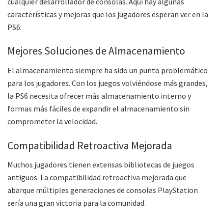
cualquier desarrollador de consolas. Aquí hay algunas
características y mejoras que los jugadores esperan ver en la
PS6:
Mejores Soluciones de Almacenamiento
El almacenamiento siempre ha sido un punto problemático
para los jugadores. Con los juegos volviéndose más grandes,
la PS6 necesita ofrecer más almacenamiento interno y
formas más fáciles de expandir el almacenamiento sin
comprometer la velocidad.
Compatibilidad Retroactiva Mejorada
Muchos jugadores tienen extensas bibliotecas de juegos
antiguos. La compatibilidad retroactiva mejorada que
abarque múltiples generaciones de consolas PlayStation
sería una gran victoria para la comunidad.