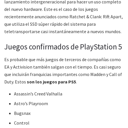
lanzamiento intergeneracional para hacer un uso completo
del nuevo hardware. Este es el caso de los juegos
recientemente anunciados como Ratchet & Clank: Rift Apart,
que utiliza el SSD súper rápido del sistema para
teletransportarse casi instantáneamente a nuevos mundos.
Juegos confirmados de PlayStation 5
Es probable que más juegos de terceros de compañías como
EA y Activision también salgan con el tiempo. Es casi seguro
que incluirán franquicias importantes como Madden y Call of
Duty. Estos
son los juegos para PS5
.
Assassin’s Creed Valhalla
Astro’s Playroom
Bugsnax
Control