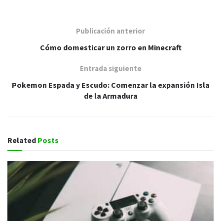
Publicación anterior
Cómo domesticar un zorro en Minecraft
Entrada siguiente
Pokemon Espada y Escudo: Comenzar la expansión Isla
de la Armadura
Related
Posts