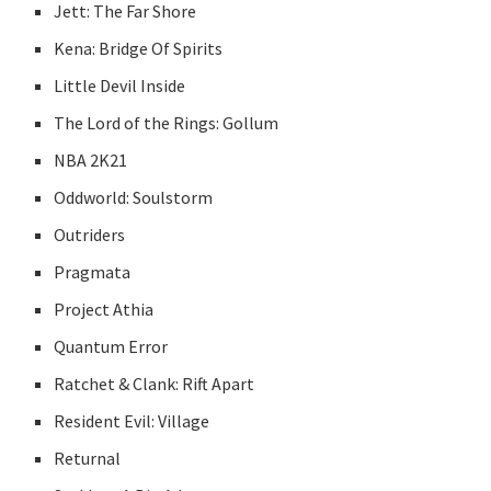
Jett: The Far Shore
Kena: Bridge Of Spirits
Little Devil Inside
The Lord of the Rings: Gollum
NBA 2K21
Oddworld: Soulstorm
Outriders
Pragmata
Project Athia
Quantum Error
Ratchet & Clank: Rift Apart
Resident Evil: Village
Returnal