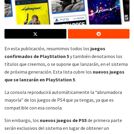
En esta publicación, resumimos todos los
juegos
confirmados de PlayStation 5
y también denotamos los
títulos que creemos, o se supone que lanzarán, en el sistema
de próxima generación. Esta lista cubre los
nuevos juegos
que se lanzarán en PlayStation 5
.
La consola reproducirá automáticamente la “abrumadora
mayoría” de los juegos de PS4 que ya tengas, ya que es
compatible con esa consola.
Sin embargo, los
nuevos juegos de PS5
de primera parte
serán exclusivos del sistema en lugar de obtener un