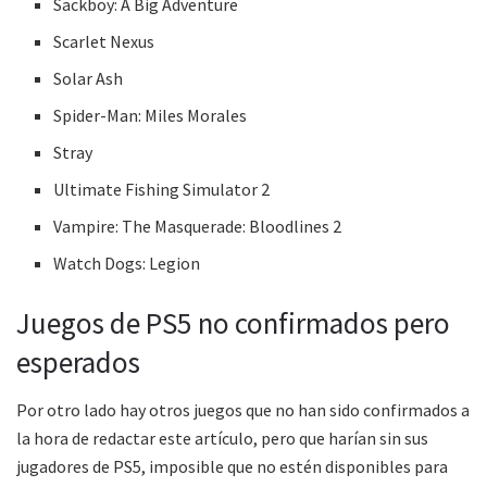
Sackboy: A Big Adventure
Scarlet Nexus
Solar Ash
Spider-Man: Miles Morales
Stray
Ultimate Fishing Simulator 2
Vampire: The Masquerade: Bloodlines 2
Watch Dogs: Legion
Juegos de PS5 no confirmados pero
esperados
Por otro lado hay otros juegos que no han sido confirmados a
la hora de redactar este artículo, pero que harían sin sus
jugadores de PS5, imposible que no estén disponibles para