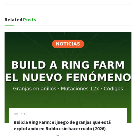
Related
Posts
NOTICIAS
Build a Ring Farm: el juego de granjas que está
explotando en Roblox sin hacer ruido (2026)