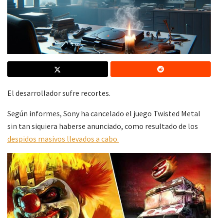
El desarrollador sufre recortes.
Según informes, Sony ha cancelado el juego Twisted Metal
sin tan siquiera haberse anunciado, como resultado de los
despidos masivos llevados a cabo.