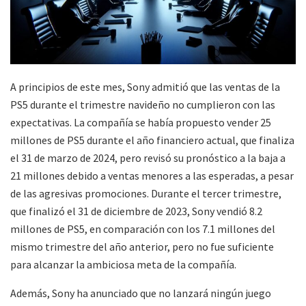
A principios de este mes, Sony admitió que las ventas de la
PS5 durante el trimestre navideño no cumplieron con las
expectativas. La compañía se había propuesto vender 25
millones de PS5 durante el año financiero actual, que finaliza
el 31 de marzo de 2024, pero revisó su pronóstico a la baja a
21 millones debido a ventas menores a las esperadas, a pesar
de las agresivas promociones. Durante el tercer trimestre,
que finalizó el 31 de diciembre de 2023, Sony vendió 8.2
millones de PS5, en comparación con los 7.1 millones del
mismo trimestre del año anterior, pero no fue suficiente
para alcanzar la ambiciosa meta de la compañía.
Además, Sony ha anunciado que no lanzará ningún juego