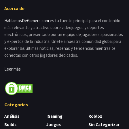
Acerca de
HablamosDeGamers.com
es tu fuente principal para el contenido
más relevante y atractivo sobre videojuegos y deportes
electrónicos, presentado por un equipo de jugadores apasionados
y expertos de la industria. Únete a nuestra comunidad global para
explorar las últimas noticias, reseñas y tendencias mientras te
conectas con otros jugadores dedicados.
Leer más
Categories
Análisis
IGaming
Roblox
Builds
Juegos
Sin Categorizar