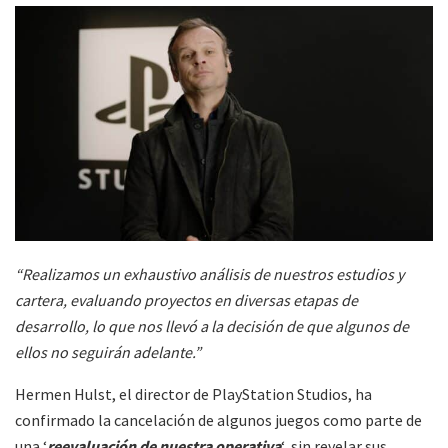
“Realizamos un exhaustivo análisis de nuestros estudios y
cartera, evaluando proyectos en diversas etapas de
desarrollo, lo que nos llevó a la decisión de que algunos de
ellos no seguirán adelante.”
Hermen Hulst, el director de PlayStation Studios, ha
confirmado la cancelación de algunos juegos como parte de
una ‘
reevaluación de nuestra operativa
‘, sin revelar sus