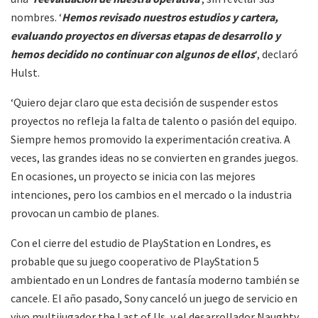
nombres. ‘
Hemos revisado nuestros estudios y cartera,
evaluando proyectos en diversas etapas de desarrollo y
hemos decidido no continuar con algunos de ellos
‘, declaró
Hulst.
‘Quiero dejar claro que esta decisión de suspender estos
proyectos no refleja la falta de talento o pasión del equipo.
Siempre hemos promovido la experimentación creativa. A
veces, las grandes ideas no se convierten en grandes juegos.
En ocasiones, un proyecto se inicia con las mejores
intenciones, pero los cambios en el mercado o la industria
provocan un cambio de planes.
Con el cierre del estudio de PlayStation en Londres, es
probable que su juego cooperativo de PlayStation 5
ambientado en un Londres de fantasía moderno también se
cancele. El año pasado, Sony canceló un juego de servicio en
vivo multijugador the Last of Us, y el desarrollador Naughty