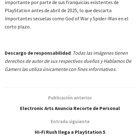
importante por parte de sus franquicias existentes de
PlayStation antes de abril de 2025, lo que descarta
importantes secuelas como God of War y Spider-Man en el
corto plazo.
Descargo de responsabilidad
:
Todas las imágenes tienen
derechos de autor de sus respectivos dueños y Hablamos De
Gamers las utiliza únicamente con fines informativos.
Publicación anterior
Electronic Arts Anuncia Recorte de Personal
Entrada siguiente
Hi-Fi Rush llega a PlayStation 5