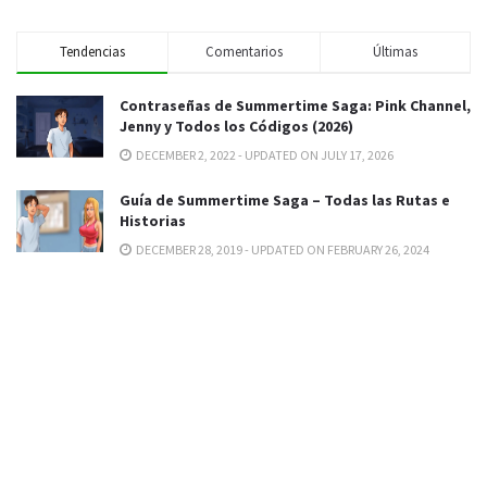
Tendencias
Comentarios
Últimas
Contraseñas de Summertime Saga: Pink Channel,
Jenny y Todos los Códigos (2026)
DECEMBER 2, 2022 - UPDATED ON JULY 17, 2026
Guía de Summertime Saga – Todas las Rutas e
Historias
DECEMBER 28, 2019 - UPDATED ON FEBRUARY 26, 2024