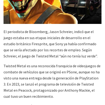
El periodista de Bloomberg, Jason Schreier, indicó que el
juego estaba en sus etapas iniciales de desarrollo en el
estudio británico Firesprite, que Sony ya había confirmado
que se vería afectado por los recortes de empleo. Según
Schreier, el juego de Twisted Metal “aún no tenía luz verde”.
Twisted Metal es una reconocida franquicia de videojuegos de
combate de vehículos que se originó en PSone, aunque no ha
visto una nueva entrega desde la generación de PlayStation
3. En 2023, se lanzó el programa de televisión de Twisted
Metal en Peacock, protagonizado por Anthony Mackie, el
cual tuvo un buen recibimiento.