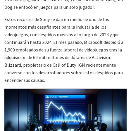
Dog se enfocó en juegos para un solo jugador.
Estos recortes de Sony se dan en medio de uno de los
momentos más desafiantes para la industria de los
videojuegos, con despidos masivos a lo largo de 2023 y que
continuarán hasta 2024. El mes pasado, Microsoft despidió a
1,900 empleados de su fuerza laboral de videojuegos tras la
adquisición de 69 mil millones de dólares de Activision
Blizzard, propietario de Call of Duty. IGN recientemente
conversó con los desarrolladores sobre estos despidos para
entender sus causas.