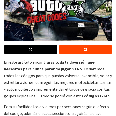
En este artículo encontrarás
toda la diversión que
necesitas para nunca parar de jugar GTA 5.
Te daremos
todos los códigos para que puedas volverte invencible, volar y
estrellar aviones, conseguir las mejores motocicletas, armas
y automóviles, o simplemente dar el toque de gracia con tus
golpes explosivos… Todo se podrá con estos
códigos GTA 5.
Para tu facilidad los dividimos por secciones según el efecto
del código, además en cada sección conseguirás la clave