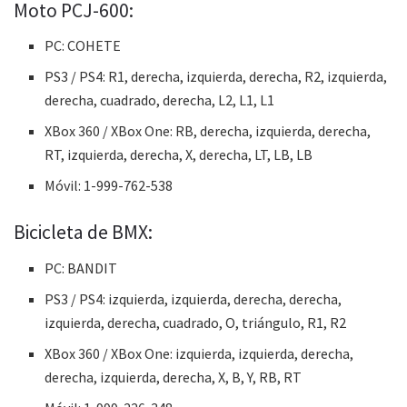
Moto PCJ-600:
PC: COHETE
PS3 / PS4: R1, derecha, izquierda, derecha, R2, izquierda,
derecha, cuadrado, derecha, L2, L1, L1
XBox 360 / XBox One: RB, derecha, izquierda, derecha,
RT, izquierda, derecha, X, derecha, LT, LB, LB
Móvil: 1-999-762-538
Bicicleta de BMX:
PC: BANDIT
PS3 / PS4: izquierda, izquierda, derecha, derecha,
izquierda, derecha, cuadrado, O, triángulo, R1, R2
XBox 360 / XBox One: izquierda, izquierda, derecha,
derecha, izquierda, derecha, X, B, Y, RB, RT