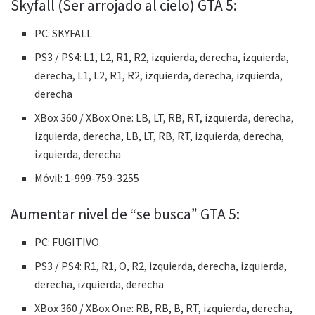
Skyfall (Ser arrojado al cielo) GTA 5:
PC: SKYFALL
PS3 / PS4: L1, L2, R1, R2, izquierda, derecha, izquierda,
derecha, L1, L2, R1, R2, izquierda, derecha, izquierda,
derecha
XBox 360 / XBox One: LB, LT, RB, RT, izquierda, derecha,
izquierda, derecha, LB, LT, RB, RT, izquierda, derecha,
izquierda, derecha
Móvil: 1-999-759-3255
Aumentar nivel de “se busca” GTA 5:
PC: FUGITIVO
PS3 / PS4: R1, R1, O, R2, izquierda, derecha, izquierda,
derecha, izquierda, derecha
XBox 360 / XBox One: RB, RB, B, RT, izquierda, derecha,