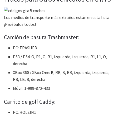
Los medios de transporte más extraños están en esta lista
¡Pruébalos todos!
Camión de basura Trashmaster:
PC: TRASHED
PS3 / PS4: O, R1, O, R1, izquierda, izquierda, R1, L1, O,
derecha
XBox 360 / XBox One: B, RB, B, RB, izquierda, izquierda,
RB, LB, B, derecha
Móvil: 1-999-872-433
Carrito de golf Caddy:
PC: HOLEIN1