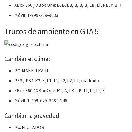
XBox 360 / XBox One: B, B, LB, B, B, B, LB, LT, RB, Y, B, Y
Móvil: 1-999-289-9633
Trucos de ambiente en GTA 5
Cambiar el clima:
PC: MAKEITRAIN
PS3 / PS4: R2, X, L1, L1, L2, L2, L2, cuadrado
XBox 360 / XBox One: RT, A, LB, LB, LT, LT, LT, X
Móvil: 1-999-625-3487-246
Cambiar la gravedad:
PC: FLOTADOR