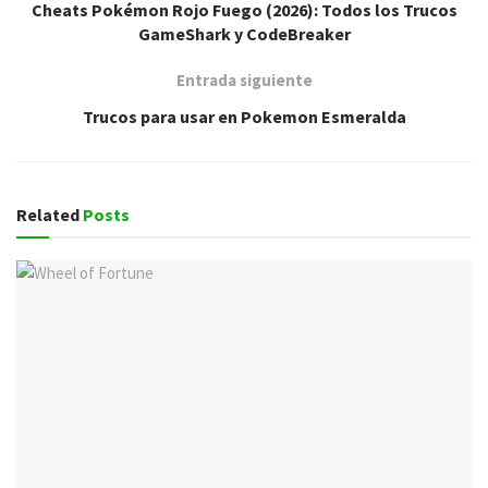
Cheats Pokémon Rojo Fuego (2026): Todos los Trucos
GameShark y CodeBreaker
Entrada siguiente
Trucos para usar en Pokemon Esmeralda
Related
Posts