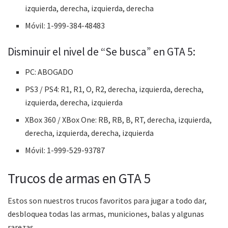
izquierda, derecha, izquierda, derecha
Móvil: 1-999-384-48483
Disminuir el nivel de “Se busca” en GTA 5:
PC: ABOGADO
PS3 / PS4: R1, R1, O, R2, derecha, izquierda, derecha,
izquierda, derecha, izquierda
XBox 360 / XBox One: RB, RB, B, RT, derecha, izquierda,
derecha, izquierda, derecha, izquierda
Móvil: 1-999-529-93787
Trucos de armas en GTA 5
Estos son nuestros trucos favoritos para jugar a todo dar,
desbloquea todas las armas, municiones, balas y algunas
rarezas.