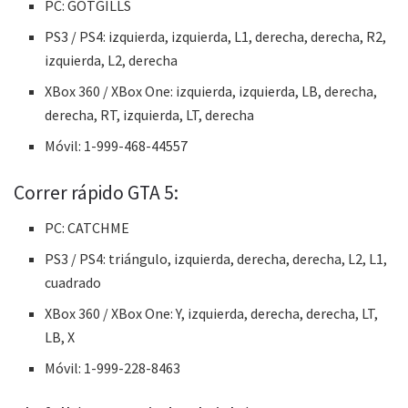
PC: GOTGILLS
PS3 / PS4: izquierda, izquierda, L1, derecha, derecha, R2,
izquierda, L2, derecha
XBox 360 / XBox One: izquierda, izquierda, LB, derecha,
derecha, RT, izquierda, LT, derecha
Móvil: 1-999-468-44557
Correr rápido GTA 5:
PC: CATCHME
PS3 / PS4: triángulo, izquierda, derecha, derecha, L2, L1,
cuadrado
XBox 360 / XBox One: Y, izquierda, derecha, derecha, LT,
LB, X
Móvil: 1-999-228-8463