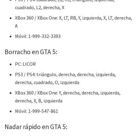
cuadrado, L2, derecha, X
XBox 360 / XBox One: X, LT, RB, Y, izquierda, X, LT, derecha,
A
Móvil: 1-999-332-3393
Borracho en GTA 5:
PC: LICOR
PS3 / PS4: triángulo, derecha, derecha, izquierda,
derecha, cuadrado, O, izquierda
XBox 360 / XBox One: Y, derecha, derecha, izquierda,
derecha, X, B, izquierda
Móvil: 1-999-547-861
Nadar rápido en GTA 5: