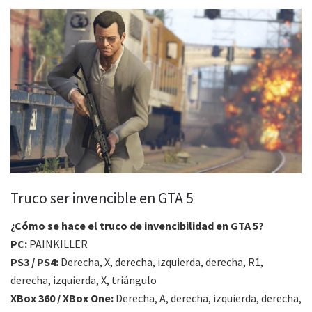
Truco ser invencible en GTA 5
¿Cómo se hace el truco de invencibilidad en GTA 5?
PC:
PAINKILLER
PS3 / PS4:
Derecha, X, derecha, izquierda, derecha, R1,
derecha, izquierda, X, triángulo
XBox 360 / XBox One:
Derecha, A, derecha, izquierda, derecha,