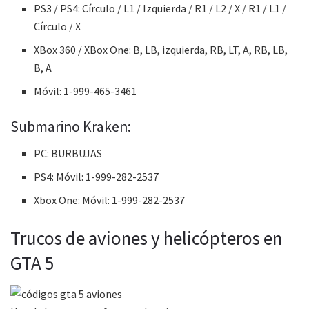
PS3 / PS4: Círculo / L1 / Izquierda / R1 / L2 / X / R1 / L1 /
Círculo / X
XBox 360 / XBox One: B, LB, izquierda, RB, LT, A, RB, LB,
B, A
Móvil: 1-999-465-3461
Submarino Kraken:
PC: BURBUJAS
PS4: Móvil: 1-999-282-2537
Xbox One: Móvil: 1-999-282-2537
Trucos de aviones y helicópteros en
GTA 5