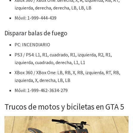
izquierda, derecha, derecha, LB, LB, LB
Móvil: 1-999-444-439
Disparar balas de fuego
PC: INCENDIARIO
PS3 / PS4: L1, R1, cuadrado, R1, izquierda, R2, R1,
izquierda, cuadrado, derecha, L1, L1
XBox 360 / XBox One: LB, RB, X, RB, izquierda, RT, RB,
izquierda, X, derecha, LB, LB
Móvil: 1-999-462-3634-279
Trucos de motos y biciletas en GTA 5