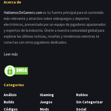
Acerca de
HablamosDeGamers.com
es tu fuente principal para el contenido
más relevante y atractivo sobre videojuegos y deportes
electrónicos, presentado por un equipo de jugadores apasionados
y expertos de la industria. Únete a nuestra comunidad global para
explorar las últimas noticias, reseñas y tendencias mientras te
conectas con otros jugadores dedicados.
Leer más
Categories
Análisis
IGaming
Roblox
Builds
Juegos
Sin Categorizar
Códigos
Mods
Social