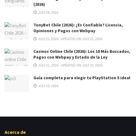
(2026)
JULY 28, 2026
TonyBet Chile (2026): ¿Es Confiable? Licencia,
Opiniones y Pagos con Webpay
JULY 21, 2026 - UPDATED ON JULY 23, 2026
Casinos Online Chile (2026): Los 10 Más Buscados,
Pagos con Webpay y Estado de la Ley
JULY 21, 2026 - UPDATED ON JULY 23, 2026
Guía completa para elegir tu PlayStation 5 ideal
JULY 20, 2026
Acerca de