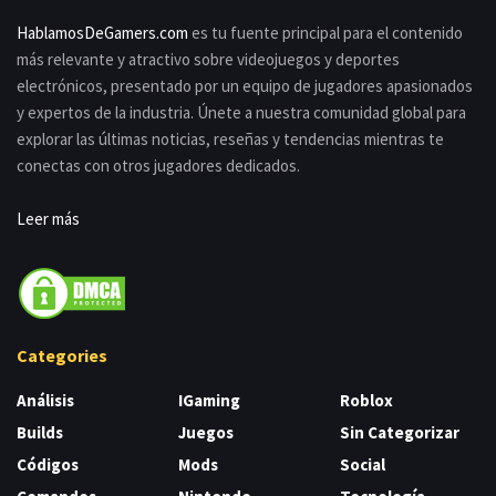
HablamosDeGamers.com
es tu fuente principal para el contenido
más relevante y atractivo sobre videojuegos y deportes
electrónicos, presentado por un equipo de jugadores apasionados
y expertos de la industria. Únete a nuestra comunidad global para
explorar las últimas noticias, reseñas y tendencias mientras te
conectas con otros jugadores dedicados.
Leer más
Categories
Análisis
IGaming
Roblox
Builds
Juegos
Sin Categorizar
Códigos
Mods
Social