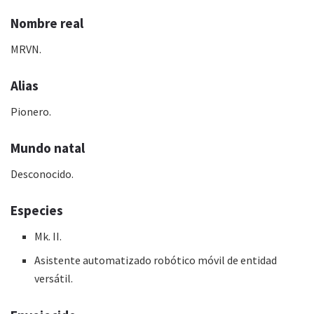
Nombre real
MRVN.
Alias
Pionero.
Mundo natal
Desconocido.
Especies
Mk. II.
Asistente automatizado robótico móvil de entidad
versátil.