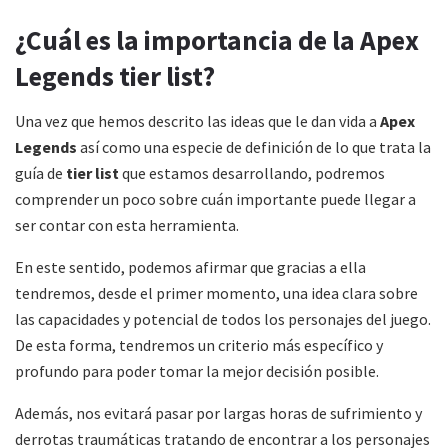
¿Cuál es la importancia de la Apex
Legends tier list?
Una vez que hemos descrito las ideas que le dan vida a
Apex
Legends
así como una especie de definición de lo que trata la
guía de
tier list
que estamos desarrollando, podremos
comprender un poco sobre cuán importante puede llegar a
ser contar con esta herramienta.
En este sentido, podemos afirmar que gracias a ella
tendremos, desde el primer momento, una idea clara sobre
las capacidades y potencial de todos los personajes del juego.
De esta forma, tendremos un criterio más específico y
profundo para poder tomar la mejor decisión posible.
Además, nos evitará pasar por largas horas de sufrimiento y
derrotas traumáticas tratando de encontrar a los personajes