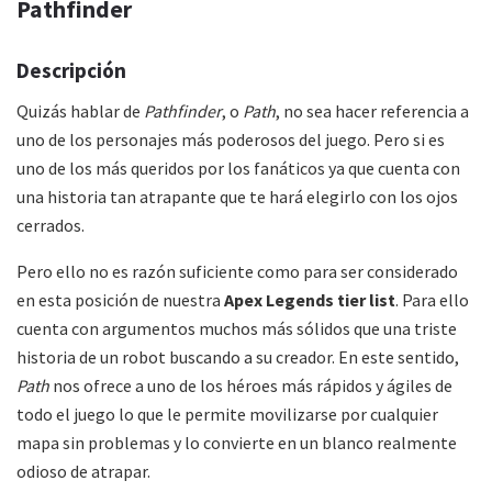
Pathfinder
Descripción
Quizás hablar de
Pathfinder
, o
Path
, no sea hacer referencia a
uno de los personajes más poderosos del juego. Pero si es
uno de los más queridos por los fanáticos ya que cuenta con
una historia tan atrapante que te hará elegirlo con los ojos
cerrados.
Pero ello no es razón suficiente como para ser considerado
en esta posición de nuestra
Apex Legends tier list
. Para ello
cuenta con argumentos muchos más sólidos que una triste
historia de un robot buscando a su creador. En este sentido,
Path
nos ofrece a uno de los héroes más rápidos y ágiles de
todo el juego lo que le permite movilizarse por cualquier
mapa sin problemas y lo convierte en un blanco realmente
odioso de atrapar.