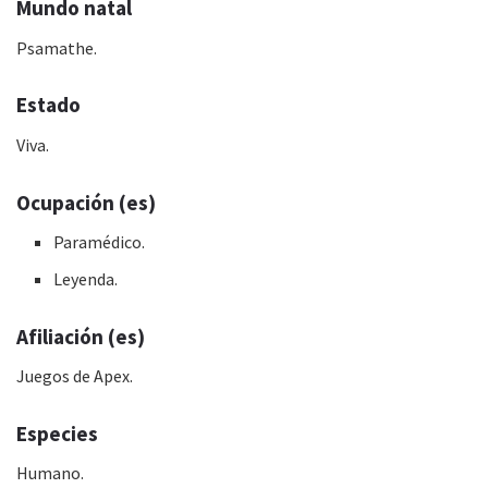
Mundo natal
Psamathe.
Estado
Viva.
Ocupación (es)
Paramédico.
Leyenda.
Afiliación (es)
Juegos de Apex.
Especies
Humano.