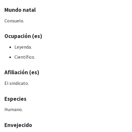
Mundo natal
Consuelo.
Ocupación (es)
Leyenda.
Científico.
Afiliación (es)
El sindicato.
Especies
Humano.
Envejecido