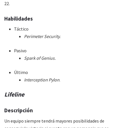
22.
Habilidades
Táctico
Perimeter Security.
Pasivo
Spark of Genius.
Último
Interception Pylon
.
Lifeline
Descripción
Un equipo siempre tendrá mayores posibilidades de