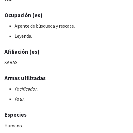
Ocupación (es)
Agente de búsqueda y rescate.
Leyenda.
Afiliación (es)
SARAS.
Armas utilizadas
Pacificador.
Patu.
Especies
Humano.