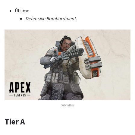
Último
Defensive Bombardment.
Gibraltar
Tier A