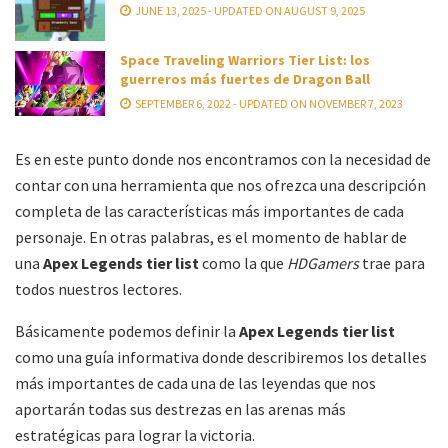
JUNE 13, 2025 - UPDATED ON AUGUST 9, 2025
Space Traveling Warriors Tier List: los
guerreros más fuertes de Dragon Ball
SEPTEMBER 6, 2022 - UPDATED ON NOVEMBER 7, 2023
Es en este punto donde nos encontramos con la necesidad de
contar con una herramienta que nos ofrezca una descripción
completa de las características más importantes de cada
personaje. En otras palabras, es el momento de hablar de
una
Apex Legends tier list
como la que
HDGamers
trae para
todos nuestros lectores.
Básicamente podemos definir la
Apex Legends tier list
como una guía informativa donde describiremos los detalles
más importantes de cada una de las leyendas que nos
aportarán todas sus destrezas en las arenas más
estratégicas para lograr la victoria.