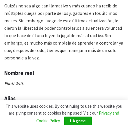
Quizás no sea algo tan llamativo y más cuando ha recibido
múltiples quejas por parte de los jugadores en los últimos
meses. Sin embargo, luego de esta última actualización, le
dieron la libertad de poder controlarlos a su entera voluntad
lo que hace de él una leyenda jugable más atractiva. Sin
embargo, es mucho más compleja de aprender a controlar ya
que, después de todo, tienes que manejar a más de un solo
personaje a la vez.
Nombre real
Eliott Witt.
Alias
This website uses cookies. By continuing to use this website you
Espejismo.
are giving consent to cookies being used. Visit our
Privacy and
Cookie Policy
.
I Agree
Mundo natal