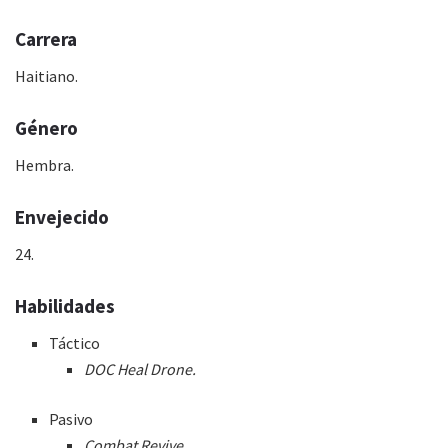
Carrera
Haitiano.
Género
Hembra.
Envejecido
24.
Habilidades
Táctico
DOC Heal Drone.
Pasivo
Combat Revive.