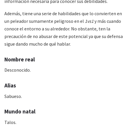
información necesaria para conocer sus debilidades.
Además, tiene una serie de habilidades que lo convierten en
un peleador sumamente peligroso en el
1vs1
y más cuando
conoce el entorno a su alrededor. No obstante, ten la
precaución de no abusar de este potencial ya que su defensa
sigue dando mucho de qué hablar.
Nombre real
Desconocido.
Alias
Sabueso.
Mundo natal
Talos.