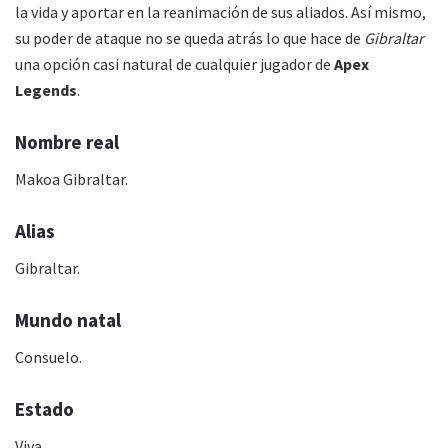
la vida y aportar en la reanimación de sus aliados. Así mismo,
su poder de ataque no se queda atrás lo que hace de
Gibraltar
una opción casi natural de cualquier jugador de
Apex
Legends
.
Nombre real
Makoa Gibraltar.
Alias
Gibraltar.
Mundo natal
Consuelo.
Estado
Viva.