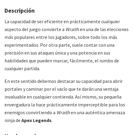
Descripción
La capacidad de ser eficiente en prácticamente cualquier
aspecto del juego convierte a
Wraith
en una de las elecciones
más populares entre los jugadores, sobre todo los más
experimentados. Por otra parte, suele contar con una
precisión en sus ataques única y una potencia en sus
habilidades que pueden marcar, fácilmente, el rumbo de
cualquier partida.
En este sentido debemos destacar su capacidad para abrir
portales y caminar por el vacío que te darán una ventaja
invaluable en cualquier contienda. Así mismo, su pequeña
envergadura la hace prácticamente imperceptible para los
enemigos convirtiendo a
Wraith
en una auténtica amenaza
ninja de
Apex Legends
.