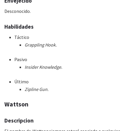
Envejecido
Desconocido.
Habilidades
Táctico
Grappling Hook.
Pasivo
Insider Knowledge.
Último
Zipline Gun.
Wattson
Descripcion