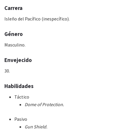
Carrera
Isleño del Pacífico (inespecífico).
Género
Masculino.
Envejecido
30.
Habilidades
Táctico
Dome of Protection.
Pasivo
Gun Shield.