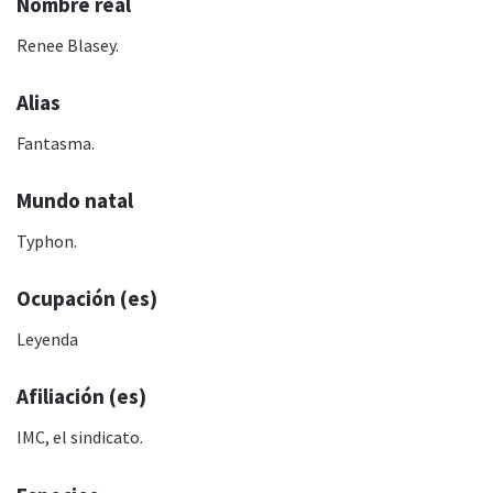
Nombre real
Renee Blasey.
Alias
Fantasma.
Mundo natal
Typhon.
Ocupación (es)
Leyenda
Afiliación (es)
IMC, el sindicato.