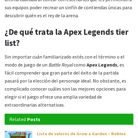
sus equipos poder recrear un sinfín de contiendas únicas para
descubrir quién es el rey de la arena.
¿De qué trata la Apex Legends tier
list?
Sin importar cuán familiarizado estés con el término o el
modo de juego de un
Battle Royal
como
Apex Legends
, es
fácil comprender que gran parte del éxito de la partida
pasará por la elección del personaje ideal. No obstante, es
complicado conocer cuáles son las mejores opciones para
elegir si el juego ofrece una amplia variedad de
extraordinarias alternativas.
Related
Posts
Lista de valores de Grow a Garden – Roblox