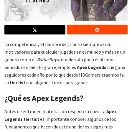
La competencia y el hambre de triunfo siempre serán
motivadores para cualquier jugador en el mundo y más en un
género como el
Battle Royal
donde solo gana el último
peleador en pie. Un gran ejemplo es
Apex Legends
que gana
seguidores cada año por lo que desde HDGamers traemos la
su
tier list
con algunos trucos para ganar.
¿Qué es Apex Legends?
Antes de entrar en materia con respecto a nuestra
Apex
Legends tier list
es importante conocer algunos de los
fundamentos que hacen de este uno de los juegos más