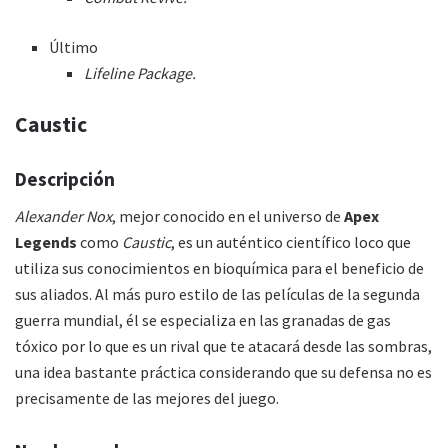
Último
Lifeline Package.
Caustic
Descripción
Alexander Nox
, mejor conocido en el universo de
Apex
Legends
como
Caustic
, es un auténtico científico loco que
utiliza sus conocimientos en bioquímica para el beneficio de
sus aliados. Al más puro estilo de las películas de la segunda
guerra mundial, él se especializa en las granadas de gas
tóxico por lo que es un rival que te atacará desde las sombras,
una idea bastante práctica considerando que su defensa no es
precisamente de las mejores del juego.