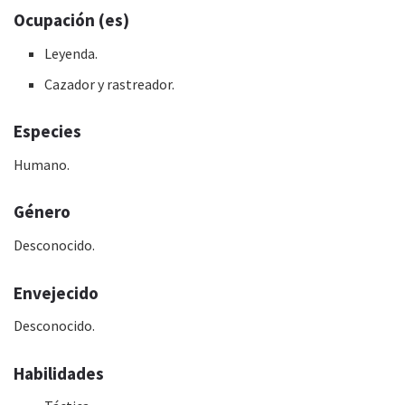
Ocupación (es)
Leyenda.
Cazador y rastreador.
Especies
Humano.
Género
Desconocido.
Envejecido
Desconocido.
Habilidades