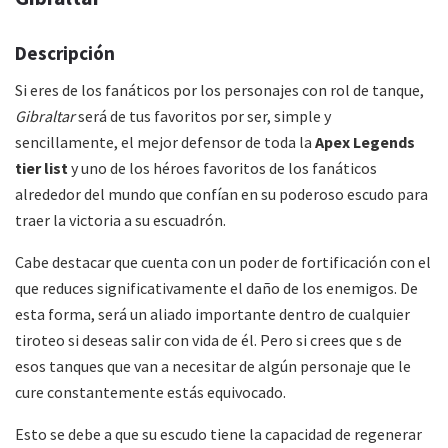
Descripción
Si eres de los fanáticos por los personajes con rol de tanque,
Gibraltar
será de tus favoritos por ser, simple y
sencillamente, el mejor defensor de toda la
Apex Legends
tier list
y uno de los héroes favoritos de los fanáticos
alrededor del mundo que confían en su poderoso escudo para
traer la victoria a su escuadrón.
Cabe destacar que cuenta con un poder de fortificación con el
que reduces significativamente el daño de los enemigos. De
esta forma, será un aliado importante dentro de cualquier
tiroteo si deseas salir con vida de él. Pero si crees que s de
esos tanques que van a necesitar de algún personaje que le
cure constantemente estás equivocado.
Esto se debe a que su escudo tiene la capacidad de regenerar