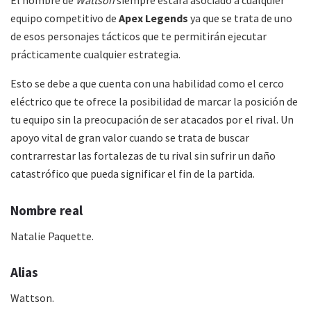
El nombre de
Wattson
siempre estará asociado a cualquier
equipo competitivo de
Apex Legends
ya que se trata de uno
de esos personajes tácticos que te permitirán ejecutar
prácticamente cualquier estrategia.
Esto se debe a que cuenta con una habilidad como el cerco
eléctrico que te ofrece la posibilidad de marcar la posición de
tu equipo sin la preocupación de ser atacados por el rival. Un
apoyo vital de gran valor cuando se trata de buscar
contrarrestar las fortalezas de tu rival sin sufrir un daño
catastrófico que pueda significar el fin de la partida.
Nombre real
Natalie Paquette.
Alias
Wattson.