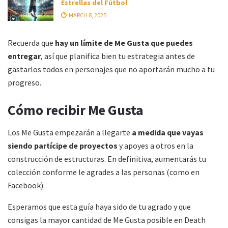
Estrellas del Fútbol
MARCH 8, 2025
Recuerda que
hay un límite de Me Gusta que puedes
entregar
, así que planifica bien tu estrategia antes de
gastarlos todos en personajes que no aportarán mucho a tu
progreso.
Cómo recibir Me Gusta
Los Me Gusta empezarán a llegarte
a medida que vayas
siendo partícipe de proyectos
y apoyes a otros en la
construcción de estructuras. En definitiva, aumentarás tu
colección conforme le agrades a las personas (como en
Facebook).
Esperamos que esta guía haya sido de tu agrado y que
consigas la mayor cantidad de Me Gusta posible en Death