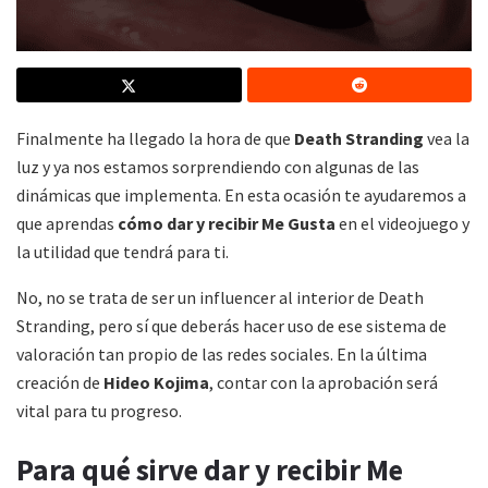
Finalmente ha llegado la hora de que
Death Stranding
vea la
luz y ya nos estamos sorprendiendo con algunas de las
dinámicas que implementa. En esta ocasión te ayudaremos a
que aprendas
cómo dar y recibir Me Gusta
en el videojuego y
la utilidad que tendrá para ti.
No, no se trata de ser un influencer al interior de Death
Stranding, pero sí que deberás hacer uso de ese sistema de
valoración tan propio de las redes sociales. En la última
creación de
Hideo Kojima
, contar con la aprobación será
vital para tu progreso.
Para qué sirve dar y recibir Me