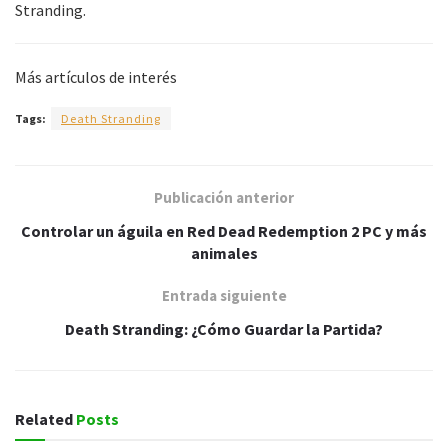
Stranding.
Más artículos de interés
Tags:
Death Stranding
Publicación anterior
Controlar un águila en Red Dead Redemption 2 PC y más
animales
Entrada siguiente
Death Stranding: ¿Cómo Guardar la Partida?
Related
Posts