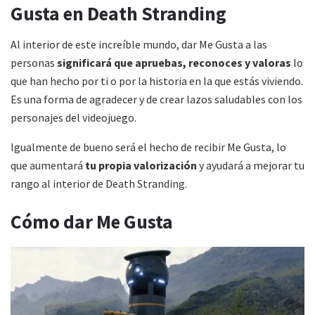
Gusta en Death Stranding
Al interior de este increíble mundo, dar Me Gusta a las
personas
significará que apruebas, reconoces y valoras
lo
que han hecho por ti o por la historia en la que estás viviendo.
Es una forma de agradecer y de crear lazos saludables con los
personajes del videojuego.
Igualmente de bueno será el hecho de recibir Me Gusta, lo
que aumentará
tu propia valorización
y ayudará a mejorar tu
rango al interior de Death Stranding.
Cómo dar Me Gusta