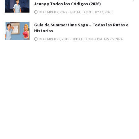
Jenny y Todos los Códigos (2026)
DECEMBER 2, 2022 - UPDATED ON JULY 17, 2026
Guía de Summertime Saga – Todas las Rutas e
Historias
DECEMBER 28, 2019 - UPDATED ON FEBRUARY 26, 2024