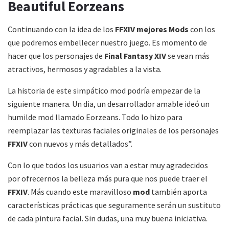
Beautiful Eorzeans
Continuando con la idea de los
FFXIV mejores Mods
con los
que podremos embellecer nuestro juego. Es momento de
hacer que los personajes de
Final Fantasy XIV
se vean más
atractivos, hermosos y agradables a la vista.
La historia de este simpático mod podría empezar de la
siguiente manera. Un dia, un desarrollador amable ideó un
humilde mod llamado Eorzeans. Todo lo hizo para
reemplazar las texturas faciales originales de los personajes
FFXIV
con nuevos y más detallados”.
Con lo que todos los usuarios van a estar muy agradecidos
por ofrecernos la belleza más pura que nos puede traer el
FFXIV
. Más cuando este maravilloso
mod
también aporta
características prácticas que seguramente serán un sustituto
de cada pintura facial. Sin dudas, una muy buena iniciativa.