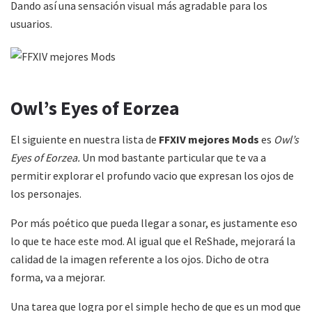
Dando así una sensación visual más agradable para los
usuarios.
Owl’s Eyes of Eorzea
El siguiente en nuestra lista de
FFXIV mejores Mods
es
Owl’s
Eyes of Eorzea.
Un mod bastante particular que te va a
permitir explorar el profundo vacio que expresan los ojos de
los personajes.
Por más poético que pueda llegar a sonar, es justamente eso
lo que te hace este mod. Al igual que el ReShade, mejorará la
calidad de la imagen referente a los ojos. Dicho de otra
forma, va a mejorar.
Una tarea que logra por el simple hecho de que es un mod que