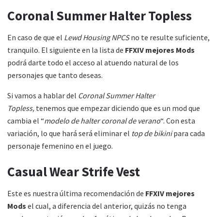
Coronal Summer Halter Topless
En caso de que el
Lewd Housing NPCS
no te resulte suficiente,
tranquilo. El siguiente en la lista de
FFXIV mejores Mods
podrá darte todo el acceso al atuendo natural de los
personajes que tanto deseas.
Si vamos a hablar del
Coronal Summer Halter
Topless,
tenemos que empezar diciendo que es un mod que
cambia el “
modelo de halter coronal de verano
“. Con esta
variación, lo que hará será eliminar el
top de bikini
para cada
personaje femenino en el juego.
Casual Wear Strife Vest
Este es nuestra última recomendación de
FFXIV mejores
Mods
el cual, a diferencia del anterior, quizás no tenga