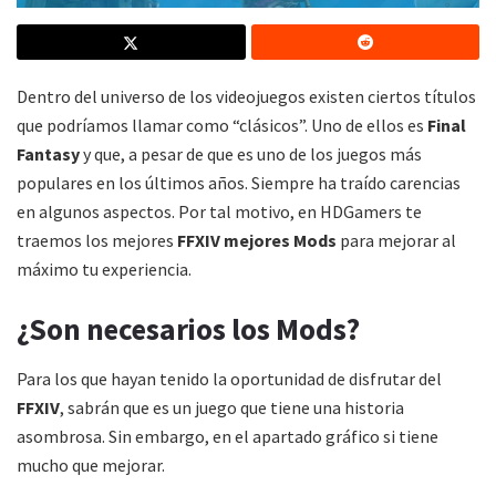
Dentro del universo de los videojuegos existen ciertos títulos
que podríamos llamar como “clásicos”. Uno de ellos es
Final
Fantasy
y que, a pesar de que es uno de los juegos más
populares en los últimos años. Siempre ha traído carencias
en algunos aspectos. Por tal motivo, en HDGamers te
traemos los mejores
FFXIV mejores Mods
para mejorar al
máximo tu experiencia.
¿Son necesarios los Mods?
Para los que hayan tenido la oportunidad de disfrutar del
FFXIV
, sabrán que es un juego que tiene una historia
asombrosa. Sin embargo, en el apartado gráfico si tiene
mucho que mejorar.