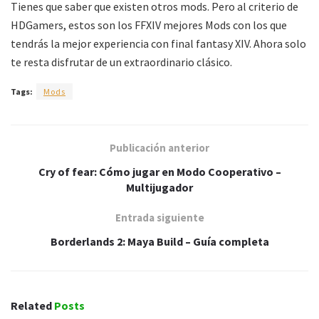
Tienes que saber que existen otros mods. Pero al criterio de
HDGamers, estos son los FFXIV mejores Mods con los que
tendrás la mejor experiencia con final fantasy XIV. Ahora solo
te resta disfrutar de un extraordinario clásico.
Tags:
Mods
Publicación anterior
Cry of fear: Cómo jugar en Modo Cooperativo –
Multijugador
Entrada siguiente
Borderlands 2: Maya Build – Guía completa
Related
Posts