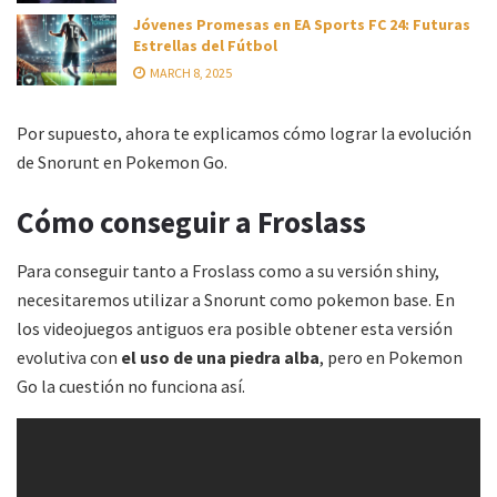
Jóvenes Promesas en EA Sports FC 24: Futuras
Estrellas del Fútbol
MARCH 8, 2025
Por supuesto, ahora te explicamos cómo lograr la evolución
de Snorunt en Pokemon Go.
Cómo conseguir a Froslass
Para conseguir tanto a Froslass como a su versión shiny,
necesitaremos utilizar a Snorunt como pokemon base. En
los videojuegos antiguos era posible obtener esta versión
evolutiva con
el uso de una piedra alba
, pero en Pokemon
Go la cuestión no funciona así.