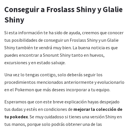
Conseguir a Froslass Shiny y Glalie
Shiny
Si esta información te ha sido de ayuda, creemos que conocer
tus posibilidades de conseguir un Froslass Shiny y un Glalie
Shiny también te vendrá muy bien. La buena noticia es que
puedes encontrar a Snorunt Shiny tanto en huevos,
excursiones y en estado salvaje.
Una vez lo tengas contigo, solo deberás seguir los
procedimientos mencionados anteriormente y evolucionarlo
en el Pokemon que más desees incorporar a tu equipo.
Esperamos que con este breve explicación hayas despejado
tus dudas y estés en condiciones de
mejorar la colección de
tu pokedex
. Se muy cuidadoso si tienes una versión Shiny en
tus manos, porque solo podrás obtener una de las