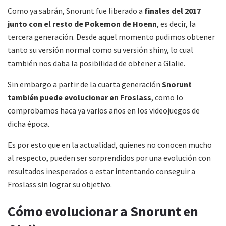
Como ya sabrán, Snorunt fue liberado a
finales del 2017
junto con el resto de Pokemon de Hoenn
, es decir, la
tercera generación. Desde aquel momento pudimos obtener
tanto su versión normal como su versión shiny, lo cual
también nos daba la posibilidad de obtener a Glalie.
Sin embargo a partir de la cuarta generación
Snorunt
también puede evolucionar en Froslass
, como lo
comprobamos haca ya varios años en los videojuegos de
dicha época.
Es por esto que en la actualidad, quienes no conocen mucho
al respecto, pueden ser sorprendidos por una evolución con
resultados inesperados o estar intentando conseguir a
Froslass sin lograr su objetivo.
Cómo evolucionar a Snorunt en