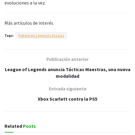
evoluciones a la vez.
Más artículos de interés
Tags:
Pokémon Legends Arceus
Publicación anterior
League of Legends anuncia Tácticas Maestras, una nueva
modalidad
Entrada siguiente
Xbox Scarlett contra la PS5
Related
Posts