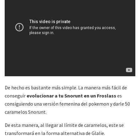
De hecho es bastante más simple. La manera más fácil de
conseguir
evolucionar a tu Snorunt en un Froslass
es
consiguiendo una versión femenina del pokemon y darle 50
caramelos Snorunt.
De esta manera, al llegar al límite de caramelos, este se
transformará en la forma alternativa de Glalie.