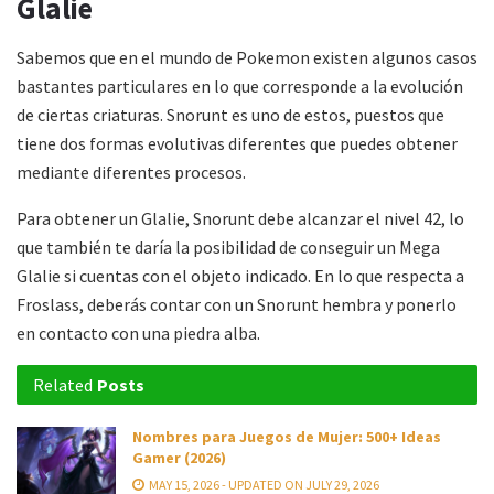
Glalie
Sabemos que en el mundo de Pokemon existen algunos casos
bastantes particulares en lo que corresponde a la evolución
de ciertas criaturas. Snorunt es uno de estos, puestos que
tiene dos formas evolutivas diferentes que puedes obtener
mediante diferentes procesos.
Para obtener un Glalie, Snorunt debe alcanzar el nivel 42, lo
que también te daría la posibilidad de conseguir un Mega
Glalie si cuentas con el objeto indicado. En lo que respecta a
Froslass, deberás contar con un Snorunt hembra y ponerlo
en contacto con una piedra alba.
Related
Posts
Nombres para Juegos de Mujer: 500+ Ideas
Gamer (2026)
MAY 15, 2026 - UPDATED ON JULY 29, 2026