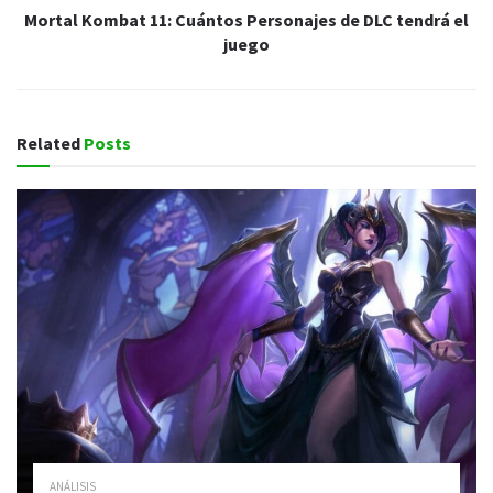
Mortal Kombat 11: Cuántos Personajes de DLC tendrá el
juego
Related
Posts
ANÁLISIS