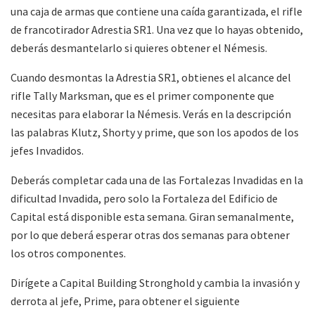
una caja de armas que contiene una caída garantizada, el rifle
de francotirador Adrestia SR1. Una vez que lo hayas obtenido,
deberás desmantelarlo si quieres obtener el Némesis.
Cuando desmontas la Adrestia SR1, obtienes el alcance del
rifle Tally Marksman, que es el primer componente que
necesitas para elaborar la Némesis. Verás en la descripción
las palabras Klutz, Shorty y prime, que son los apodos de los
jefes Invadidos.
Deberás completar cada una de las Fortalezas Invadidas en la
dificultad Invadida, pero solo la Fortaleza del Edificio de
Capital está disponible esta semana. Giran semanalmente,
por lo que deberá esperar otras dos semanas para obtener
los otros componentes.
Dirígete a Capital Building Stronghold y cambia la invasión y
derrota al jefe, Prime, para obtener el siguiente