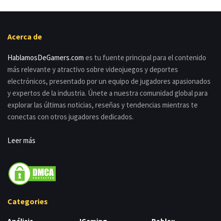
Acerca de
HablamosDeGamers.com
es tu fuente principal para el contenido
más relevante y atractivo sobre videojuegos y deportes
electrónicos, presentado por un equipo de jugadores apasionados
y expertos de la industria. Únete a nuestra comunidad global para
explorar las últimas noticias, reseñas y tendencias mientras te
conectas con otros jugadores dedicados.
Leer más
Categories