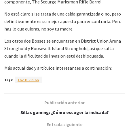
componente, The Scourge Marksman Rifle Barrel.
No está claro si se trata de una caída garantizada o no, pero
definitivamente es su mejor apuesta para encontrarla. Pero
haz lo que quieras, no soy tu madre.
Los otros dos Bosses se encuentran en District Union Arena
Stronghold y Roosevelt Island Stronghold, así que salta
cuando la dificultad de Invasion esté desbloqueada.
Más actualidad y artículos interesantes a continuación:
Tags:
The Division
Publicación anterior
Sillas gaming: ¿Cómo escoger la indicada?
Entrada siguiente