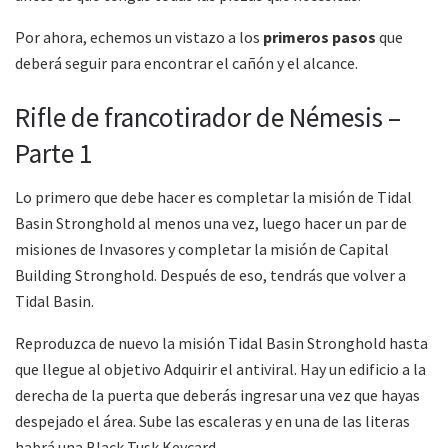
Por ahora, echemos un vistazo a los
primeros pasos
que
deberá seguir para encontrar el cañón y el alcance.
Rifle de francotirador de Némesis –
Parte 1
Lo primero que debe hacer es completar la misión de Tidal
Basin Stronghold al menos una vez, luego hacer un par de
misiones de Invasores y completar la misión de Capital
Building Stronghold. Después de eso, tendrás que volver a
Tidal Basin.
Reproduzca de nuevo la misión Tidal Basin Stronghold hasta
que llegue al objetivo Adquirir el antiviral. Hay un edificio a la
derecha de la puerta que deberás ingresar una vez que hayas
despejado el área. Sube las escaleras y en una de las literas
habrá una Black Tusk Keycard.