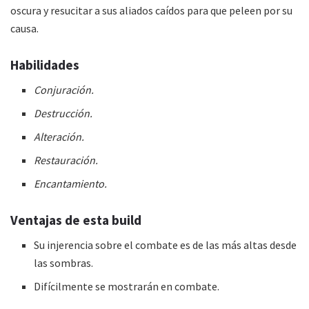
oscura y resucitar a sus aliados caídos para que peleen por su
causa.
Habilidades
Conjuración.
Destrucción.
Alteración.
Restauración.
Encantamiento.
Ventajas de esta
build
Su injerencia sobre el combate es de las más altas desde
las sombras.
Difícilmente se mostrarán en combate.