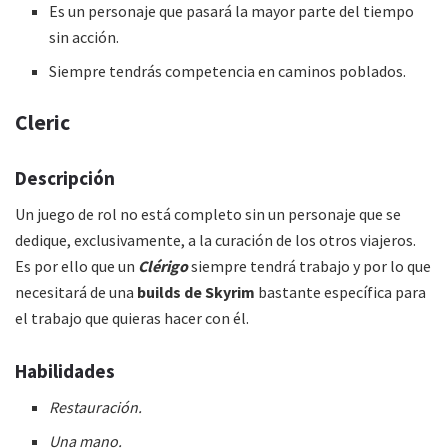
Es un personaje que pasará la mayor parte del tiempo
sin acción.
Siempre tendrás competencia en caminos poblados.
Cleric
Descripción
Un juego de rol no está completo sin un personaje que se
dedique, exclusivamente, a la curación de los otros viajeros.
Es por ello que un
Clérigo
siempre tendrá trabajo y por lo que
necesitará de una
builds de Skyrim
bastante específica para
el trabajo que quieras hacer con él.
Habilidades
Restauración.
Una mano.