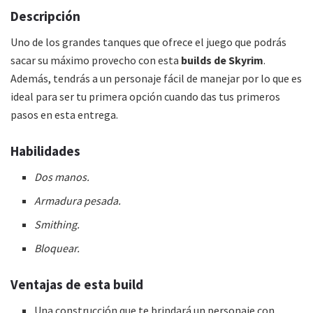
Descripción
Uno de los grandes tanques que ofrece el juego que podrás
sacar su máximo provecho con esta
builds de Skyrim
.
Además, tendrás a un personaje fácil de manejar por lo que es
ideal para ser tu primera opción cuando das tus primeros
pasos en esta entrega.
Habilidades
Dos manos.
Armadura pesada.
Smithing.
Bloquear.
Ventajas de esta
build
Una construcción que te brindará un personaje con