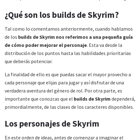
¿Qué son los builds de Skyrim?
Tal como lo comentamos anteriormente, cuando hablamos
de los
builds de Skyrim
nos referimos a una pequeña guía
de cómo poder mejorar el personaje
. Esta va desde la
distribución de los puntos hasta las habilidades prioritarias
que deberás potenciar.
La finalidad de ello es que puedas sacar el mayor provecho a
cada personaje que elijas para jugar y así disfrutar de una
verdadera aventura del género de rol. Por otra parte, es
importante que conozcas que el
builds de Skyrim
dependerá,
primordialmente, de las clases de los caracteres disponibles.
Los personajes de Skyrim
En este orden de ideas, antes de comenzar a imaginar el