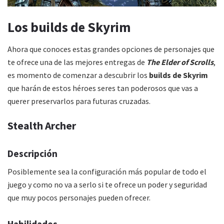
Los builds de Skyrim
Ahora que conoces estas grandes opciones de personajes que
te ofrece una de las mejores entregas de
The Elder of Scrolls
,
es momento de comenzar a descubrir los
builds de Skyrim
que harán de estos héroes seres tan poderosos que vas a
querer preservarlos para futuras cruzadas.
Stealth Archer
Descripción
Posiblemente sea la configuración más popular de todo el
juego y como no va a serlo si te ofrece un poder y seguridad
que muy pocos personajes pueden ofrecer.
Habilidades