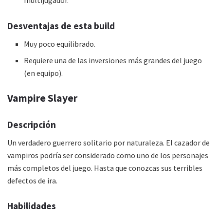
multijugador.
Desventajas de esta
build
Muy poco equilibrado.
Requiere una de las inversiones más grandes del juego
(en equipo).
Vampire Slayer
Descripción
Un verdadero guerrero solitario por naturaleza. El cazador de
vampiros podría ser considerado como uno de los personajes
más completos del juego. Hasta que conozcas sus terribles
defectos de ira.
Habilidades