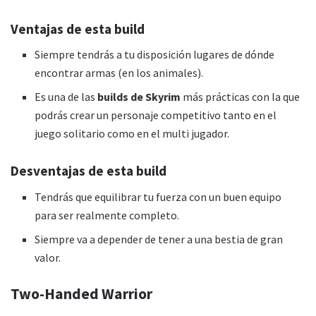
Ventajas de esta
build
Siempre tendrás a tu disposición lugares de dónde
encontrar armas (en los animales).
Es una de las
builds de Skyrim
más prácticas con la que
podrás crear un personaje competitivo tanto en el
juego solitario como en el multi jugador.
Desventajas de esta
build
Tendrás que equilibrar tu fuerza con un buen equipo
para ser realmente completo.
Siempre va a depender de tener a una bestia de gran
valor.
Two-Handed Warrior