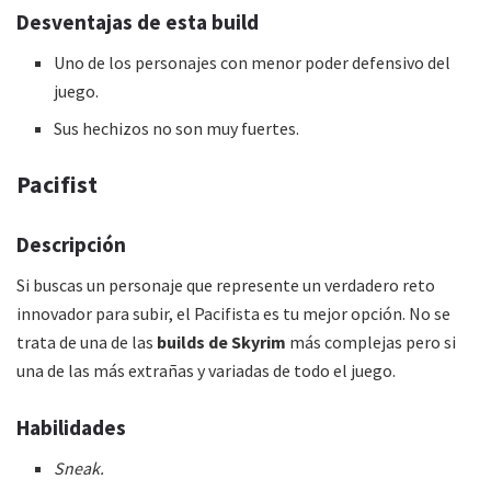
Desventajas de esta
build
Uno de los personajes con menor poder defensivo del
juego.
Sus hechizos no son muy fuertes.
Pacifist
Descripción
Si buscas un personaje que represente un verdadero reto
innovador para subir, el Pacifista es tu mejor opción. No se
trata de una de las
builds de Skyrim
más complejas pero si
una de las más extrañas y variadas de todo el juego.
Habilidades
Sneak.