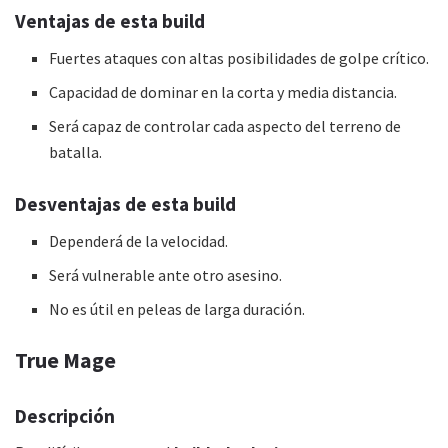
Ventajas de esta
build
Fuertes ataques con altas posibilidades de golpe crítico.
Capacidad de dominar en la corta y media distancia.
Será capaz de controlar cada aspecto del terreno de
batalla.
Desventajas de esta
build
Dependerá de la velocidad.
Será vulnerable ante otro asesino.
No es útil en peleas de larga duración.
True Mage
Descripción