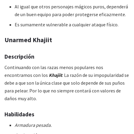
Al igual que otros personajes mágicos puros, dependerá
de un buen equipo para poder protegerse eficazmente.
Es sumamente vulnerable a cualquier ataque físico.
Unarmed Khajiit
Descripción
Continuando con las razas menos populares nos
encontramos con los
Khajiit
. La razón de su impopularidad se
debe a que son la única clase que solo depende de sus puños
para pelear. Por lo que no siempre contará con valores de
daños muy alto.
Habilidades
Armadura pesada.