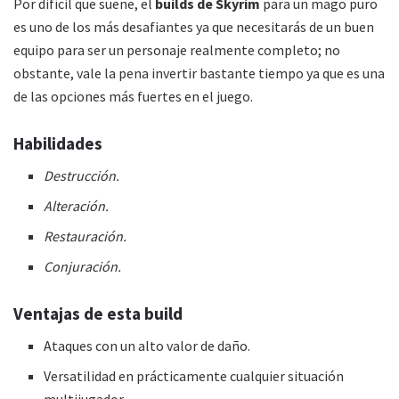
Por difícil que suene, el
builds de Skyrim
para un mago puro
es uno de los más desafiantes ya que necesitarás de un buen
equipo para ser un personaje realmente completo; no
obstante, vale la pena invertir bastante tiempo ya que es una
de las opciones más fuertes en el juego.
Habilidades
Destrucción.
Alteración.
Restauración.
Conjuración.
Ventajas de esta
build
Ataques con un alto valor de daño.
Versatilidad en prácticamente cualquier situación