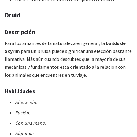
Druid
Descripción
Para los amantes de la naturaleza en general, la
builds de
Skyrim
para un Druida puede significar una elección bastante
llamativa. Más aún cuando descubres que la mayoría de sus
mecánicas y fundamentos está orientado a la relación con
los animales que encuentres en tu viaje.
Habilidades
Alteración.
Ilusión.
Con una mano.
Alquimia.