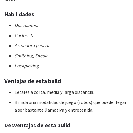
Habilidades
Dos manos.
Carterista
Armadura pesada.
Smithing, Sneak.
Lockpicking.
Ventajas de esta
build
Letales a corta, media y larga distancia.
Brinda una modalidad de juego (robos) que puede llegar
a ser bastante llamativa y entretenida.
Desventajas de esta
build