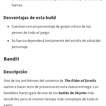
fuerza.
Desventajas de esta
build
Cuentan con un porcentaje de golpe crítico de los
peores de todo el juego.
Su fuerza dependerá únicamente del estafo de salud del
personaje.
Bandit
Descripción
Uno de los antihéroes del universo de
The Elder of Scrolls
vuelve a hacer acto de presencia en esta nueva entrega. Los
bandidos hacen gala de uno de los
builds de Skyrim
más
versátiles pero al mismo tiempo más complejos de todo el
juego.