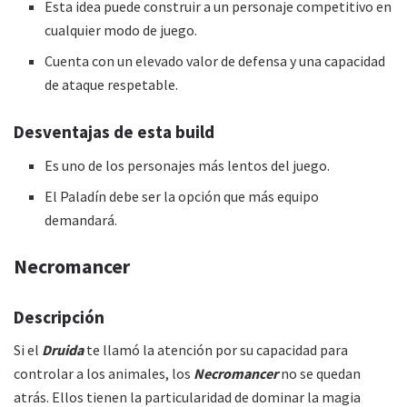
Esta idea puede construir a un personaje competitivo en
cualquier modo de juego.
Cuenta con un elevado valor de defensa y una capacidad
de ataque respetable.
Desventajas de esta
build
Es uno de los personajes más lentos del juego.
El Paladín debe ser la opción que más equipo
demandará.
Necromancer
Descripción
Si el
Druida
te llamó la atención por su capacidad para
controlar a los animales, los
Necromancer
no se quedan
atrás. Ellos tienen la particularidad de dominar la magia