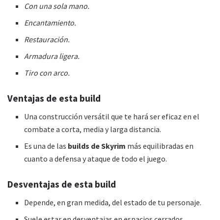
Con una sola mano.
Encantamiento.
Restauración.
Armadura ligera.
Tiro con arco.
Ventajas de esta
build
Una construcción versátil que te hará ser eficaz en el
combate a corta, media y larga distancia.
Es una de las
builds de Skyrim
más equilibradas en
cuanto a defensa y ataque de todo el juego.
Desventajas de esta
build
Depende, en gran medida, del estado de tu personaje.
Suele estar en desventajas en espacios cerrados.