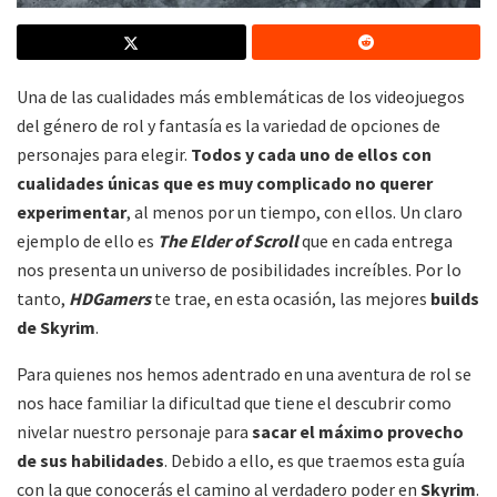
Una de las cualidades más emblemáticas de los videojuegos
del género de rol y fantasía es la variedad de opciones de
personajes para elegir.
Todos y cada uno de ellos con
cualidades únicas que es muy complicado no querer
experimentar
, al menos por un tiempo, con ellos. Un claro
ejemplo de ello es
The Elder of Scroll
que en cada entrega
nos presenta un universo de posibilidades increíbles. Por lo
tanto,
HDGamers
te trae, en esta ocasión, las mejores
builds
de Skyrim
.
Para quienes nos hemos adentrado en una aventura de rol se
nos hace familiar la dificultad que tiene el descubrir como
nivelar nuestro personaje para
sacar el máximo provecho
de sus habilidades
. Debido a ello, es que traemos esta guía
con la que conocerás el camino al verdadero poder en
Skyrim
.