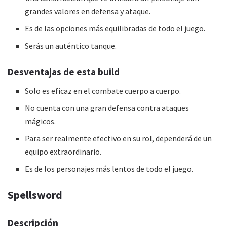
grandes valores en defensa y ataque.
Es de las opciones más equilibradas de todo el juego.
Serás un auténtico tanque.
Desventajas de esta
build
Solo es eficaz en el combate cuerpo a cuerpo.
No cuenta con una gran defensa contra ataques
mágicos.
Para ser realmente efectivo en su rol, dependerá de un
equipo extraordinario.
Es de los personajes más lentos de todo el juego.
Spellsword
Descripción