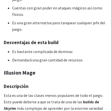
Cuentas con gran poder en ataques mágicos así como
físicos.
Es una gran alternativa para tanquear cualquier jefe del
juego.
Desventajas de esta
build
Es bastante complicada de dominar.
Demandará una gran cantidad de recursos.
Illusion Mage
Descripción
Esta es una de las clases menos populares de todo el juego.
Esto puede deberse a que se trata de una de las
builds de
Skyrim
más complejas de aprender por la enorme variedad