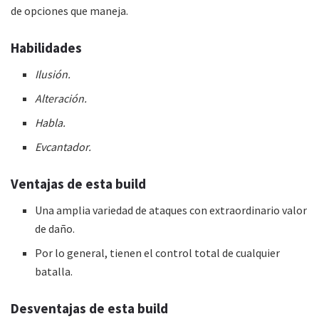
de opciones que maneja.
Habilidades
Ilusión.
Alteración.
Habla.
Evcantador.
Ventajas de esta
build
Una amplia variedad de ataques con extraordinario valor
de daño.
Por lo general, tienen el control total de cualquier
batalla.
Desventajas de esta
build