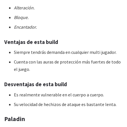
Alteración.
Bloque.
Encantador.
Ventajas de esta
build
Siempre tendrás demanda en cualquier multi jugador.
Cuenta con las auras de protección más fuertes de todo
el juego.
Desventajas de esta
build
Es realmente vulnerable en el cuerpo a cuerpo.
Su velocidad de hechizos de ataque es bastante lenta.
Paladin