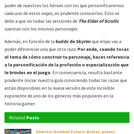
poder de nuestros los héroes con los que personificaremos
cada uno de estos viajes, es prudente conocerlos. Esto se
debe a que no todas las versiones de
The Elder of Scrolls
cuentan con los mismos personajes.
Además, en función de la
builds de Skyrim
que elijas vas a
poder diferenciar una que otra raza.
Por ende, cuando tocas
el tema de cómo construir tu personaje, haces referencia
a la personificación de la profesión o especialización que
le brindes en el juego
. En consecuencia, resulta bastante
prudente iniciar nuestra guía conociendo todas las razas que
están disponibles en la nueva versión de este increíble
exponente de uno de los géneros más populares en la
historia gamer.
Related
Posts
Hamster Kombat Futuro: Bolsas, planes