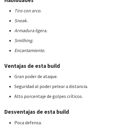
Tiro con arco.
Sneak.
Armadura ligera.
Smithing.
Encantamiento.
Ventajas de esta
build
Gran poder de ataque.
Seguridad al poder pelear a distancia.
Alto porcentaje de golpes críticos.
Desventajas de esta
build
Poca defensa.