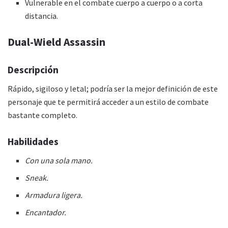
Vulnerable en el combate cuerpo a cuerpo o a corta
distancia.
Dual-Wield Assassin
Descripción
Rápido, sigiloso y letal; podría ser la mejor definición de este
personaje que te permitirá acceder a un estilo de combate
bastante completo.
Habilidades
Con una sola mano.
Sneak.
Armadura ligera.
Encantador.