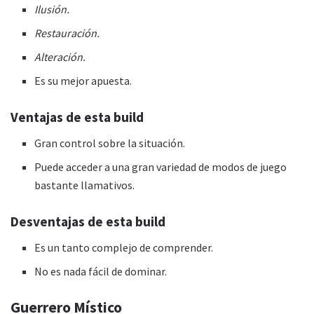
Ilusión.
Restauración.
Alteración.
Es su mejor apuesta.
Ventajas de esta
build
Gran control sobre la situación.
Puede acceder a una gran variedad de modos de juego
bastante llamativos.
Desventajas de esta
build
Es un tanto complejo de comprender.
No es nada fácil de dominar.
Guerrero Místico