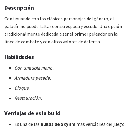
Descripción
Continuando con los clásicos personajes del género, el
paladín no puede faltar con su espada y escudo. Una opción
tradicionalmente dedicada a ser el primer peleador en la
línea de combate y con altos valores de defensa.
Habilidades
Con una sola mano.
Armadura pesada.
Bloque.
Restauración.
Ventajas de esta
build
Es una de las
builds de Skyrim
más versátiles del juego.