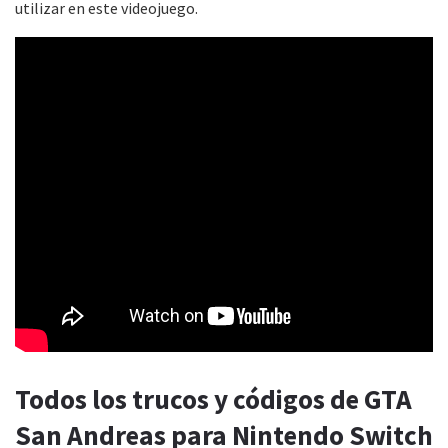
utilizar en este videojuego.
Todos los trucos y códigos de GTA
San Andreas para Nintendo Switch