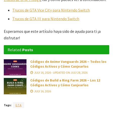
Trucos de GTA Vice City para Nintendo Switch
Trucos de GTA III para Nintendo Switch
Esperamos que este artículo haya sido de ayuda para ti ¡a
disfrutar!
Related
Posts
Códigos de Anime Vanguards 2026 – Todos los
Códigos Activos y Cómo Canjearlos
JULY 16, 2026 - UPDATED ON JULY 28, 2026
Códigos de Build a Ring Farm 2026 – Los 12
Códigos Activos y Cómo Canjearlos
JULY 16, 2026
Tags:
GTA