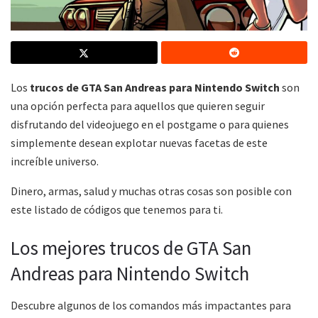
Los
trucos de GTA San Andreas para Nintendo Switch
son
una opción perfecta para aquellos que quieren seguir
disfrutando del videojuego en el postgame o para quienes
simplemente desean explotar nuevas facetas de este
increíble universo.
Dinero, armas, salud y muchas otras cosas son posible con
este listado de códigos que tenemos para ti.
Los mejores trucos de GTA San
Andreas para Nintendo Switch
Descubre algunos de los comandos más impactantes para