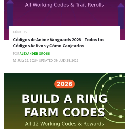
CÓDIGOS
Códigos de Anime Vanguards 2026 – Todos los
Códigos Activos y Cómo Canjearlos
POR
ALEXANDER GROSS
JULY 16, 2026 - UPDATED ON JULY 28, 2026