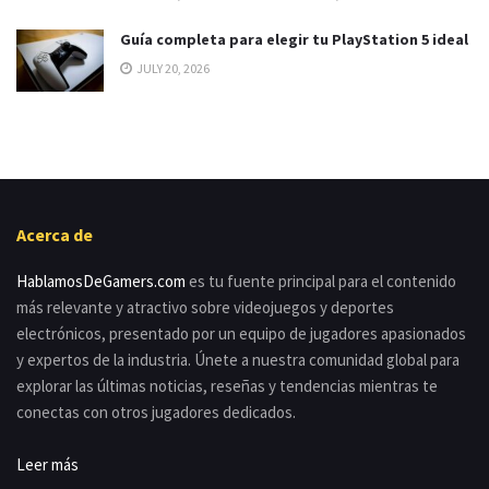
Guía completa para elegir tu PlayStation 5 ideal
JULY 20, 2026
Acerca de
HablamosDeGamers.com
es tu fuente principal para el contenido
más relevante y atractivo sobre videojuegos y deportes
electrónicos, presentado por un equipo de jugadores apasionados
y expertos de la industria. Únete a nuestra comunidad global para
explorar las últimas noticias, reseñas y tendencias mientras te
conectas con otros jugadores dedicados.
Leer más