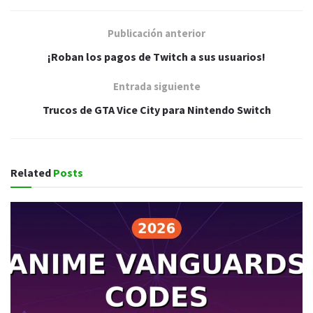
Publicación anterior
¡Roban los pagos de Twitch a sus usuarios!
Entrada siguiente
Trucos de GTA Vice City para Nintendo Switch
Related
Posts