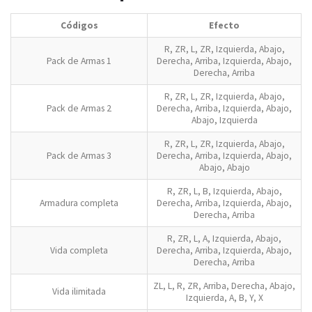
Códigos
Efecto
R, ZR, L, ZR, Izquierda, Abajo,
Pack de Armas 1
Derecha, Arriba, Izquierda, Abajo,
Derecha, Arriba
R, ZR, L, ZR, Izquierda, Abajo,
Pack de Armas 2
Derecha, Arriba, Izquierda, Abajo,
Abajo, Izquierda
R, ZR, L, ZR, Izquierda, Abajo,
Pack de Armas 3
Derecha, Arriba, Izquierda, Abajo,
Abajo, Abajo
R, ZR, L, B, Izquierda, Abajo,
Armadura completa
Derecha, Arriba, Izquierda, Abajo,
Derecha, Arriba
R, ZR, L, A, Izquierda, Abajo,
Vida completa
Derecha, Arriba, Izquierda, Abajo,
Derecha, Arriba
ZL, L, R, ZR, Arriba, Derecha, Abajo,
Vida ilimitada
Izquierda, A, B, Y, X