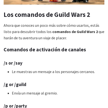
Los comandos de
Guild Wars 2
Ahora que conoces un poco más sobre cómo usarlos, estás
listo para descubrir todos los
comandos de
Guild Wars 2
que
harán de tu aventura un viaje de placer.
Comandos de activación de canales
/s or /say
Le muestras un mensaje a los personajes cercanos.
/g or /guild
Envía un mensaje al gremio.
/p or /party