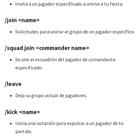
Invita a un jugador especificado a unirse a tu fiesta.
/join <name>
Solicitudes para unirse al grupo de un jugador específico.
/squad join <commander name>
Se une al escuadrón del jugador de comandante
especificado.
/leave
Deja su grupo actual de jugadores.
/kick <name>
Inicia una votación para expulsar a un jugador de tu
partido.