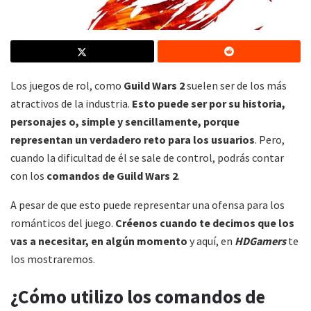
Los juegos de rol, como
Guild Wars 2
suelen ser de los más
atractivos de la industria.
Esto puede ser por su historia,
personajes o, simple y sencillamente, porque
representan un verdadero reto para los usuarios
. Pero,
cuando la dificultad de él se sale de control, podrás contar
con los
comandos de
Guild Wars 2
.
A pesar de que esto puede representar una ofensa para los
románticos del juego.
Créenos cuando te decimos que los
vas a necesitar, en algún momento
y aquí, en
HDGamers
te
los mostraremos.
¿Cómo utilizo los comandos de