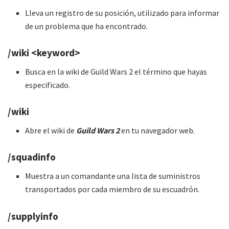
Lleva un registro de su posición, utilizado para informar
de un problema que ha encontrado.
/wiki <keyword>
Busca en la wiki de Guild Wars 2 el término que hayas
especificado.
/wiki
Abre el wiki de
Guild Wars 2
en tu navegador web.
/squadinfo
Muestra a un comandante una lista de suministros
transportados por cada miembro de su escuadrón.
/supplyinfo