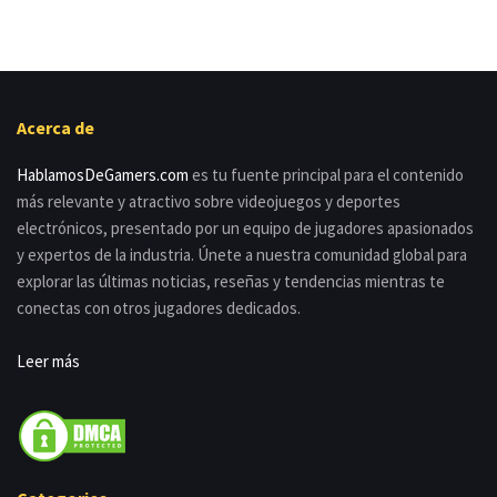
Acerca de
HablamosDeGamers.com
es tu fuente principal para el contenido
más relevante y atractivo sobre videojuegos y deportes
electrónicos, presentado por un equipo de jugadores apasionados
y expertos de la industria. Únete a nuestra comunidad global para
explorar las últimas noticias, reseñas y tendencias mientras te
conectas con otros jugadores dedicados.
Leer más