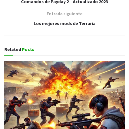
Comandos de Payday 2 – Actualizado 2023
Entrada siguiente
Los mejores mods de Terraria
Related
Posts