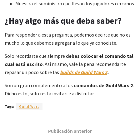
Muestra el suministro que llevan los jugadores cercanos.
¿Hay algo más que deba saber
?
Para responder a esta pregunta, podemos decirte que no es
mucho lo que debemos agregar a lo que ya conociste.
Solo recordarte que siempre
debes colocar el comando tal
cual está escrito
. Así mismo, vale la pena recomendarte
repasar un poco sobre las
builds de Guild Wars 2
.
Son un gran complemento a los
comandos de
Guild Wars 2
.
Dicho esto, solo resta invitarte a disfrutar.
Tags:
Guild Wars
Publicación anterior