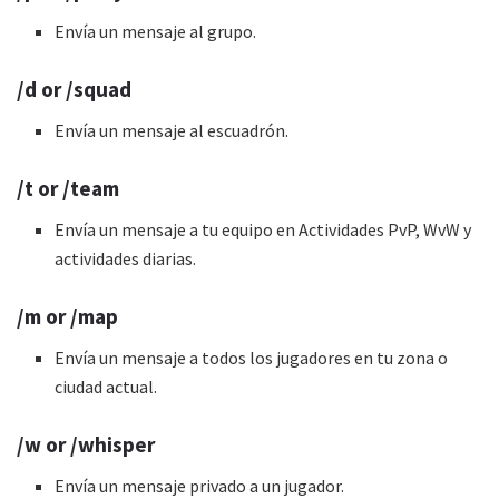
Envía un mensaje al grupo.
/d or /squad
Envía un mensaje al escuadrón.
/t or /team
Envía un mensaje a tu equipo en Actividades PvP, WvW y
actividades diarias.
/m or /map
Envía un mensaje a todos los jugadores en tu zona o
ciudad actual.
/w or /whisper
Envía un mensaje privado a un jugador.