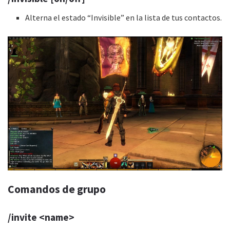
Alterna el estado “Invisible” en la lista de tus contactos.
Comandos de grupo
/invite <name>