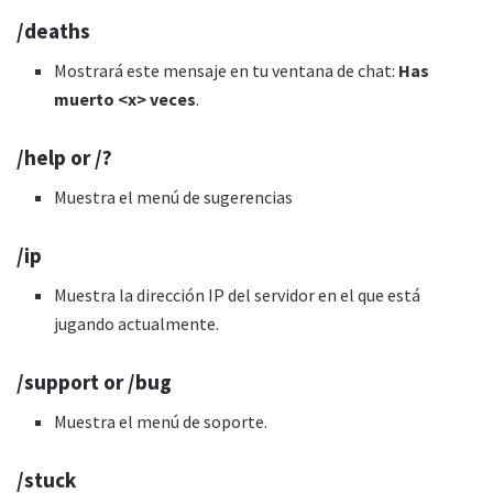
/deaths
Mostrará este mensaje en tu ventana de chat:
Has
muerto <x> veces
.
/help or /?
Muestra el menú de sugerencias
/ip
Muestra la dirección IP del servidor en el que está
jugando actualmente.
/support or /bug
Muestra el menú de soporte.
/stuck