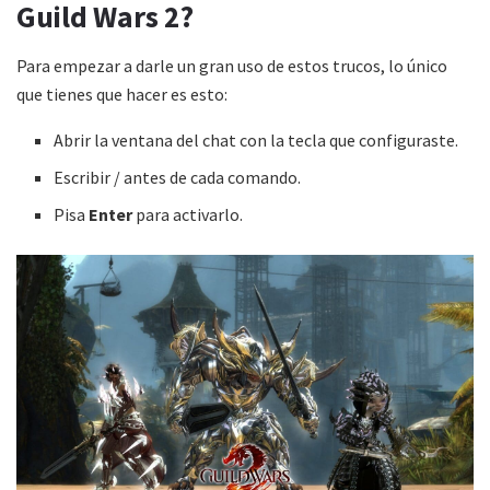
Guild Wars 2?
Para empezar a darle un gran uso de estos trucos, lo único
que tienes que hacer es esto:
Abrir la ventana del chat con la tecla que configuraste.
Escribir / antes de cada comando.
Pisa
Enter
para activarlo.