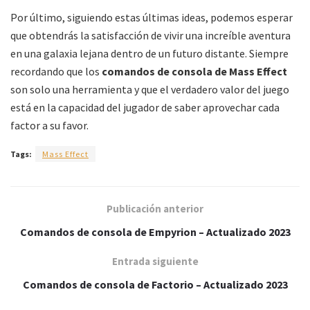
Por último, siguiendo estas últimas ideas, podemos esperar
que obtendrás la satisfacción de vivir una increíble aventura
en una galaxia lejana dentro de un futuro distante. Siempre
recordando que los
comandos de consola de Mass Effect
son solo una herramienta y que el verdadero valor del juego
está en la capacidad del jugador de saber aprovechar cada
factor a su favor.
Tags:
Mass Effect
Publicación anterior
Comandos de consola de Empyrion – Actualizado 2023
Entrada siguiente
Comandos de consola de Factorio – Actualizado 2023