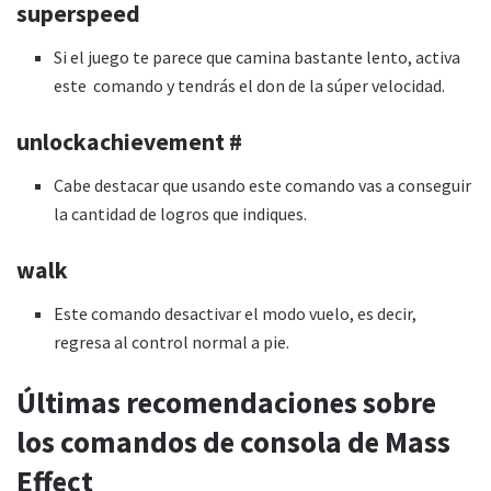
superspeed
Si el juego te parece que camina bastante lento, activa
este comando y tendrás el don de la súper velocidad.
unlockachievement #
Cabe destacar que usando este comando vas a conseguir
la cantidad de logros que indiques.
walk
Este comando desactivar el modo vuelo, es decir,
regresa al control normal a pie.
Últimas recomendaciones sobre
los comandos de consola de Mass
Effect