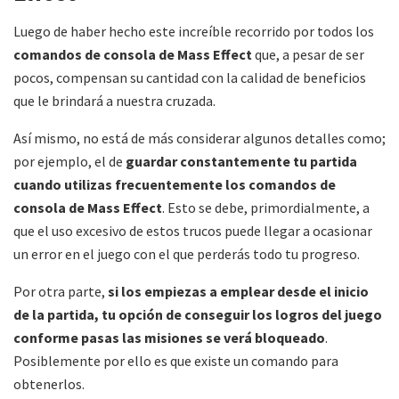
Luego de haber hecho este increíble recorrido por todos los
comandos de consola de Mass Effect
que, a pesar de ser
pocos, compensan su cantidad con la calidad de beneficios
que le brindará a nuestra cruzada.
Así mismo, no está de más considerar algunos detalles como;
por ejemplo, el de
guardar constantemente tu partida
cuando utilizas frecuentemente los comandos de
consola de Mass Effect
. Esto se debe, primordialmente, a
que el uso excesivo de estos trucos puede llegar a ocasionar
un error en el juego con el que perderás todo tu progreso.
Por otra parte,
si los empiezas a emplear desde el inicio
de la partida, tu opción de conseguir los logros del juego
conforme pasas las misiones se verá bloqueado
.
Posiblemente por ello es que existe un comando para
obtenerlos.