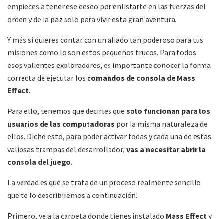
empieces a tener ese deseo por enlistarte en las fuerzas del
orden y de la paz solo para vivir esta gran aventura.
Y más si quieres contar con un aliado tan poderoso para tus
misiones como lo son estos pequeños trucos. Para todos
esos valientes exploradores, es importante conocer la forma
correcta de ejecutar los
comandos de consola de Mass
Effect
.
Para ello, tenemos que decirles que
solo funcionan para los
usuarios de las computadoras
por la misma naturaleza de
ellos. Dicho esto, para poder activar todas y cada una de estas
valiosas trampas del desarrollador,
vas a necesitar abrir la
consola del juego
.
La verdad es que se trata de un proceso realmente sencillo
que te lo describiremos a continuación.
Primero, ve a la carpeta donde tienes instalado
Mass Effect
y