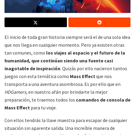
El inicio de toda gran historia siempre será el de una sola idea
que nos llega en cualquier momento. Pero ya existen otras
tan comunes, como
los viajes al espacio y el futuro de la
humanidad, que continúan siendo una fuente casi
inagotable de inspiración
. Quizás por ello nacieron tantos
juegos con esta temática como
Mass Effect
que nos
transporta a una aventura asombrosa. Es por ello que en
HDGamers
, en nuestro afán por brindarte la mejor
preparación, te traemos todos los
comandos de consola de
Mass Effect
para tu viaje.
Con ellos tendrás la llave maestra para escapar de cualquier
situación sin aparente salida. Una increíble manera de