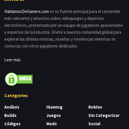
HablamosDeGamers.com
es tu fuente principal para el contenido
más relevante y atractivo sobre videojuegos y deportes
electrónicos, presentado por un equipo de jugadores apasionados
y expertos de la industria. Únete a nuestra comunidad global para
explorar las últimas noticias, reseñas y tendencias mientras te
conectas con otros jugadores dedicados.
Leer más
Categories
Análisis
IGaming
Roblox
Builds
Juegos
Sin Categorizar
Códigos
Mods
Social