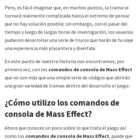
Pero, es fácil imaginar que, en muchos puntos, la trama se
tornará realmente complicada hasta el extremo de pensar
que no hay solución posible; sin embargo, con el pasar del
tiempo y luego de largas horas de investigación, los usuarios
pudieron desarrollar una serie de trucos que harán de tu viaje
una experiencia más placentera y divertida.
En este punto de nuestra historia nos encontramos, por
primera vez, con los
comandos de consola de Mass Effect
que no son más que una simple serie de códigos que abrirán
una gran variedad de tramas dentro del desarrollo el juego.
¿Cómo utilizo los comandos de
consola de Mass Effect?
Ahora que conoces un poco sobre lo que trata el juego así
como los
comandos de consola de Mass Effect
, puede que