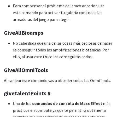
Para compensar el problema del truco anterior, usa
este comando para activar tu galería con todas las
armaduras del juego para elegir.
GiveAllBioamps
No cabe duda que una de las cosas más tediosas de hacer
es conseguir todas las amplificaciones biotánicas. Por
ello, al usar este truco las conseguirás todas.
GiveAllOmniTools
Al canjear este comando vas a obtener todas las OmniTools.
givetalentPoints #
Uno de los
comandos de consola de Mass Effect
más
prácticos en combate ya que te permitirá obtener la