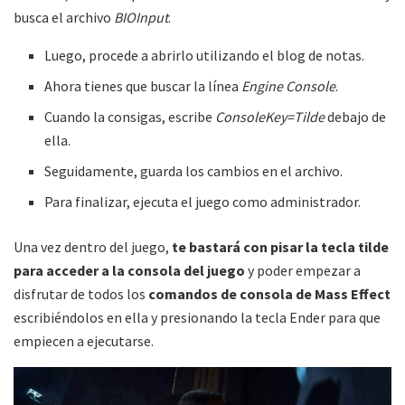
busca el archivo
BIOInput
.
Luego, procede a abrirlo utilizando el blog de notas.
Ahora tienes que buscar la línea
Engine Console
.
Cuando la consigas, escribe
ConsoleKey=Tilde
debajo de
ella.
Seguidamente, guarda los cambios en el archivo.
Para finalizar, ejecuta el juego como administrador.
Una vez dentro del juego,
te bastará con pisar la tecla tilde
para acceder a la consola del juego
y poder empezar a
disfrutar de todos los
comandos de consola de Mass Effect
escribiéndolos en ella y presionando la tecla Ender para que
empiecen a ejecutarse.