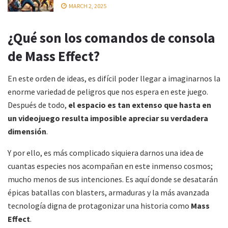
MARCH 2, 2025
¿Qué son los comandos de consola
de Mass Effect?
En este orden de ideas, es difícil poder llegar a imaginarnos la
enorme variedad de peligros que nos espera en este juego.
Después de todo,
el espacio es tan extenso que hasta en
un videojuego resulta imposible apreciar su verdadera
dimensión
.
Y por ello, es más complicado siquiera darnos una idea de
cuantas especies nos acompañan en este inmenso cosmos;
mucho menos de sus intenciones. Es aquí donde se desatarán
épicas batallas con blasters, armaduras y la más avanzada
tecnología digna de protagonizar una historia como
Mass
Effect
.