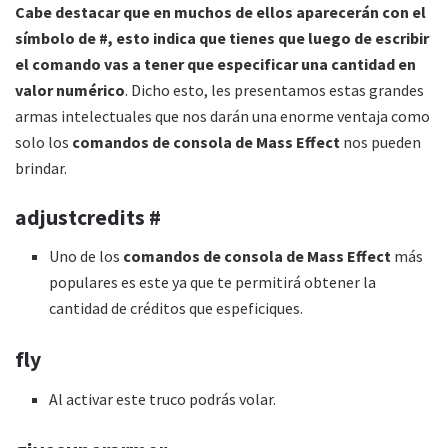
Cabe destacar que en muchos de ellos aparecerán con el
símbolo de #, esto indica que tienes que luego de escribir
el comando vas a tener que especificar una cantidad en
valor numérico
. Dicho esto, les presentamos estas grandes
armas intelectuales que nos darán una enorme ventaja como
solo los
comandos de consola de Mass Effect
nos pueden
brindar.
adjustcredits #
Uno de los
comandos de consola de Mass Effect
más
populares es este ya que te permitirá obtener la
cantidad de créditos que espeficiques.
fly
Al activar este truco podrás volar.