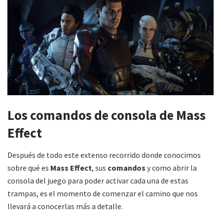
Los comandos de consola de Mass
Effect
Después de todo este extenso recorrido donde conocimos
sobre qué es
Mass Effect
, sus
comandos
y como abrir la
consola del juego para poder activar cada una de estas
trampas, es el momento de comenzar el camino que nos
llevará a conocerlas más a detalle.