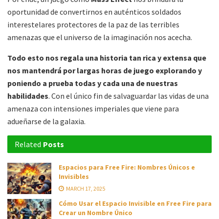
oportunidad de convertirnos en auténticos soldados
interestelares protectores de la paz de las terribles
amenazas que el universo de la imaginación nos acecha.
Todo esto nos regala una historia tan rica y extensa que
nos mantendrá por largas horas de juego explorando y
poniendo a prueba todas y cada una de nuestras
habilidades
. Con el único fin de salvaguardar las vidas de una
amenaza con intensiones imperiales que viene para
adueñarse de la galaxia.
Related
Posts
Espacios para Free Fire: Nombres Únicos e
Invisibles
MARCH 17, 2025
Cómo Usar el Espacio Invisible en Free Fire para
Crear un Nombre Único