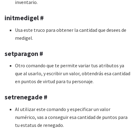
inventario.
initmedigel #
Usa este truco para obtener la cantidad que desees de
medigel.
setparagon #
Otro comando que te permite variar tus atributos ya
que al usarlo, y escribir un valor, obtendrás esa cantidad
en puntos de virtud para tu personaje.
setrenegade #
Al utilizar este comando y especificar un valor
numérico, vas a conseguir esa cantidad de puntos para
tu estatus de renegado.