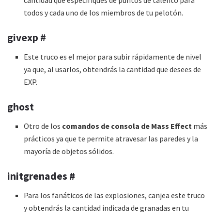
cantidad que especifiques de puntos de talento para
todos y cada uno de los miembros de tu pelotón.
givexp #
Este truco es el mejor para subir rápidamente de nivel
ya que, al usarlos, obtendrás la cantidad que desees de
EXP.
ghost
Otro de los
comandos de consola de Mass Effect
más
prácticos ya que te permite atravesar las paredes y la
mayoría de objetos sólidos.
initgrenades #
Para los fanáticos de las explosiones, canjea este truco
y obtendrás la cantidad indicada de granadas en tu