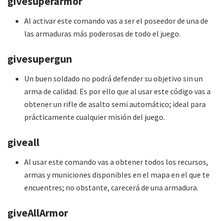
givesuperarmor
Al activar este comando vas a ser el poseedor de una de
las armaduras más poderosas de todo el juego.
givesupergun
Un buen soldado no podrá defender su objetivo sin un
arma de calidad. Es por ello que al usar este código vas a
obtener un rifle de asalto semi automático; ideal para
prácticamente cualquier misión del juego.
giveall
Al usar este comando vas a obtener todos los recursos,
armas y municiones disponibles en el mapa en el que te
encuentres; no obstante, carecerá de una armadura.
giveAllArmor