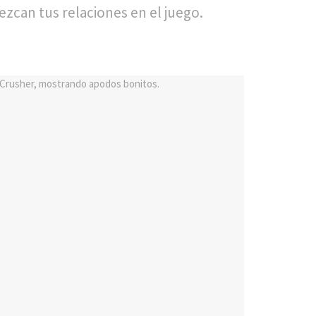
ezcan tus relaciones en el juego.