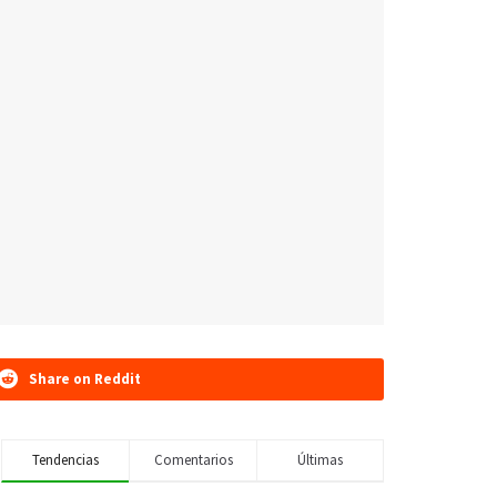
Share on Reddit
Tendencias
Comentarios
Últimas