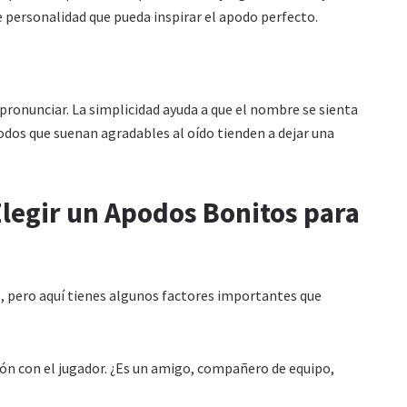
e personalidad que pueda inspirar el apodo perfecto.
 pronunciar. La simplicidad ayuda a que el nombre se sienta
podos que suenan agradables al oído tienden a dejar una
Elegir un Apodos Bonitos para
, pero aquí tienes algunos factores importantes que
ión con el jugador. ¿Es un amigo, compañero de equipo,