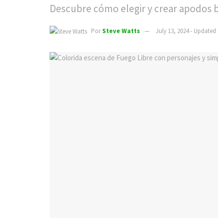
Descubre cómo elegir y crear apodos bon
Por
Steve Watts
July 13, 2024 - Updated