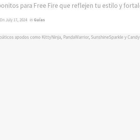
itos para Free Fire que reflejen tu estilo y fortal
 On July 17, 2024
in
Guías