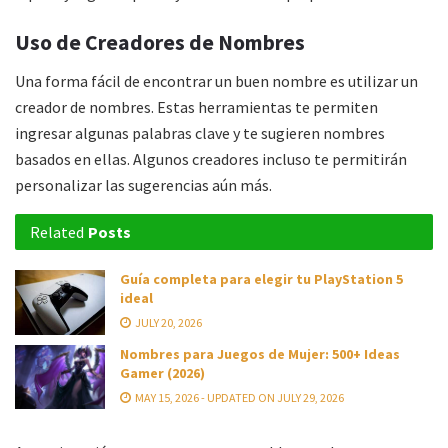
Uso de Creadores de Nombres
Una forma fácil de encontrar un buen nombre es utilizar un
creador de nombres. Estas herramientas te permiten
ingresar algunas palabras clave y te sugieren nombres
basados en ellas. Algunos creadores incluso te permitirán
personalizar las sugerencias aún más.
Related
Posts
Guía completa para elegir tu PlayStation 5
ideal
JULY 20, 2026
Nombres para Juegos de Mujer: 500+ Ideas
Gamer (2026)
MAY 15, 2026 - UPDATED ON JULY 29, 2026