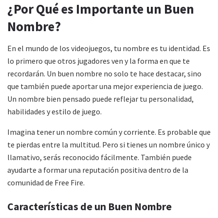
¿Por Qué es Importante un Buen
Nombre?
En el mundo de los videojuegos, tu nombre es tu identidad. Es
lo primero que otros jugadores ven y la forma en que te
recordarán. Un buen nombre no solo te hace destacar, sino
que también puede aportar una mejor experiencia de juego.
Un nombre bien pensado puede reflejar tu personalidad,
habilidades y estilo de juego.
Imagina tener un nombre común y corriente. Es probable que
te pierdas entre la multitud. Pero si tienes un nombre único y
llamativo, serás reconocido fácilmente. También puede
ayudarte a formar una reputación positiva dentro de la
comunidad de Free Fire.
Características de un Buen Nombre