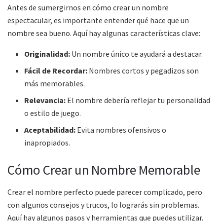
Antes de sumergirnos en cómo crear un nombre
espectacular, es importante entender qué hace que un
nombre sea bueno. Aquí hay algunas características clave:
Originalidad:
Un nombre único te ayudará a destacar.
Fácil de Recordar:
Nombres cortos y pegadizos son
más memorables.
Relevancia:
El nombre debería reflejar tu personalidad
o estilo de juego.
Aceptabilidad:
Evita nombres ofensivos o
inapropiados.
Cómo Crear un Nombre Memorable
Crear el nombre perfecto puede parecer complicado, pero
con algunos consejos y trucos, lo lograrás sin problemas.
Aquí hay algunos pasos y herramientas que puedes utilizar.