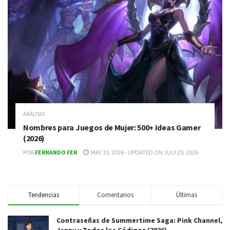
ANÁLISIS
Nombres para Juegos de Mujer: 500+ Ideas Gamer
(2026)
POR
FERNANDO FER
MAY 15, 2026 - UPDATED ON JULY 29, 2026
Tendencias
Comentarios
Últimas
Contraseñas de Summertime Saga: Pink Channel,