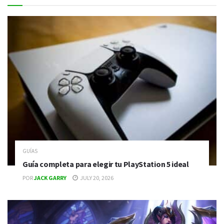
GUÍAS
Guía completa para elegir tu PlayStation 5 ideal
POR
JACK GARRY
JULY 20, 2026