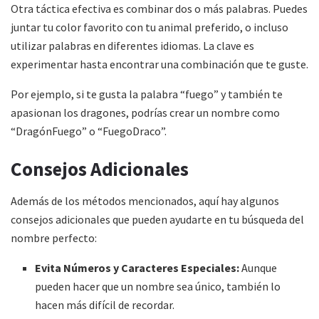
Otra táctica efectiva es combinar dos o más palabras. Puedes
juntar tu color favorito con tu animal preferido, o incluso
utilizar palabras en diferentes idiomas. La clave es
experimentar hasta encontrar una combinación que te guste.
Por ejemplo, si te gusta la palabra “fuego” y también te
apasionan los dragones, podrías crear un nombre como
“DragónFuego” o “FuegoDraco”.
Consejos Adicionales
Además de los métodos mencionados, aquí hay algunos
consejos adicionales que pueden ayudarte en tu búsqueda del
nombre perfecto:
Evita Números y Caracteres Especiales:
Aunque
pueden hacer que un nombre sea único, también lo
hacen más difícil de recordar.