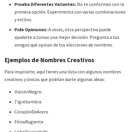
Prueba Diferentes Variantes:
No te conformes con la
primera opción. Experimenta con varias combinaciones
y estilos.
Pide Opiniones:
A veces, otra perspectiva puede
ayudarte a tomar una mejor decisión. Pregunta a tus
amigos qué opinan de tus elecciones de nombres.
Ejemplos de Nombres Creativos
Para inspirarte, aquí tienes una lista con algunos nombres
creativos y únicos que podrían darte algunas ideas:
HalcónNegro
TigreSombra
CorazónDeAcero
FénixRugiente
LoboDespiadado