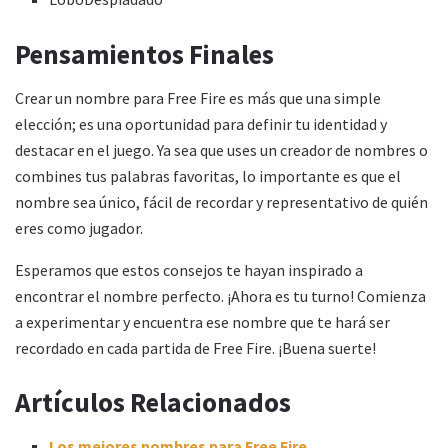
Pensamientos Finales
Crear un nombre para Free Fire es más que una simple
elección; es una oportunidad para definir tu identidad y
destacar en el juego. Ya sea que uses un creador de nombres o
combines tus palabras favoritas, lo importante es que el
nombre sea único, fácil de recordar y representativo de quién
eres como jugador.
Esperamos que estos consejos te hayan inspirado a
encontrar el nombre perfecto. ¡Ahora es tu turno! Comienza
a experimentar y encuentra ese nombre que te hará ser
recordado en cada partida de Free Fire. ¡Buena suerte!
Artículos Relacionados
Los mejores nombres para Free Fire