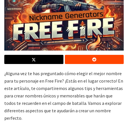
¿Alguna vez te has preguntado cómo elegir el mejor nombre
para tu personaje en Free Fire? ¡Estás en el lugar correcto! En
este artículo, te compartiremos algunos tips y herramientas
para crear nombres únicos y memorables que harán que
todos te recuerden en el campo de batalla. Vamos a explorar
diferentes aspectos que te ayudarán a crear un nombre
perfecto.