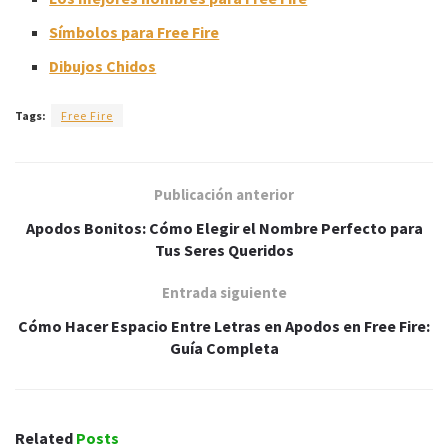
Símbolos para Free Fire
Dibujos Chidos
Tags:
Free Fire
Publicación anterior
Apodos Bonitos: Cómo Elegir el Nombre Perfecto para
Tus Seres Queridos
Entrada siguiente
Cómo Hacer Espacio Entre Letras en Apodos en Free Fire:
Guía Completa
Related
Posts