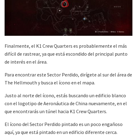
Finalmente, el K1 Crew Quarters es probablemente el más
difícil de rastrear, ya que está escondido del principal punto
de interés en el área.
Para encontrar este Sector Perdido, dirígete al sur del área de
The Hellmouth y busca el ícono en el mapa.
Justo al norte del ícono, estás buscando un edificio blanco
con el logotipo de Aeronáutica de China nuevamente, en el
que encontrarás un túnel hacia K1 Crew Quarters.
El ícono del Sector Perdido pintado es un poco engañoso
aquí, ya que está pintado en un edificio diferente cerca.