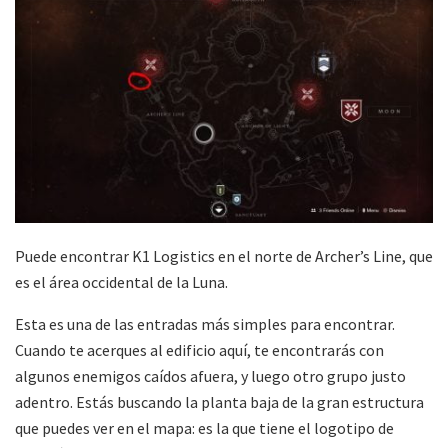
Puede encontrar K1 Logistics en el norte de Archer’s Line, que
es el área occidental de la Luna.
Esta es una de las entradas más simples para encontrar.
Cuando te acerques al edificio aquí, te encontrarás con
algunos enemigos caídos afuera, y luego otro grupo justo
adentro. Estás buscando la planta baja de la gran estructura
que puedes ver en el mapa: es la que tiene el logotipo de