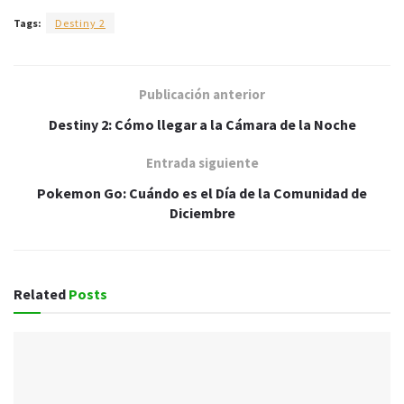
Tags:
Destiny 2
Publicación anterior
Destiny 2: Cómo llegar a la Cámara de la Noche
Entrada siguiente
Pokemon Go: Cuándo es el Día de la Comunidad de
Diciembre
Related
Posts