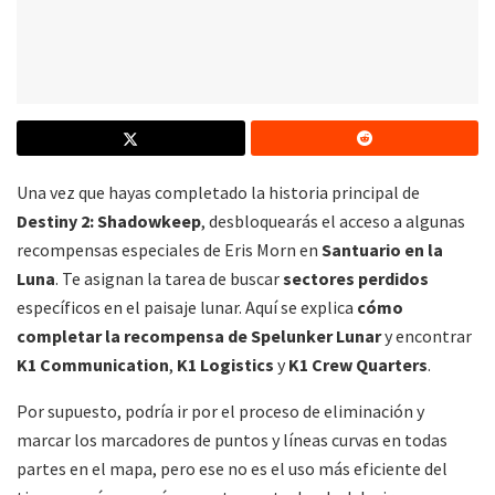
Una vez que hayas completado la historia principal de
Destiny 2: Shadowkeep
, desbloquearás el acceso a algunas
recompensas especiales de Eris Morn en
Santuario en la
Luna
. Te asignan la tarea de buscar
sectores perdidos
específicos en el paisaje lunar. Aquí se explica
cómo
completar la recompensa de Spelunker Lunar
y encontrar
K1 Communication
,
K1 Logistics
y
K1 Crew Quarters
.
Por supuesto, podría ir por el proceso de eliminación y
marcar los marcadores de puntos y líneas curvas en todas
partes en el mapa, pero ese no es el uso más eficiente del