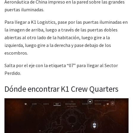
Aeronáutica de China impreso en la pared sobre las grandes
puertas iluminadas.
Para llegar a K1 Logistics, pase por las puertas iluminadas en
la imagen de arriba, luego a través de las puertas dobles
abiertas al otro lado de la habitación, luego gire a la
izquierda, luego gire a la derecha y pase debajo de los
escombros.
Salta por el eje con la etiqueta “07” para llegar al Sector
Perdido.
Dónde encontrar K1 Crew Quarters