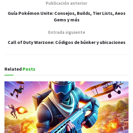
Publicación anterior
Guía Pokémon Unite: Consejos, Builds, Tier Lists, Aeos
Gems y más
Entrada siguiente
Call of Duty Warzone: Códigos de búnker y ubicaciones
Related
Posts