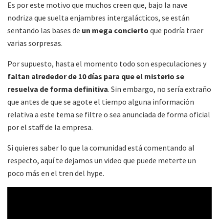
Es por este motivo que muchos creen que, bajo la nave
nodriza que suelta enjambres intergalácticos, se están
sentando las bases de
un mega concierto
que podría traer
varias sorpresas.
Por supuesto, hasta el momento todo son especulaciones y
faltan alrededor de 10 días para que el misterio se
resuelva de forma definitiva
. Sin embargo, no sería extraño
que antes de que se agote el tiempo alguna información
relativa a este tema se filtre o sea anunciada de forma oficial
por el staff de la empresa.
Si quieres saber lo que la comunidad está comentando al
respecto, aquí te dejamos un video que puede meterte un
poco más en el tren del hype.