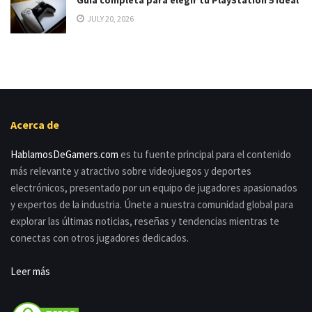
JULY 20, 2026
Acerca de
HablamosDeGamers.com
es tu fuente principal para el contenido
más relevante y atractivo sobre videojuegos y deportes
electrónicos, presentado por un equipo de jugadores apasionados
y expertos de la industria. Únete a nuestra comunidad global para
explorar las últimas noticias, reseñas y tendencias mientras te
conectas con otros jugadores dedicados.
Leer más