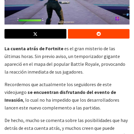
La cuenta atrás de Fortnite
es el gran misterio de las
últimas horas. Sin previo aviso, un temporizador gigante
apareció en el mapa del popular Battle Royale, provocando
la reacción inmediata de sus jugadores.
Recordemos que actualmente los seguidores de este
videojuego
se encuentran disfrutando del evento de
Invasión
, lo cual no ha impedido que los desarrolladores
lancen este nuevo complemento a las partidas.
De hecho, mucho se comenta sobre las posibilidades que hay
detrás de esta cuenta atrás, y muchos creen que puede