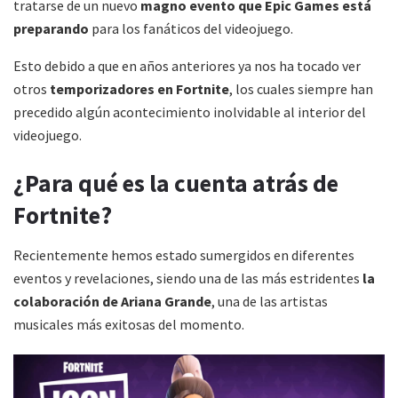
tratarse de un nuevo
magno evento que Epic Games está
preparando
para los fanáticos del videojuego.
Esto debido a que en años anteriores ya nos ha tocado ver
otros
temporizadores en Fortnite
, los cuales siempre han
precedido algún acontecimiento inolvidable al interior del
videojuego.
¿Para qué es la cuenta atrás de
Fortnite?
Recientemente hemos estado sumergidos en diferentes
eventos y revelaciones, siendo una de las más estridentes
la
colaboración de Ariana Grande
, una de las artistas
musicales más exitosas del momento.