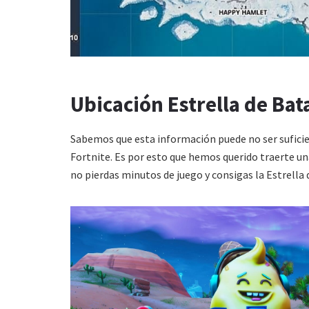
Ubicación Estrella de Bat
Sabemos que esta información puede no ser suficien
Fortnite. Es por esto que hemos querido traerte un
no pierdas minutos de juego y consigas la Estrella