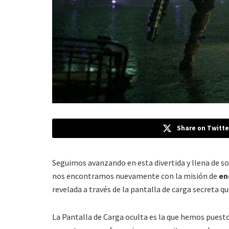
Share on Twitte
Seguimos avanzando en esta divertida y llena de s
nos encontramos nuevamente con la misión de
enc
revelada a través de la pantalla de carga secreta q
La Pantalla de Carga oculta es la que hemos puesto a