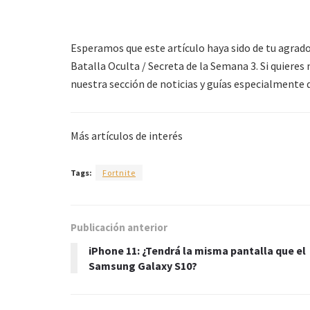
Esperamos que este artículo haya sido de tu agrado
Batalla Oculta / Secreta de la Semana 3. Si quiere
nuestra sección de noticias y guías especialmente 
Más artículos de interés
Tags:
Fortnite
Publicación anterior
iPhone 11: ¿Tendrá la misma pantalla que el
Samsung Galaxy S10?