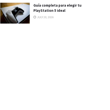
Guía completa para elegir tu
PlayStation 5 ideal
JULY 20, 2026