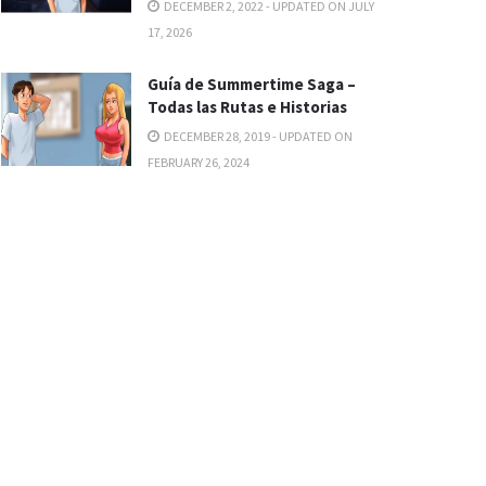
DECEMBER 2, 2022 - UPDATED ON JULY
17, 2026
Guía de Summertime Saga –
Todas las Rutas e Historias
DECEMBER 28, 2019 - UPDATED ON
FEBRUARY 26, 2024