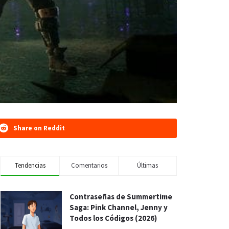
Share on Reddit
Tendencias
Comentarios
Últimas
Contraseñas de Summertime
Saga: Pink Channel, Jenny y
Todos los Códigos (2026)