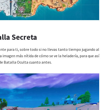
alla Secreta
te para ti, sobre todo si no llevas tanto tiempo jugando al
a imagen más nítida de cómo se ve la heladería, para que así
 de Batalla Oculta cuanto antes.