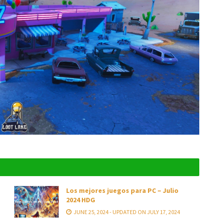
Los mejores juegos para PC – Julio
2024 HDG
JUNE 25, 2024 - UPDATED ON JULY 17, 2024