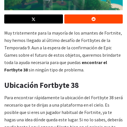
Muy tristemente para la mayoría de los amantes de Fortnite,
hoy hemos llegado al último desafío de Fortbytes de la
Temporada 9. Aun a la espera de la confirmación de Epic
Games sobre el futuro de estos objetos, queremos brindarte
toda la ayuda necesaria para que puedas
encontrar el
Fortbyte 38
sin ningún tipo de problema.
Ubicación Fortbyte 38
Para encontrar rápidamente la ubicación del Fortbyte 38 será
necesario que te dirijas a una plataforma en el cielo. Es
posible que si eres un jugador habitual de Fortnite, ya te
hagas una idea dónde queda este lugar. Si no lo sabes, deberás