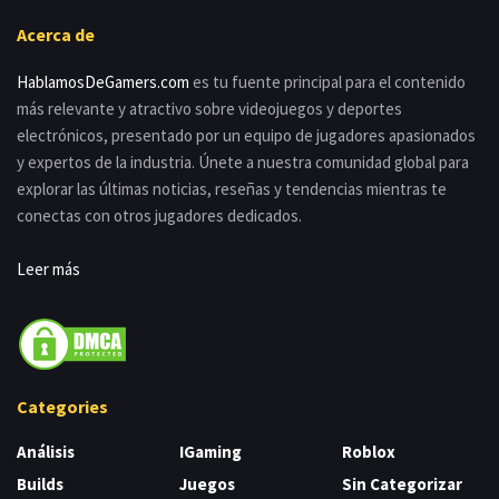
Acerca de
HablamosDeGamers.com
es tu fuente principal para el contenido
más relevante y atractivo sobre videojuegos y deportes
electrónicos, presentado por un equipo de jugadores apasionados
y expertos de la industria. Únete a nuestra comunidad global para
explorar las últimas noticias, reseñas y tendencias mientras te
conectas con otros jugadores dedicados.
Leer más
Categories
Análisis
IGaming
Roblox
Builds
Juegos
Sin Categorizar