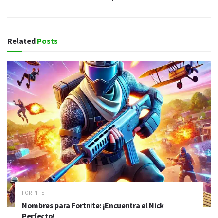
Related
Posts
FORTNITE
Nombres para Fortnite: ¡Encuentra el Nick
Perfecto!