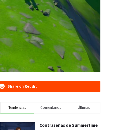
Share on Reddit
Tendencias
Comentarios
Últimas
Contraseñas de Summertime