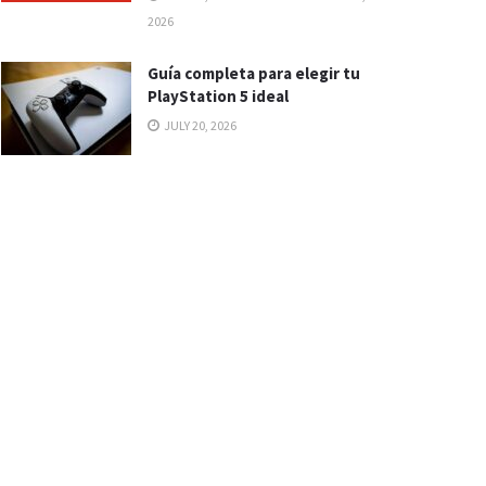
2026
Guía completa para elegir tu
PlayStation 5 ideal
JULY 20, 2026