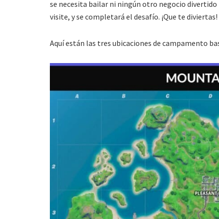
se necesita bailar ni ningún otro negocio diverti
visite, y se completará el desafío. ¡Que te diviertas!
Aquí están las tres ubicaciones de campamento b