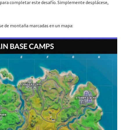
do para completar este desafío. Simplemente desplácese,
ase de montaña marcadas en un mapa: